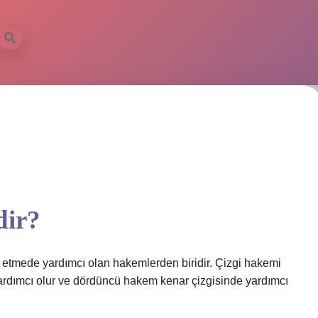
dir?
etmede yardımcı olan hakemlerden biridir. Çizgi hakemi
yardımcı olur ve dördüncü hakem kenar çizgisinde yardımcı