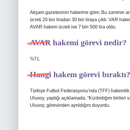
Akşam gazetesinin haberine göre; Bu zammın ar
ücreti 20 bin liradan 30 bin liraya çıktı. VAR hake
AVAR hakem ücreti ise 7 bin 500 lira oldu.
AVAR hakemi görevi nedir?
%71.
Hangi hakem görevi bıraktı
Türkiye Futbol Federasyonu’nda (TFF) hakemlik y
Ulusoy, yaptığı açıklamada, “Kızdırdığım birileri 
Ulusoy, görevinden ayrıldığını duyurdu.