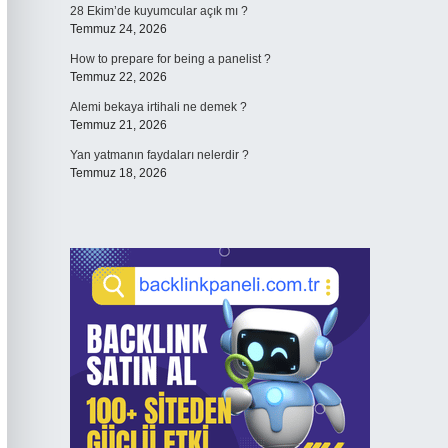
28 Ekim’de kuyumcular açık mı ?
Temmuz 24, 2026
How to prepare for being a panelist ?
Temmuz 22, 2026
Alemi bekaya irtihali ne demek ?
Temmuz 21, 2026
Yan yatmanın faydaları nelerdir ?
Temmuz 18, 2026