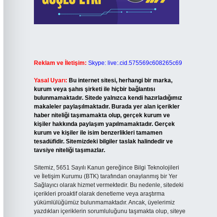
Reklam ve İletişim:
Skype: live:.cid.575569c608265c69
Yasal Uyarı:
Bu internet sitesi, herhangi bir marka,
kurum veya şahıs şirketi ile hiçbir bağlantısı
bulunmamaktadır. Sitede yalnızca kendi hazırladığımız
makaleler paylaşılmaktadır. Burada yer alan içerikler
haber niteliği taşımamakta olup, gerçek kurum ve
kişiler hakkında paylaşım yapılmamaktadır. Gerçek
kurum ve kişiler ile isim benzerlikleri tamamen
tesadüfidir. Sitemizdeki bilgiler taslak halindedir ve
tavsiye niteliği taşımazlar.
Sitemiz, 5651 Sayılı Kanun gereğince Bilgi Teknolojileri
ve İletişim Kurumu (BTK) tarafından onaylanmış bir Yer
Sağlayıcı olarak hizmet vermektedir. Bu nedenle, sitedeki
içerikleri proaktif olarak denetleme veya araştırma
yükümlülüğümüz bulunmamaktadır. Ancak, üyelerimiz
yazdıkları içeriklerin sorumluluğunu taşımakta olup, siteye