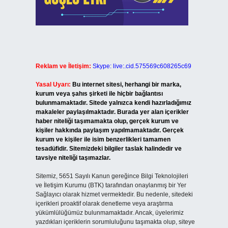
Reklam ve İletişim:
Skype: live:.cid.575569c608265c69
Yasal Uyarı:
Bu internet sitesi, herhangi bir marka,
kurum veya şahıs şirketi ile hiçbir bağlantısı
bulunmamaktadır. Sitede yalnızca kendi hazırladığımız
makaleler paylaşılmaktadır. Burada yer alan içerikler
haber niteliği taşımamakta olup, gerçek kurum ve
kişiler hakkında paylaşım yapılmamaktadır. Gerçek
kurum ve kişiler ile isim benzerlikleri tamamen
tesadüfidir. Sitemizdeki bilgiler taslak halindedir ve
tavsiye niteliği taşımazlar.
Sitemiz, 5651 Sayılı Kanun gereğince Bilgi Teknolojileri
ve İletişim Kurumu (BTK) tarafından onaylanmış bir Yer
Sağlayıcı olarak hizmet vermektedir. Bu nedenle, sitedeki
içerikleri proaktif olarak denetleme veya araştırma
yükümlülüğümüz bulunmamaktadır. Ancak, üyelerimiz
yazdıkları içeriklerin sorumluluğunu taşımakta olup, siteye