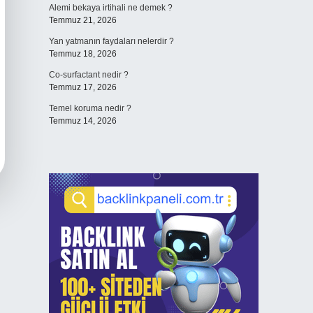
Alemi bekaya irtihali ne demek ?
Temmuz 21, 2026
Yan yatmanın faydaları nelerdir ?
Temmuz 18, 2026
Co-surfactant nedir ?
Temmuz 17, 2026
Temel koruma nedir ?
Temmuz 14, 2026