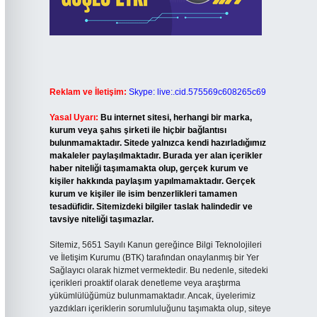
Reklam ve İletişim:
Skype: live:.cid.575569c608265c69
Yasal Uyarı:
Bu internet sitesi, herhangi bir marka,
kurum veya şahıs şirketi ile hiçbir bağlantısı
bulunmamaktadır. Sitede yalnızca kendi hazırladığımız
makaleler paylaşılmaktadır. Burada yer alan içerikler
haber niteliği taşımamakta olup, gerçek kurum ve
kişiler hakkında paylaşım yapılmamaktadır. Gerçek
kurum ve kişiler ile isim benzerlikleri tamamen
tesadüfidir. Sitemizdeki bilgiler taslak halindedir ve
tavsiye niteliği taşımazlar.
Sitemiz, 5651 Sayılı Kanun gereğince Bilgi Teknolojileri
ve İletişim Kurumu (BTK) tarafından onaylanmış bir Yer
Sağlayıcı olarak hizmet vermektedir. Bu nedenle, sitedeki
içerikleri proaktif olarak denetleme veya araştırma
yükümlülüğümüz bulunmamaktadır. Ancak, üyelerimiz
yazdıkları içeriklerin sorumluluğunu taşımakta olup, siteye