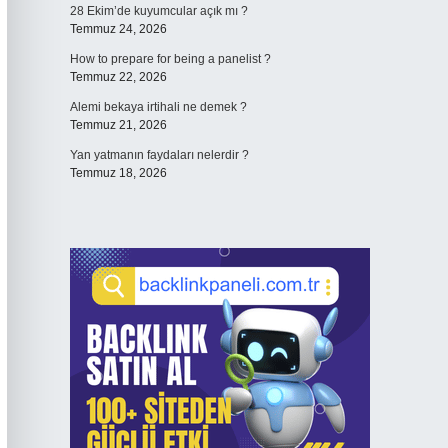
28 Ekim’de kuyumcular açık mı ?
Temmuz 24, 2026
How to prepare for being a panelist ?
Temmuz 22, 2026
Alemi bekaya irtihali ne demek ?
Temmuz 21, 2026
Yan yatmanın faydaları nelerdir ?
Temmuz 18, 2026