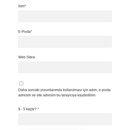
İsim*
E-Posta*
Web Sitesi
Daha sonraki yorumlarımda kullanılması için adım, e-posta
adresim ve site adresim bu tarayıcıya kaydedilsin.
9 - 5 kaçtır?
*