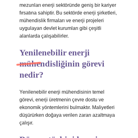
mezunları enerji sektöründe geniş bir kariyer
fırsatına sahiptir. Bu sektörde enerji şirketleri,
mühendislik firmaları ve enerji projeleri
uygulayan devlet kurumları gibi çeşitli
alanlarda çalışabilirler.
Yenilenebilir enerji
mühendisliğinin görevi
nedir?
Yenilenebilir enerji mühendisinin temel
görevi, enerji üretmenin çevre dostu ve
ekonomik yöntemlerini bulmaktır. Maliyetleri
düşürürken doğaya verilen zararı azaltmaya
çalışır.