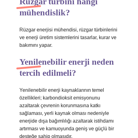
Rüzgar türbini hangi
mühendislik?
Rüzgar enerjisi mühendisi, rüzgar türbinlerini
ve enerji üretim sistemlerini tasarlar, kurar ve
bakımını yapar.
Yenilenebilir enerji neden
tercih edilmeli?
Yenilenebilir enerji kaynaklarının temel
özellikleri; karbondioksit emisyonunu
azaltarak çevrenin korunmasına katkı
sağlaması, yerli kaynak olması nedeniyle
enerjide dışa bağımlılığı azaltarak istihdamı
artırması ve kamuoyunda geniş ve güçlü bir
desteğe sahip olmasıdır.