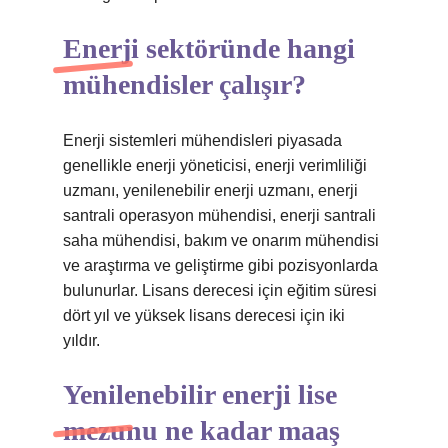
Enerji sektöründe hangi
mühendisler çalışır?
Enerji sistemleri mühendisleri piyasada
genellikle enerji yöneticisi, enerji verimliliği
uzmanı, yenilenebilir enerji uzmanı, enerji
santrali operasyon mühendisi, enerji santrali
saha mühendisi, bakım ve onarım mühendisi
ve araştırma ve geliştirme gibi pozisyonlarda
bulunurlar. Lisans derecesi için eğitim süresi
dört yıl ve yüksek lisans derecesi için iki
yıldır.
Yenilenebilir enerji lise
mezunu ne kadar maaş