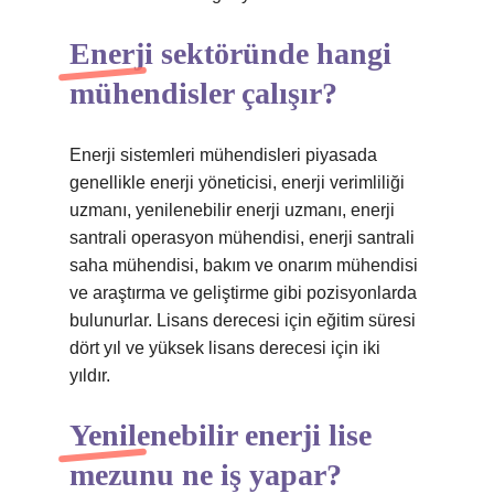
Enerji sektöründe hangi
mühendisler çalışır?
Enerji sistemleri mühendisleri piyasada
genellikle enerji yöneticisi, enerji verimliliği
uzmanı, yenilenebilir enerji uzmanı, enerji
santrali operasyon mühendisi, enerji santrali
saha mühendisi, bakım ve onarım mühendisi
ve araştırma ve geliştirme gibi pozisyonlarda
bulunurlar. Lisans derecesi için eğitim süresi
dört yıl ve yüksek lisans derecesi için iki
yıldır.
Yenilenebilir enerji lise
mezunu ne iş yapar?