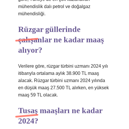
mühendislik dalı petrol ve doğalgaz
mühendisliği.
Rüzgar güllerinde
çalışanlar ne kadar maaş
alıyor?
Verilere göre, rüzgar türbini uzmanı 2024 yılı
itibarıyla ortalama aylık 38.900 TL maaş
alacak. Rüzgar türbini uzmanı 2024 yılında
en düşük maaş 27.500 TL alırken, en yüksek
maaş 59 TL olacak.
Tusaş maaşları ne kadar
2024?