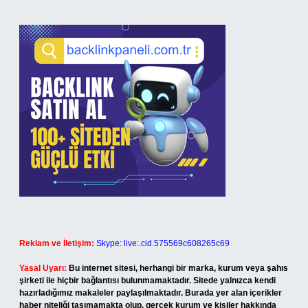
Reklam ve İletişim:
Skype: live:.cid.575569c608265c69
Yasal Uyarı:
Bu internet sitesi, herhangi bir marka, kurum veya şahıs
şirketi ile hiçbir bağlantısı bulunmamaktadır. Sitede yalnızca kendi
hazırladığımız makaleler paylaşılmaktadır. Burada yer alan içerikler
haber niteliği taşımamakta olup, gerçek kurum ve kişiler hakkında