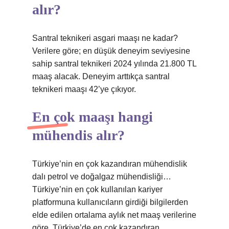
alır?
Santral teknikeri asgari maaşı ne kadar?
Verilere göre; en düşük deneyim seviyesine
sahip santral teknikeri 2024 yılında 21.800 TL
maaş alacak. Deneyim arttıkça santral
teknikeri maaşı 42’ye çıkıyor.
En çok maaşı hangi
mühendis alır?
Türkiye’nin en çok kazandıran mühendislik
dalı petrol ve doğalgaz mühendisliği…
Türkiye’nin en çok kullanılan kariyer
platformuna kullanıcıların girdiği bilgilerden
elde edilen ortalama aylık net maaş verilerine
göre, Türkiye’de en çok kazandıran