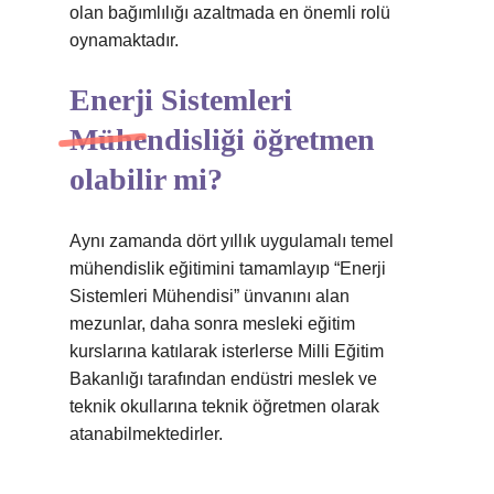
olan bağımlılığı azaltmada en önemli rolü
oynamaktadır.
Enerji Sistemleri
Mühendisliği öğretmen
olabilir mi?
Aynı zamanda dört yıllık uygulamalı temel
mühendislik eğitimini tamamlayıp “Enerji
Sistemleri Mühendisi” ünvanını alan
mezunlar, daha sonra mesleki eğitim
kurslarına katılarak isterlerse Milli Eğitim
Bakanlığı tarafından endüstri meslek ve
teknik okullarına teknik öğretmen olarak
atanabilmektedirler.