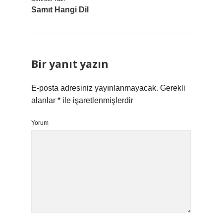
Samıt Hangi Dil
Bir yanıt yazın
E-posta adresiniz yayınlanmayacak.
Gerekli
alanlar
*
ile işaretlenmişlerdir
Yorum