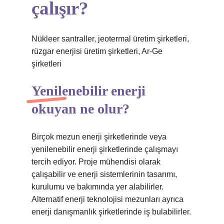
çalışır?
Nükleer santraller, jeotermal üretim şirketleri,
rüzgar enerjisi üretim şirketleri, Ar-Ge
şirketleri
Yenilenebilir enerji
okuyan ne olur?
Birçok mezun enerji şirketlerinde veya
yenilenebilir enerji şirketlerinde çalışmayı
tercih ediyor. Proje mühendisi olarak
çalışabilir ve enerji sistemlerinin tasarımı,
kurulumu ve bakımında yer alabilirler.
Alternatif enerji teknolojisi mezunları ayrıca
enerji danışmanlık şirketlerinde iş bulabilirler.