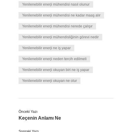
Yenilenebilir enerji mühendisi nasıl olunur
Yenilenebilir enerji mühendisi ne kadar maaş alır
Yenilenebilir enerji mühendisi nerede çalışır
Yenilenebilir enerji mühendisliğinin görevi nedir
Yenilenebilir enerji ne iş yapar
Yenilenebilir enerji neden tercih edilmeli
Yenilenebilir enerji okuyan biri ne iş yapar
Yenilenebilir enerji okuyan ne olur
Önceki Yazı
Keçenin Anlamı Ne
Sonraki Yazı