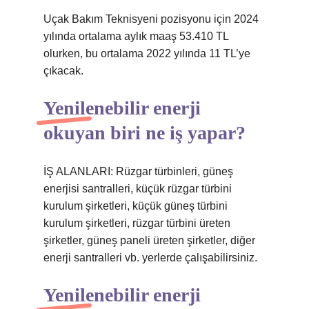
Uçak Bakım Teknisyeni pozisyonu için 2024
yılında ortalama aylık maaş 53.410 TL
olurken, bu ortalama 2022 yılında 11 TL’ye
çıkacak.
Yenilenebilir enerji
okuyan biri ne iş yapar?
İŞ ALANLARI: Rüzgar türbinleri, güneş
enerjisi santralleri, küçük rüzgar türbini
kurulum şirketleri, küçük güneş türbini
kurulum şirketleri, rüzgar türbini üreten
şirketler, güneş paneli üreten şirketler, diğer
enerji santralleri vb. yerlerde çalışabilirsiniz.
Yenilenebilir enerji