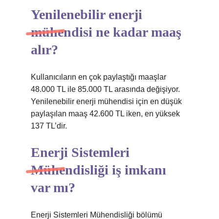
Yenilenebilir enerji
mühendisi ne kadar maaş
alır?
Kullanıcıların en çok paylaştığı maaşlar
48.000 TL ile 85.000 TL arasında değişiyor.
Yenilenebilir enerji mühendisi için en düşük
paylaşılan maaş 42.600 TL iken, en yüksek
137 TL’dir.
Enerji Sistemleri
Mühendisliği iş imkanı
var mı?
Enerji Sistemleri Mühendisliği bölümü