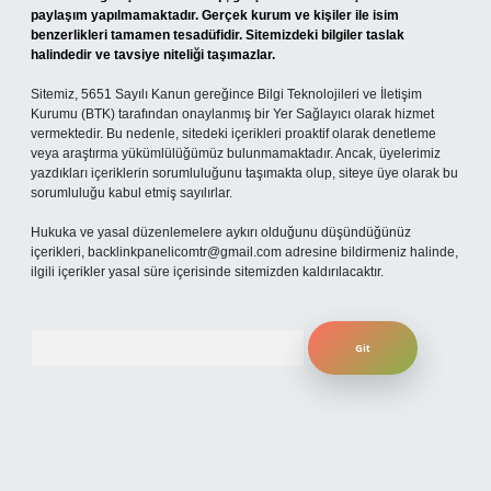
paylaşım yapılmamaktadır. Gerçek kurum ve kişiler ile isim
benzerlikleri tamamen tesadüfidir. Sitemizdeki bilgiler taslak
halindedir ve tavsiye niteliği taşımazlar.
Sitemiz, 5651 Sayılı Kanun gereğince Bilgi Teknolojileri ve İletişim
Kurumu (BTK) tarafından onaylanmış bir Yer Sağlayıcı olarak hizmet
vermektedir. Bu nedenle, sitedeki içerikleri proaktif olarak denetleme
veya araştırma yükümlülüğümüz bulunmamaktadır. Ancak, üyelerimiz
yazdıkları içeriklerin sorumluluğunu taşımakta olup, siteye üye olarak bu
sorumluluğu kabul etmiş sayılırlar.
Hukuka ve yasal düzenlemelere aykırı olduğunu düşündüğünüz
içerikleri,
backlinkpanelicomtr@gmail.com
adresine bildirmeniz halinde,
ilgili içerikler yasal süre içerisinde sitemizden kaldırılacaktır.
Arama