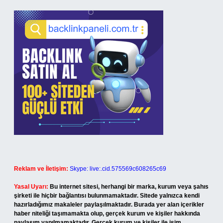
Reklam ve İletişim:
Skype: live:.cid.575569c608265c69
Yasal Uyarı:
Bu internet sitesi, herhangi bir marka, kurum veya şahıs
şirketi ile hiçbir bağlantısı bulunmamaktadır. Sitede yalnızca kendi
hazırladığımız makaleler paylaşılmaktadır. Burada yer alan içerikler
haber niteliği taşımamakta olup, gerçek kurum ve kişiler hakkında
paylaşım yapılmamaktadır. Gerçek kurum ve kişiler ile isim