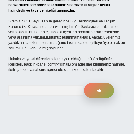
benzerlikleri tamamen tesadüfidir. Sitemizdeki bilgiler taslak
halindedir ve tavsiye niteliği taşımazlar.
Sitemiz, 5651 Sayılı Kanun gereğince Bilgi Teknolojileri ve İletişim
Kurumu (BTK) tarafından onaylanmış bir Yer Sağlayıcı olarak hizmet
vermektedir. Bu nedenle, sitedeki içerikleri proaktif olarak denetleme
veya araştırma yükümlülüğümüz bulunmamaktadır. Ancak, üyelerimiz
yazdıkları içeriklerin sorumluluğunu taşımakta olup, siteye üye olarak bu
sorumluluğu kabul etmiş sayılırlar.
Hukuka ve yasal düzenlemelere aykırı olduğunu düşündüğünüz
içerikleri,
backlinkpanelicomtr@gmail.com
adresine bildirmeniz halinde,
ilgili içerikler yasal süre içerisinde sitemizden kaldırılacaktır.
Arama