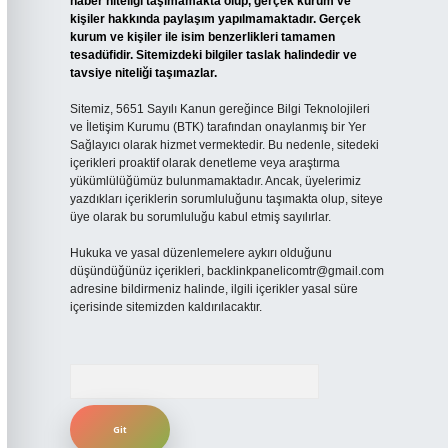
haber niteliği taşımamakta olup, gerçek kurum ve
kişiler hakkında paylaşım yapılmamaktadır. Gerçek
kurum ve kişiler ile isim benzerlikleri tamamen
tesadüfidir. Sitemizdeki bilgiler taslak halindedir ve
tavsiye niteliği taşımazlar.
Sitemiz, 5651 Sayılı Kanun gereğince Bilgi Teknolojileri
ve İletişim Kurumu (BTK) tarafından onaylanmış bir Yer
Sağlayıcı olarak hizmet vermektedir. Bu nedenle, sitedeki
içerikleri proaktif olarak denetleme veya araştırma
yükümlülüğümüz bulunmamaktadır. Ancak, üyelerimiz
yazdıkları içeriklerin sorumluluğunu taşımakta olup, siteye
üye olarak bu sorumluluğu kabul etmiş sayılırlar.
Hukuka ve yasal düzenlemelere aykırı olduğunu
düşündüğünüz içerikleri,
backlinkpanelicomtr@gmail.com
adresine bildirmeniz halinde, ilgili içerikler yasal süre
içerisinde sitemizden kaldırılacaktır.
Arama