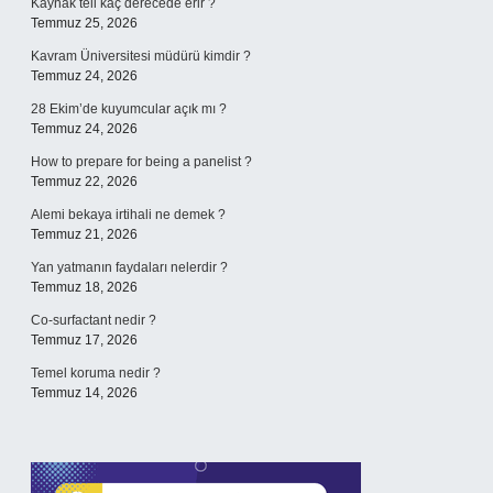
Kaynak teli kaç derecede erir ?
Temmuz 25, 2026
Kavram Üniversitesi müdürü kimdir ?
Temmuz 24, 2026
28 Ekim’de kuyumcular açık mı ?
Temmuz 24, 2026
How to prepare for being a panelist ?
Temmuz 22, 2026
Alemi bekaya irtihali ne demek ?
Temmuz 21, 2026
Yan yatmanın faydaları nelerdir ?
Temmuz 18, 2026
Co-surfactant nedir ?
Temmuz 17, 2026
Temel koruma nedir ?
Temmuz 14, 2026