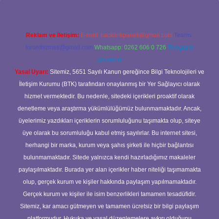
Reklam ve İletişim:
E-mail:
backlinkpaneli@gmail.com
Teams:
forumhizmeti@gmail.com
Whatsapp: 0262 606 0 726
Telegram:
@karabul
Yasal Uyarı:
Sitemiz, 5651 Sayılı Kanun gereğince Bilgi Teknolojileri ve
İletişim Kurumu (BTK) tarafından onaylanmış bir Yer Sağlayıcı olarak
hizmet vermektedir. Bu nedenle, sitedeki içerikleri proaktif olarak
denetleme veya araştırma yükümlülüğümüz bulunmamaktadır. Ancak,
üyelerimiz yazdıkları içeriklerin sorumluluğunu taşımakta olup, siteye
üye olarak bu sorumluluğu kabul etmiş sayılırlar. Bu internet sitesi,
herhangi bir marka, kurum veya şahıs şirketi ile hiçbir bağlantısı
bulunmamaktadır. Sitede yalnızca kendi hazırladığımız makaleler
paylaşılmaktadır. Burada yer alan içerikler haber niteliği taşımamakta
olup, gerçek kurum ve kişiler hakkında paylaşım yapılmamaktadır.
Gerçek kurum ve kişiler ile isim benzerlikleri tamamen tesadüfidir.
Sitemiz, kar amacı gütmeyen ve tamamen ücretsiz bir bilgi paylaşım
platformudur. Hukuka ve yasal düzenlemelere aykırı olduğunu