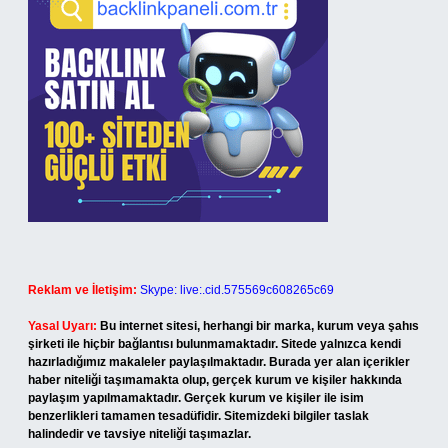
Reklam ve İletişim:
Skype: live:.cid.575569c608265c69
Yasal Uyarı:
Bu internet sitesi, herhangi bir marka, kurum veya şahıs
şirketi ile hiçbir bağlantısı bulunmamaktadır. Sitede yalnızca kendi
hazırladığımız makaleler paylaşılmaktadır. Burada yer alan içerikler
haber niteliği taşımamakta olup, gerçek kurum ve kişiler hakkında
paylaşım yapılmamaktadır. Gerçek kurum ve kişiler ile isim
benzerlikleri tamamen tesadüfidir. Sitemizdeki bilgiler taslak
halindedir ve tavsiye niteliği taşımazlar.