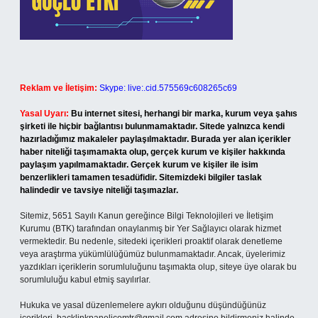
Reklam ve İletişim:
Skype: live:.cid.575569c608265c69
Yasal Uyarı:
Bu internet sitesi, herhangi bir marka, kurum veya şahıs
şirketi ile hiçbir bağlantısı bulunmamaktadır. Sitede yalnızca kendi
hazırladığımız makaleler paylaşılmaktadır. Burada yer alan içerikler
haber niteliği taşımamakta olup, gerçek kurum ve kişiler hakkında
paylaşım yapılmamaktadır. Gerçek kurum ve kişiler ile isim
benzerlikleri tamamen tesadüfidir. Sitemizdeki bilgiler taslak
halindedir ve tavsiye niteliği taşımazlar.
Sitemiz, 5651 Sayılı Kanun gereğince Bilgi Teknolojileri ve İletişim
Kurumu (BTK) tarafından onaylanmış bir Yer Sağlayıcı olarak hizmet
vermektedir. Bu nedenle, sitedeki içerikleri proaktif olarak denetleme
veya araştırma yükümlülüğümüz bulunmamaktadır. Ancak, üyelerimiz
yazdıkları içeriklerin sorumluluğunu taşımakta olup, siteye üye olarak bu
sorumluluğu kabul etmiş sayılırlar.
Hukuka ve yasal düzenlemelere aykırı olduğunu düşündüğünüz