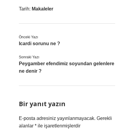
Tarih:
Makaleler
Önceki Yazı
Icardi sorunu ne ?
Sonraki Yazı
Peygamber efendimiz soyundan gelenlere
ne denir ?
Bir yanıt yazın
E-posta adresiniz yayınlanmayacak.
Gerekli
alanlar
*
ile işaretlenmişlerdir