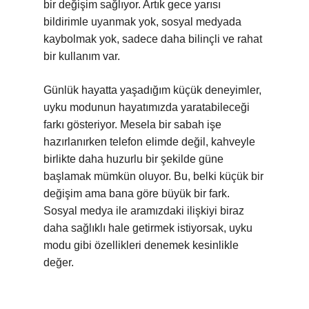
bir değişim sağlıyor. Artık gece yarısı
bildirimle uyanmak yok, sosyal medyada
kaybolmak yok, sadece daha bilinçli ve rahat
bir kullanım var.
Günlük hayatta yaşadığım küçük deneyimler,
uyku modunun hayatımızda yaratabileceği
farkı gösteriyor. Mesela bir sabah işe
hazırlanırken telefon elimde değil, kahveyle
birlikte daha huzurlu bir şekilde güne
başlamak mümkün oluyor. Bu, belki küçük bir
değişim ama bana göre büyük bir fark.
Sosyal medya ile aramızdaki ilişkiyi biraz
daha sağlıklı hale getirmek istiyorsak, uyku
modu gibi özellikleri denemek kesinlikle
değer.