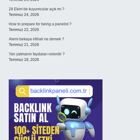
28 Ekim’de kuyumcular açık mı ?
Temmuz 24, 2026
How to prepare for being a panelist ?
Temmuz 22, 2026
Alemi bekaya irtihali ne demek ?
Temmuz 21, 2026
Yan yatmanın faydaları nelerdir ?
Temmuz 18, 2026