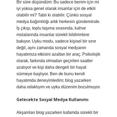
Bir süre düşündüm: Bu sadece benim için mi
iyi yoksa genel olarak insanlar için de etkili
olabilir mi? Tabii ki olabilir. Çünkü sosyal
medya bağımlılığı artık herkesin gündeminde.
İş çıkışı, toplu taşıma sırasında, kahve
molalarında insanlar sürekli bildirimlere
bakıyor. Uyku modu, sadece kişisel bir sınır
değil, aynı zamanda sosyal medyanın
hayatımıza etkisini azaltan bir araç. Psikolojik
olarak, farkında olmadan geçirilen saatler
azalıyor ve kişi daha dengeli bir hayat
sürmeye başlıyor. Ben de bunu kendi
hayatımda deneyimledim; blog yazarken
daha odaklıyım ve uyku düzenim bozulmuyor.
Gelecekte Sosyal Medya Kullanımı
Akşamları blog yazarken kafamda sürekli bir