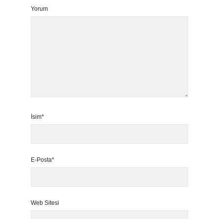
Yorum
İsim*
E-Posta*
Web Sitesi