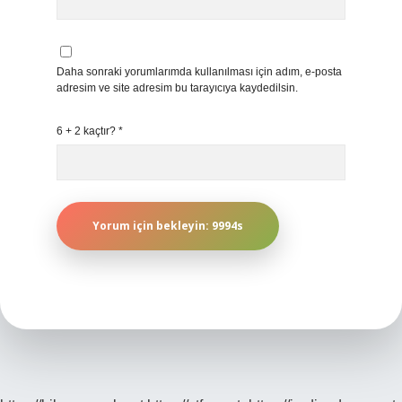
Daha sonraki yorumlarımda kullanılması için adım, e-posta
adresim ve site adresim bu tarayıcıya kaydedilsin.
6 + 2 kaçtır?
*