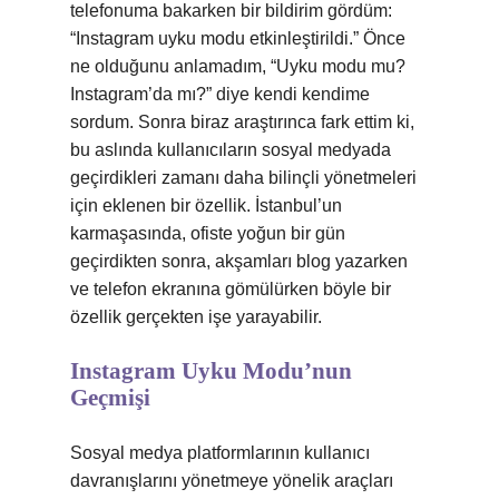
telefonuma bakarken bir bildirim gördüm:
“Instagram uyku modu etkinleştirildi.” Önce
ne olduğunu anlamadım, “Uyku modu mu?
Instagram’da mı?” diye kendi kendime
sordum. Sonra biraz araştırınca fark ettim ki,
bu aslında kullanıcıların sosyal medyada
geçirdikleri zamanı daha bilinçli yönetmeleri
için eklenen bir özellik. İstanbul’un
karmaşasında, ofiste yoğun bir gün
geçirdikten sonra, akşamları blog yazarken
ve telefon ekranına gömülürken böyle bir
özellik gerçekten işe yarayabilir.
Instagram Uyku Modu’nun
Geçmişi
Sosyal medya platformlarının kullanıcı
davranışlarını yönetmeye yönelik araçları