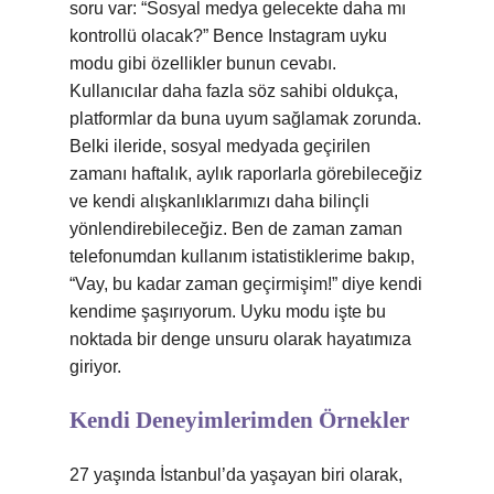
soru var: “Sosyal medya gelecekte daha mı
kontrollü olacak?” Bence Instagram uyku
modu gibi özellikler bunun cevabı.
Kullanıcılar daha fazla söz sahibi oldukça,
platformlar da buna uyum sağlamak zorunda.
Belki ileride, sosyal medyada geçirilen
zamanı haftalık, aylık raporlarla görebileceğiz
ve kendi alışkanlıklarımızı daha bilinçli
yönlendirebileceğiz. Ben de zaman zaman
telefonumdan kullanım istatistiklerime bakıp,
“Vay, bu kadar zaman geçirmişim!” diye kendi
kendime şaşırıyorum. Uyku modu işte bu
noktada bir denge unsuru olarak hayatımıza
giriyor.
Kendi Deneyimlerimden Örnekler
27 yaşında İstanbul’da yaşayan biri olarak,