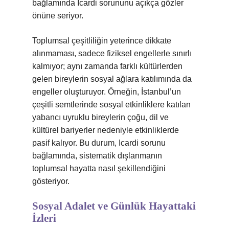
bağlamında Icardi sorununu açıkça gözler
önüne seriyor.
Toplumsal çeşitliliğin yeterince dikkate
alınmaması, sadece fiziksel engellerle sınırlı
kalmıyor; aynı zamanda farklı kültürlerden
gelen bireylerin sosyal ağlara katılımında da
engeller oluşturuyor. Örneğin, İstanbul’un
çeşitli semtlerinde sosyal etkinliklere katılan
yabancı uyruklu bireylerin çoğu, dil ve
kültürel bariyerler nedeniyle etkinliklerde
pasif kalıyor. Bu durum, Icardi sorunu
bağlamında, sistematik dışlanmanın
toplumsal hayatta nasıl şekillendiğini
gösteriyor.
Sosyal Adalet ve Günlük Hayattaki
İzleri