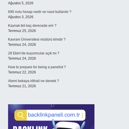
Ağustos 5, 2026
690 nolu hesap nedir ve nasıl kullanılır ?
Ağustos 3, 2026
Kaynak teli kaç derecede erir ?
Temmuz 25, 2026
Kavram Üniversitesi müdürü kimdir ?
Temmuz 24, 2026
28 Ekim’de kuyumcular açık mı ?
Temmuz 24, 2026
How to prepare for being a panelist ?
Temmuz 22, 2026
Alemi bekaya irtihali ne demek ?
Temmuz 21, 2026