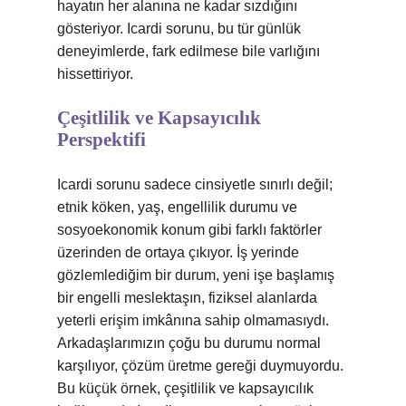
hayatın her alanına ne kadar sızdığını
gösteriyor. Icardi sorunu, bu tür günlük
deneyimlerde, fark edilmese bile varlığını
hissettiriyor.
Çeşitlilik ve Kapsayıcılık
Perspektifi
Icardi sorunu sadece cinsiyetle sınırlı değil;
etnik köken, yaş, engellilik durumu ve
sosyoekonomik konum gibi farklı faktörler
üzerinden de ortaya çıkıyor. İş yerinde
gözlemlediğim bir durum, yeni işe başlamış
bir engelli meslektaşın, fiziksel alanlarda
yeterli erişim imkânına sahip olmamasıydı.
Arkadaşlarımızın çoğu bu durumu normal
karşılıyor, çözüm üretme gereği duymuyordu.
Bu küçük örnek, çeşitlilik ve kapsayıcılık