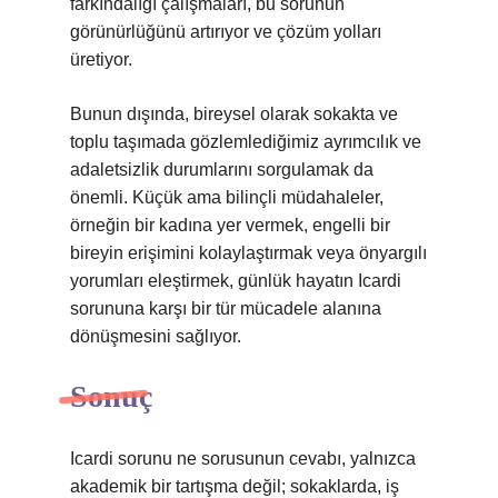
farkındalığı çalışmaları, bu sorunun
görünürlüğünü artırıyor ve çözüm yolları
üretiyor.
Bunun dışında, bireysel olarak sokakta ve
toplu taşımada gözlemlediğimiz ayrımcılık ve
adaletsizlik durumlarını sorgulamak da
önemli. Küçük ama bilinçli müdahaleler,
örneğin bir kadına yer vermek, engelli bir
bireyin erişimini kolaylaştırmak veya önyargılı
yorumları eleştirmek, günlük hayatın Icardi
sorununa karşı bir tür mücadele alanına
dönüşmesini sağlıyor.
Sonuç
Icardi sorunu ne sorusunun cevabı, yalnızca
akademik bir tartışma değil; sokaklarda, iş