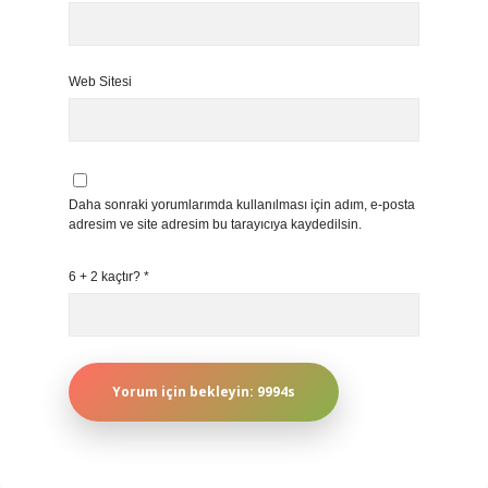
Web Sitesi
Daha sonraki yorumlarımda kullanılması için adım, e-posta
adresim ve site adresim bu tarayıcıya kaydedilsin.
6 + 2 kaçtır?
*