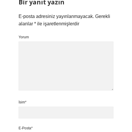
Bir yanıt yazın
E-posta adresiniz yayınlanmayacak.
Gerekli
alanlar
*
ile işaretlenmişlerdir
Yorum
İsim*
E-Posta*