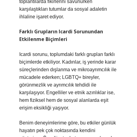
toplantılarda fikirlerini savunurken
karşılaştıkları tutumlar da sosyal adaletin
ihlaline işaret ediyor.
Farklı Grupların Icardi Sorunundan
Etkilenme Biçimleri
Icardi sorunu, toplumdaki farklı grupları farklı
biçimlerde etkiliyor. Kadınlar, iş yerinde karar
süreçlerinden dışlanma ve mikroayrımcılık ile
mücadele ederken; LGBTQ+ bireyler,
görünmezlik ve ayrımcılık tehdidi ile
karşılaşıyor. Engelliler ve etnik azınlıklar ise,
hem fiziksel hem de sosyal alanlarda eşit
erişim eksikliği yaşıyor.
Benim deneyimlerime göre, bu etkiler günlük
hayatın pek çok noktasında kendini