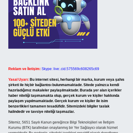
Reklam ve İletişim:
Skype: live:.cid.575569c608265c69
Yasal Uyarı:
Bu internet sitesi, herhangi bir marka, kurum veya şahıs
şirketi ile hiçbir bağlantısı bulunmamaktadır. Sitede yalnızca kendi
hazırladığımız makaleler paylaşılmaktadır. Burada yer alan içerikler
haber niteliği taşımamakta olup, gerçek kurum ve kişiler hakkında
paylaşım yapılmamaktadır. Gerçek kurum ve kişiler ile isim
benzerlikleri tamamen tesadüfidir. Sitemizdeki bilgiler taslak
halindedir ve tavsiye niteliği taşımazlar.
Sitemiz, 5651 Sayılı Kanun gereğince Bilgi Teknolojileri ve İletişim
Kurumu (BTK) tarafından onaylanmış bir Yer Sağlayıcı olarak hizmet