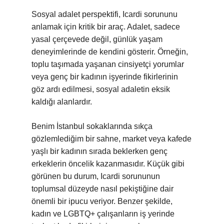
Sosyal adalet perspektifi, Icardi sorununu
anlamak için kritik bir araç. Adalet, sadece
yasal çerçevede değil, günlük yaşam
deneyimlerinde de kendini gösterir. Örneğin,
toplu taşımada yaşanan cinsiyetçi yorumlar
veya genç bir kadının işyerinde fikirlerinin
göz ardı edilmesi, sosyal adaletin eksik
kaldığı alanlardır.
Benim İstanbul sokaklarında sıkça
gözlemlediğim bir sahne, market veya kafede
yaşlı bir kadının sırada beklerken genç
erkeklerin öncelik kazanmasıdır. Küçük gibi
görünen bu durum, Icardi sorununun
toplumsal düzeyde nasıl pekiştiğine dair
önemli bir ipucu veriyor. Benzer şekilde,
kadın ve LGBTQ+ çalışanların iş yerinde