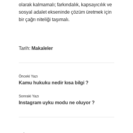
olarak kalmamalı; farkındalık, kapsayıcılık ve
sosyal adalet ekseninde çözüm üretmek için
bir çağrı niteliği taşımalı.
Tarih:
Makaleler
Önceki Yazı
Kamu hukuku nedir kısa bilgi ?
Sonraki Yazı
Instagram uyku modu ne oluyor ?