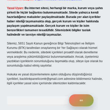
Yasal Uyarı:
Bu internet sitesi, herhangi bir marka, kurum veya şahıs
şirketi ile hiçbir bağlantısı bulunmamaktadır. Sitede yalnızca kendi
hazırladığımız makaleler paylaşılmaktadır. Burada yer alan içerikler
haber niteliği taşımamakta olup, gerçek kurum ve kişiler hakkında
paylaşım yapılmamaktadır. Gerçek kurum ve kişiler ile isim
benzerlikleri tamamen tesadüfidir. Sitemizdeki bilgiler taslak
halindedir ve tavsiye niteliği taşımazlar.
Sitemiz, 5651 Sayılı Kanun gereğince Bilgi Teknolojileri ve İletişim
Kurumu (BTK) tarafından onaylanmış bir Yer Sağlayıcı olarak hizmet
vermektedir. Bu nedenle, sitedeki içerikleri proaktif olarak denetleme
veya araştırma yükümlülüğümüz bulunmamaktadır. Ancak, üyelerimiz
yazdıkları içeriklerin sorumluluğunu taşımakta olup, siteye üye olarak bu
sorumluluğu kabul etmiş sayılırlar.
Hukuka ve yasal düzenlemelere aykırı olduğunu düşündüğünüz
içerikleri,
backlinkpanelicomtr@gmail.com
adresine bildirmeniz halinde,
ilgili içerikler yasal süre içerisinde sitemizden kaldırılacaktır.
Arama