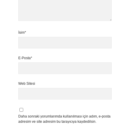
İsim*
E-Posta*
Web Sitesi
Daha sonraki yorumlarımda kullanılması için adım, e-posta
adresim ve site adresim bu tarayıcıya kaydedilsin.