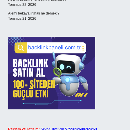
Temmuz 22, 2026
Alemi bekaya irtihali ne demek ?
Temmuz 21, 2026
Reklam ve İletişim:
Skype: live:.cid.575569c608265c69