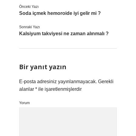
Önceki Yazı
Soda içmek hemoroide iyi gelir mi ?
Sonraki Yazı
Kalsiyum takviyesi ne zaman alınmalı ?
Bir yanıt yazın
E-posta adresiniz yayınlanmayacak.
Gerekli
alanlar
*
ile işaretlenmişlerdir
Yorum