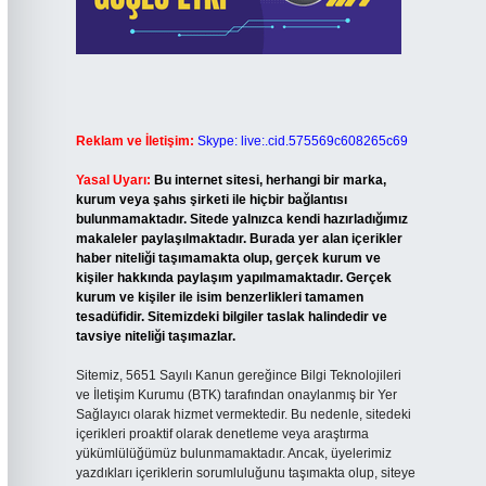
Reklam ve İletişim:
Skype: live:.cid.575569c608265c69
Yasal Uyarı:
Bu internet sitesi, herhangi bir marka,
kurum veya şahıs şirketi ile hiçbir bağlantısı
bulunmamaktadır. Sitede yalnızca kendi hazırladığımız
makaleler paylaşılmaktadır. Burada yer alan içerikler
haber niteliği taşımamakta olup, gerçek kurum ve
kişiler hakkında paylaşım yapılmamaktadır. Gerçek
kurum ve kişiler ile isim benzerlikleri tamamen
tesadüfidir. Sitemizdeki bilgiler taslak halindedir ve
tavsiye niteliği taşımazlar.
Sitemiz, 5651 Sayılı Kanun gereğince Bilgi Teknolojileri
ve İletişim Kurumu (BTK) tarafından onaylanmış bir Yer
Sağlayıcı olarak hizmet vermektedir. Bu nedenle, sitedeki
içerikleri proaktif olarak denetleme veya araştırma
yükümlülüğümüz bulunmamaktadır. Ancak, üyelerimiz
yazdıkları içeriklerin sorumluluğunu taşımakta olup, siteye