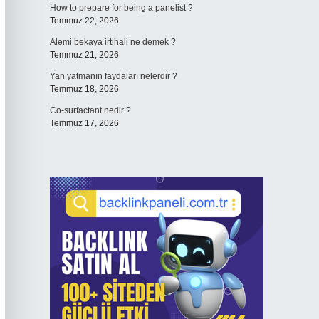
How to prepare for being a panelist ?
Temmuz 22, 2026
Alemi bekaya irtihali ne demek ?
Temmuz 21, 2026
Yan yatmanın faydaları nelerdir ?
Temmuz 18, 2026
Co-surfactant nedir ?
Temmuz 17, 2026