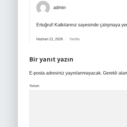
admin
Ertuğrul! Katkılarınız sayesinde çalışmaya ye
Haziran 21, 2026
Yanıtla
Bir yanıt yazın
E-posta adresiniz yayınlanmayacak.
Gerekli ala
Yorum