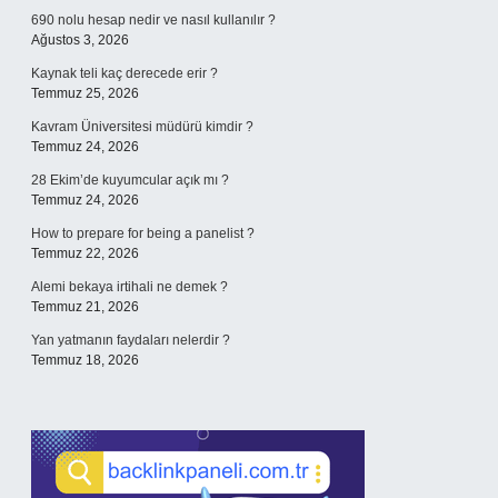
690 nolu hesap nedir ve nasıl kullanılır ?
Ağustos 3, 2026
Kaynak teli kaç derecede erir ?
Temmuz 25, 2026
Kavram Üniversitesi müdürü kimdir ?
Temmuz 24, 2026
28 Ekim’de kuyumcular açık mı ?
Temmuz 24, 2026
How to prepare for being a panelist ?
Temmuz 22, 2026
Alemi bekaya irtihali ne demek ?
Temmuz 21, 2026
Yan yatmanın faydaları nelerdir ?
Temmuz 18, 2026