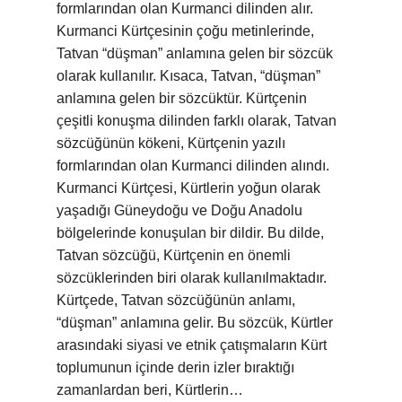
formlarından olan Kurmanci dilinden alır.
Kurmanci Kürtçesinin çoğu metinlerinde,
Tatvan “düşman” anlamına gelen bir sözcük
olarak kullanılır. Kısaca, Tatvan, “düşman”
anlamına gelen bir sözcüktür. Kürtçenin
çeşitli konuşma dilinden farklı olarak, Tatvan
sözcüğünün kökeni, Kürtçenin yazılı
formlarından olan Kurmanci dilinden alındı.
Kurmanci Kürtçesi, Kürtlerin yoğun olarak
yaşadığı Güneydoğu ve Doğu Anadolu
bölgelerinde konuşulan bir dildir. Bu dilde,
Tatvan sözcüğü, Kürtçenin en önemli
sözcüklerinden biri olarak kullanılmaktadır.
Kürtçede, Tatvan sözcüğünün anlamı,
“düşman” anlamına gelir. Bu sözcük, Kürtler
arasındaki siyasi ve etnik çatışmaların Kürt
toplumunun içinde derin izler bıraktığı
zamanlardan beri, Kürtlerin…