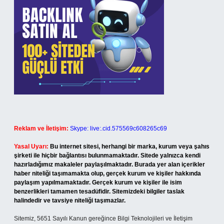
Reklam ve İletişim:
Skype: live:.cid.575569c608265c69
Yasal Uyarı:
Bu internet sitesi, herhangi bir marka, kurum veya şahıs
şirketi ile hiçbir bağlantısı bulunmamaktadır. Sitede yalnızca kendi
hazırladığımız makaleler paylaşılmaktadır. Burada yer alan içerikler
haber niteliği taşımamakta olup, gerçek kurum ve kişiler hakkında
paylaşım yapılmamaktadır. Gerçek kurum ve kişiler ile isim
benzerlikleri tamamen tesadüfidir. Sitemizdeki bilgiler taslak
halindedir ve tavsiye niteliği taşımazlar.
Sitemiz, 5651 Sayılı Kanun gereğince Bilgi Teknolojileri ve İletişim