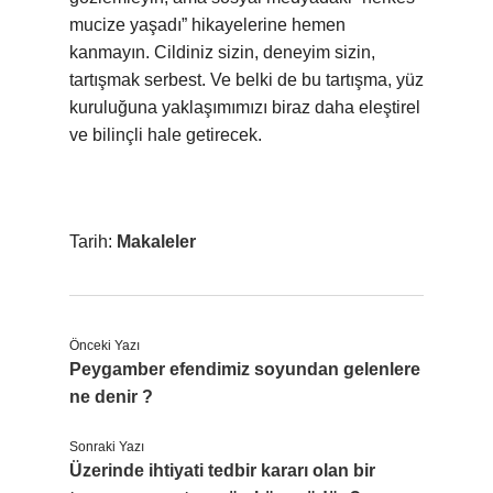
mucize yaşadı” hikayelerine hemen
kanmayın. Cildiniz sizin, deneyim sizin,
tartışmak serbest. Ve belki de bu tartışma, yüz
kuruluğuna yaklaşımımızı biraz daha eleştirel
ve bilinçli hale getirecek.
Tarih:
Makaleler
Önceki Yazı
Peygamber efendimiz soyundan gelenlere
ne denir ?
Sonraki Yazı
Üzerinde ihtiyati tedbir kararı olan bir