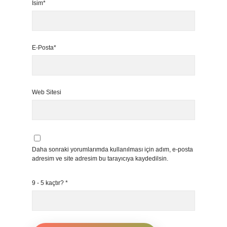
İsim*
E-Posta*
Web Sitesi
Daha sonraki yorumlarımda kullanılması için adım, e-posta
adresim ve site adresim bu tarayıcıya kaydedilsin.
9 - 5 kaçtır?
*