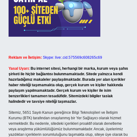
Reklam ve İletişim:
Skype: live:.cid.575569c608265c69
Yasal Uyarı:
Bu internet sitesi, herhangi bir marka, kurum veya şahıs
şirketi ile hiçbir bağlantısı bulunmamaktadır. Sitede yalnızca kendi
hazırladığımız makaleler paylaşılmaktadır. Burada yer alan içerikler
haber niteliği taşımamakta olup, gerçek kurum ve kişiler hakkında
paylaşım yapılmamaktadır. Gerçek kurum ve kişiler ile isim
benzerlikleri tamamen tesadüfidir. Sitemizdeki bilgiler taslak
halindedir ve tavsiye niteliği taşımazlar.
Sitemiz, 5651 Sayılı Kanun gereğince Bilgi Teknolojileri ve İletişim
Kurumu (BTK) tarafından onaylanmış bir Yer Sağlayıcı olarak hizmet
vermektedir. Bu nedenle, sitedeki içerikleri proaktif olarak denetleme
veya araştırma yükümlülüğümüz bulunmamaktadır. Ancak, üyelerimiz
yazdıkları içeriklerin sorumluluğunu taşımakta olup, siteye üye olarak bu