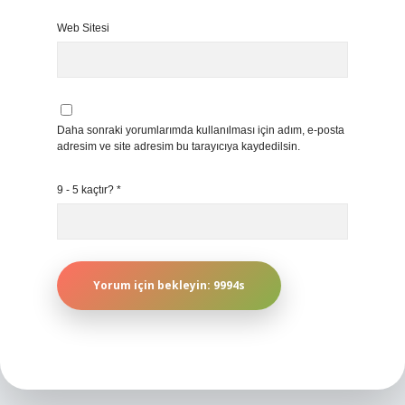
Web Sitesi
Daha sonraki yorumlarımda kullanılması için adım, e-posta
adresim ve site adresim bu tarayıcıya kaydedilsin.
9 - 5 kaçtır?
*