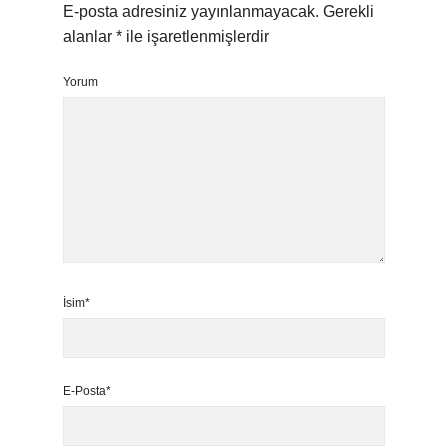
E-posta adresiniz yayınlanmayacak.
Gerekli
alanlar
*
ile işaretlenmişlerdir
Yorum
İsim*
E-Posta*