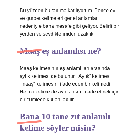
Bu yüzden bu tanıma katılıyorum. Bence ev
ve gurbet kelimeleri genel anlamları
nedeniyle bana mesafe gibi geliyor. Belirli bir
yerden ve sevdiklerimden uzaklık.
Maaş eş anlamlısı ne?
Maaş kelimesinin eş anlamlıları arasında
aylık kelimesi de bulunur. “Aylık” kelimesi
“maaş” kelimesini ifade eden bir kelimedir.
Her iki kelime de aynı anlamı ifade etmek için
bir cümlede kullanılabilir.
Bana 10 tane zıt anlamlı
kelime söyler misin?