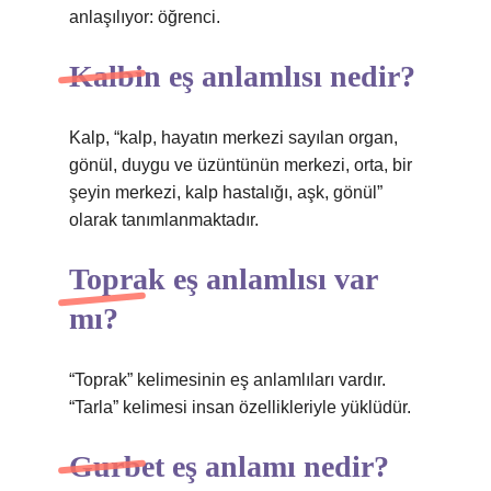
anlaşılıyor: öğrenci.
Kalbin eş anlamlısı nedir?
Kalp, “kalp, hayatın merkezi sayılan organ,
gönül, duygu ve üzüntünün merkezi, orta, bir
şeyin merkezi, kalp hastalığı, aşk, gönül”
olarak tanımlanmaktadır.
Toprak eş anlamlısı var
mı?
“Toprak” kelimesinin eş anlamlıları vardır.
“Tarla” kelimesi insan özellikleriyle yüklüdür.
Gurbet eş anlamı nedir?