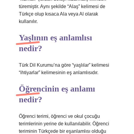
türemiştir. Aynı şekilde “Alaş” kelimesi de
Türkçe olup kısaca Ala veya Al olarak
kullanılır.
Yaşlının eş anlamlısı
nedir?
Türk Dil Kurumu’na göre “yaşlılar” kelimesi
“ihtiyarlar” kelimesinin eş anlamlısıdır.
Öğrencinin eş anlamı
nedir?
Öğrenci terimi, öğrenci ve okul çocuğu
terimlerinin yerine de kullanılabilir. Öğrenci
teriminin Türkçede bir eşanlamlısı olduğu