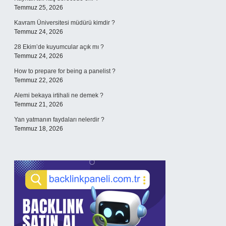
Temmuz 25, 2026
Kavram Üniversitesi müdürü kimdir ?
Temmuz 24, 2026
28 Ekim’de kuyumcular açık mı ?
Temmuz 24, 2026
How to prepare for being a panelist ?
Temmuz 22, 2026
Alemi bekaya irtihali ne demek ?
Temmuz 21, 2026
Yan yatmanın faydaları nelerdir ?
Temmuz 18, 2026