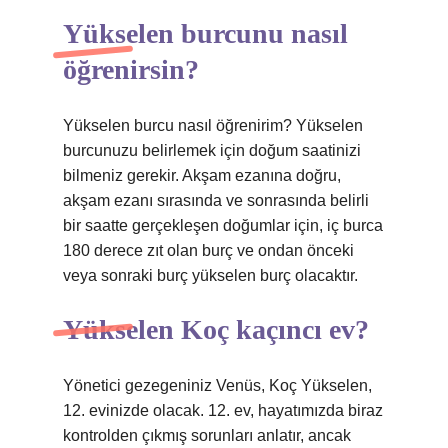
Yükselen burcunu nasıl
öğrenirsin?
Yükselen burcu nasıl öğrenirim? Yükselen
burcunuzu belirlemek için doğum saatinizi
bilmeniz gerekir. Akşam ezanına doğru,
akşam ezanı sırasında ve sonrasında belirli
bir saatte gerçekleşen doğumlar için, iç burca
180 derece zıt olan burç ve ondan önceki
veya sonraki burç yükselen burç olacaktır.
Yükselen Koç kaçıncı ev?
Yönetici gezegeniniz Venüs, Koç Yükselen,
12. evinizde olacak. 12. ev, hayatımızda biraz
kontrolden çıkmış sorunları anlatır, ancak