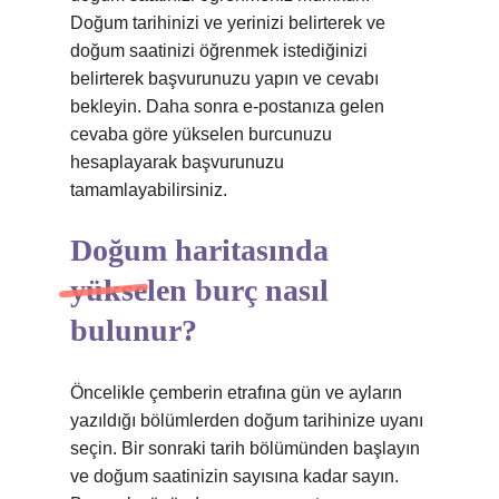
Doğum tarihinizi ve yerinizi belirterek ve
doğum saatinizi öğrenmek istediğinizi
belirterek başvurunuzu yapın ve cevabı
bekleyin. Daha sonra e-postanıza gelen
cevaba göre yükselen burcunuzu
hesaplayarak başvurunuzu
tamamlayabilirsiniz.
Doğum haritasında
yükselen burç nasıl
bulunur?
Öncelikle çemberin etrafına gün ve ayların
yazıldığı bölümlerden doğum tarihinize uyanı
seçin. Bir sonraki tarih bölümünden başlayın
ve doğum saatinizin sayısına kadar sayın.