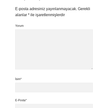
E-posta adresiniz yayınlanmayacak.
Gerekli
alanlar
*
ile işaretlenmişlerdir
Yorum
İsim*
E-Posta*