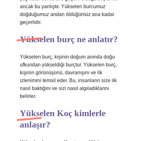
ancak bu yanlıştır. Yükselen burcumuz
doğduğumuz andan öldüğümüz ana kadar
geçerlidir.
Yükselen burç ne anlatır?
Yükselen burç, kişinin doğum anında doğu
ufkundan yükseldiği burçtur. Yükselen burç,
kişinin görünüşünü, davranışını ve ilk
izlenimini temsil eder. Bu, insanların size ilk
nasıl baktığını ve sizi nasıl algıladıklarını
belirler.
Yükselen Koç kimlerle
anlaşır?