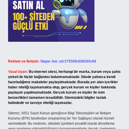
Reklam ve İletişim:
Skype: live:.cid.575569c608265c69
Yasal Uyarı:
Bu internet sitesi, herhangi bir marka, kurum veya şahıs
şirketi ile hiçbir bağlantısı bulunmamaktadır. Sitede yalnızca kendi
hazırladığımız makaleler paylaşılmaktadır. Burada yer alan içerikler
haber niteliği taşımamakta olup, gerçek kurum ve kişiler hakkında
paylaşım yapılmamaktadır. Gerçek kurum ve kişiler ile isim
benzerlikleri tamamen tesadüfidir. Sitemizdeki bilgiler taslak
halindedir ve tavsiye niteliği taşımazlar.
Sitemiz, 5651 Sayılı Kanun gereğince Bilgi Teknolojileri ve İletişim
Kurumu (BTK) tarafından onaylanmış bir Yer Sağlayıcı olarak hizmet
vermektedir. Bu nedenle, sitedeki içerikleri proaktif olarak denetleme
veya araştırma yükümlülüğümüz bulunmamaktadır. Ancak, üyelerimiz