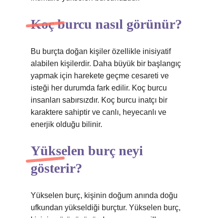
Koç burcu nasıl görünür?
Bu burçta doğan kişiler özellikle inisiyatif
alabilen kişilerdir. Daha büyük bir başlangıç ​​
yapmak için harekete geçme cesareti ve
isteği her durumda fark edilir. Koç burcu
insanları sabırsızdır. Koç burcu inatçı bir
karaktere sahiptir ve canlı, heyecanlı ve
enerjik olduğu bilinir.
Yükselen burç neyi
gösterir?
Yükselen burç, kişinin doğum anında doğu
ufkundan yükseldiği burçtur. Yükselen burç,