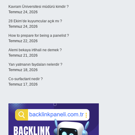
Kavram Üniversitesi müdürü kimdir ?
Temmuz 24, 2026
28 Ekim’de kuyumcular açık mı ?
Temmuz 24, 2026
How to prepare for being a panelist ?
Temmuz 22, 2026
Alemi bekaya irtihali ne demek ?
Temmuz 21, 2026
Yan yatmanın faydaları nelerdir ?
Temmuz 18, 2026
Co-surfactant nedir ?
Temmuz 17, 2026