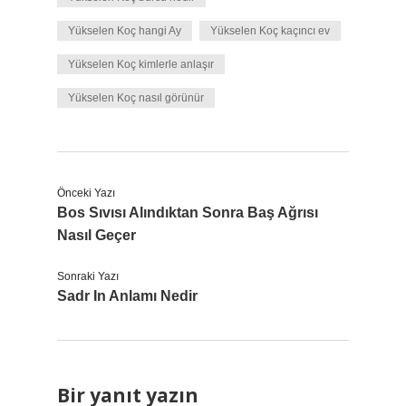
Yükselen Koç hangi Ay
Yükselen Koç kaçıncı ev
Yükselen Koç kimlerle anlaşır
Yükselen Koç nasıl görünür
Önceki Yazı
Bos Sıvısı Alındıktan Sonra Baş Ağrısı
Nasıl Geçer
Sonraki Yazı
Sadr In Anlamı Nedir
Bir yanıt yazın