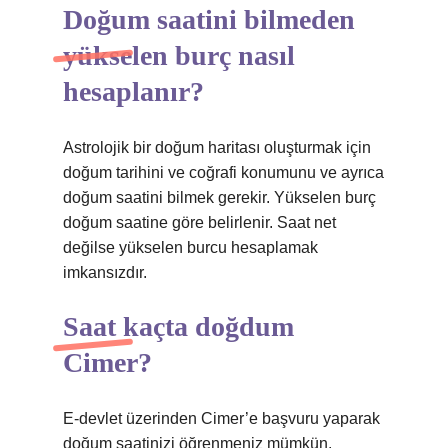
Doğum saatini bilmeden
yükselen burç nasıl
hesaplanır?
Astrolojik bir doğum haritası oluşturmak için
doğum tarihini ve coğrafi konumunu ve ayrıca
doğum saatini bilmek gerekir. Yükselen burç
doğum saatine göre belirlenir. Saat net
değilse yükselen burcu hesaplamak
imkansızdır.
Saat kaçta doğdum
Cimer?
E-devlet üzerinden Cimer’e başvuru yaparak
doğum saatinizi öğrenmeniz mümkün.