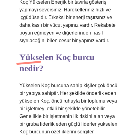
Koç Yükselen Enerjik bir tavırla gösteriş
yapmayı seversiniz. Hareketleriniz hızlı ve
içgüdüseldir. Erkeksi bir enerji taşırsınız ve
daha kaslı bir vücut yapınız vardır. Rekabete
boyun eğmeyen ve diğerlerinden nasıl
sıyrılacağını bilen cesur bir yapınız vardır.
Yükselen Koç burcu
nedir?
Yükselen Koç burcuna sahip kişiler çok öncü
bir yapıya sahiptir. Her şekilde önderlik eden
yükselen Koç, öncü ruhuyla bir toplumu veya
bir işletmeyi etkili bir şekilde yönetebilir.
Genellikle bir işletmenin ilk riskini alan veya
bir gruba liderlik eden güçlü liderler yükselen
Koç burcunun özelliklerini sergiler.