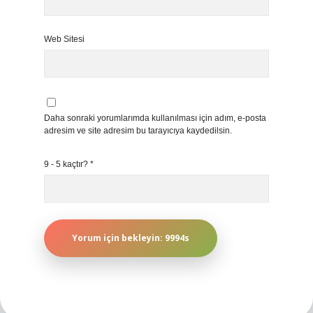
Web Sitesi
Daha sonraki yorumlarımda kullanılması için adım, e-posta
adresim ve site adresim bu tarayıcıya kaydedilsin.
9 - 5 kaçtır?
*