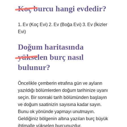
Koç burcu hangi evdedir?
1. Ev (Koç Evi) 2. Ev (Boğa Evi) 3. Ev (İkizler
Evi)
Doğum haritasında
yükselen burç nasıl
bulunur?
Öncelikle çemberin etrafına gün ve ayların
yazıldığı bölümlerden doğum tarihinize uyanı
seçin. Bir sonraki tarih bölümünden başlayın
ve doğum saatinizin sayısına kadar sayın.
Bunu ok yönünde yapmayı unutmayın.
Geldiğiniz bölgenin altına yazılan burç büyük
ihtimalle yükselen burcunuzdur.