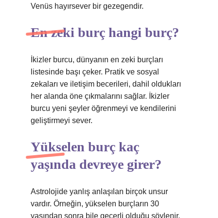
Venüs hayırsever bir gezegendir.
En zeki burç hangi burç?
İkizler burcu, dünyanın en zeki burçları
listesinde başı çeker. Pratik ve sosyal
zekaları ve iletişim becerileri, dahil oldukları
her alanda öne çıkmalarını sağlar. İkizler
burcu yeni şeyler öğrenmeyi ve kendilerini
geliştirmeyi sever.
Yükselen burç kaç
yaşında devreye girer?
Astrolojide yanlış anlaşılan birçok unsur
vardır. Örneğin, yükselen burçların 30
yaşından sonra bile geçerli olduğu söylenir,