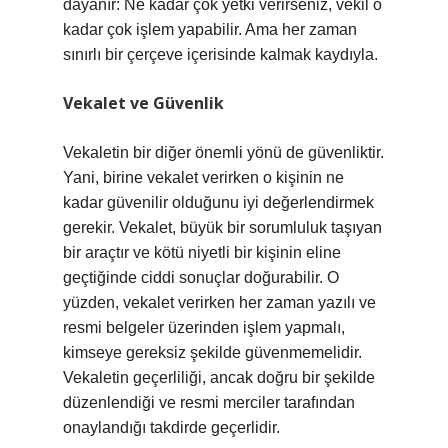
dayanır: Ne kadar çok yetki verirseniz, vekil o
kadar çok işlem yapabilir. Ama her zaman
sınırlı bir çerçeve içerisinde kalmak kaydıyla.
Vekalet ve Güvenlik
Vekaletin bir diğer önemli yönü de güvenliktir.
Yani, birine vekalet verirken o kişinin ne
kadar güvenilir olduğunu iyi değerlendirmek
gerekir. Vekalet, büyük bir sorumluluk taşıyan
bir araçtır ve kötü niyetli bir kişinin eline
geçtiğinde ciddi sonuçlar doğurabilir. O
yüzden, vekalet verirken her zaman yazılı ve
resmi belgeler üzerinden işlem yapmalı,
kimseye gereksiz şekilde güvenmemelidir.
Vekaletin geçerliliği, ancak doğru bir şekilde
düzenlendiği ve resmi merciler tarafından
onaylandığı takdirde geçerlidir.