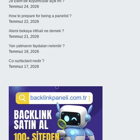
28 Ekim’de kuyumcular açık mı ?
Temmuz 24, 2026
How to prepare for being a panelist ?
Temmuz 22, 2026
Alemi bekaya irtihali ne demek ?
Temmuz 21, 2026
Yan yatmanın faydaları nelerdir ?
Temmuz 18, 2026
Co-surfactant nedir ?
Temmuz 17, 2026