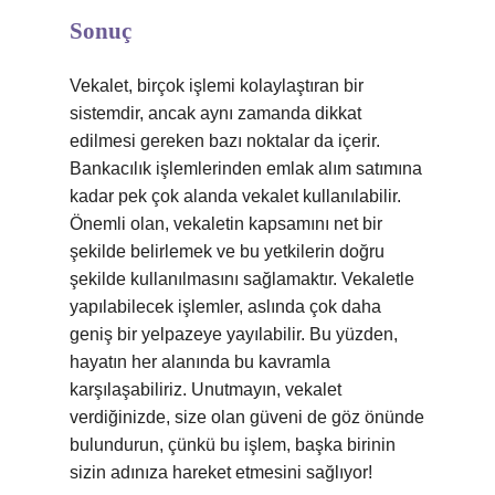
Sonuç
Vekalet, birçok işlemi kolaylaştıran bir
sistemdir, ancak aynı zamanda dikkat
edilmesi gereken bazı noktalar da içerir.
Bankacılık işlemlerinden emlak alım satımına
kadar pek çok alanda vekalet kullanılabilir.
Önemli olan, vekaletin kapsamını net bir
şekilde belirlemek ve bu yetkilerin doğru
şekilde kullanılmasını sağlamaktır. Vekaletle
yapılabilecek işlemler, aslında çok daha
geniş bir yelpazeye yayılabilir. Bu yüzden,
hayatın her alanında bu kavramla
karşılaşabiliriz. Unutmayın, vekalet
verdiğinizde, size olan güveni de göz önünde
bulundurun, çünkü bu işlem, başka birinin
sizin adınıza hareket etmesini sağlıyor!