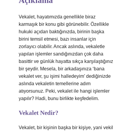
Açıklama
Vekalet, hayatımızda genellikle biraz
karmaşık bir konu gibi görünebilir. Özellikle
hukuki açıdan baktığınızda, birinin başka
birini temsil etmesi, bazı insanlar için
zorlayıcı olabilir. Ancak aslında, vekaletle
yapılan işlemler sandığınızdan çok daha
basittir ve günlük hayatta sıkça karşılaştığınız
bir şeydir. Mesela, bir arkadaşınıza ‘bana
vekalet ver, şu işimi halledeyim’ dediğinizde
aslında vekaletin temellerine adım
atıyorsunuz. Peki, vekalet ile hangi işlemler
yapılır? Hadi, bunu birlikte keşfedelim.
Vekalet Nedir?
Vekalet, bir kişinin başka bir kişiye, yani vekil