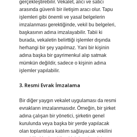
gerçekleştirebilir. Vekalet, alıcı ve satıcı
arasında güvenli bir iletişim aracı olur. Tapu
işlemleri gibi önemli ve yasal belgelerin
imzalanması gerektiğinde, vekil bu belgeleri,
başkasının adına imzalayabilir. Tabii ki
burada, vekaletin belirttiği işlemler dışında
herhangi bir şey yapılmaz. Yani bir kişinin
adına başka bir gayrimenkul alıp satmak
mümkün değildir, sadece o kişinin adına
işlemler yapılabilir.
3. Resmi Evrak İmzalama
Bir diğer yaygın vekalet uygulaması da resmi
evrakların imzalanmasıdır. Örneğin, bir şirket
adına çalışan bir yönetici, şirketin genel
kurulunda veya başka bir yerde yapılacak
olan toplantılara katılım sağlayacak vekilini