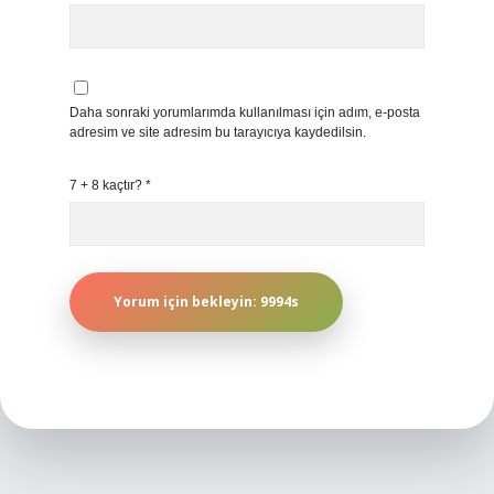
Daha sonraki yorumlarımda kullanılması için adım, e-posta
adresim ve site adresim bu tarayıcıya kaydedilsin.
7 + 8 kaçtır?
*