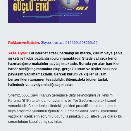
Reklam ve İletişim:
Skype: live:.cid.575569c608265c69
Yasal Uyarı:
Bu internet sitesi, herhangi bir marka, kurum veya şahıs
şirketi ile hiçbir bağlantısı bulunmamaktadır. Sitede yalnızca kendi
hazırladığımız makaleler paylaşılmaktadır. Burada yer alan içerikler
haber niteliği taşımamakta olup, gerçek kurum ve kişiler hakkında
paylaşım yapılmamaktadır. Gerçek kurum ve kişiler ile isim
benzerlikleri tamamen tesadüfidir. Sitemizdeki bilgiler taslak
halindedir ve tavsiye niteliği taşımazlar.
Sitemiz, 5651 Sayılı Kanun gereğince Bilgi Teknolojileri ve İletişim
Kurumu (BTK) tarafından onaylanmış bir Yer Sağlayıcı olarak hizmet
vermektedir. Bu nedenle, sitedeki içerikleri proaktif olarak denetleme
veya araştırma yükümlülüğümüz bulunmamaktadır. Ancak, üyelerimiz
yazdıkları içeriklerin sorumluluğunu taşımakta olup, siteye üye olarak bu
sorumluluğu kabul etmiş sayılırlar.