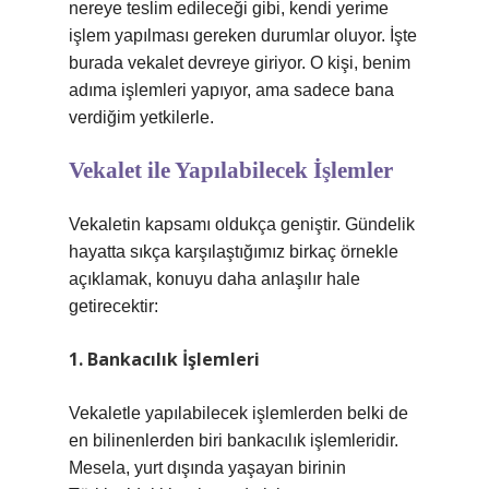
nereye teslim edileceği gibi, kendi yerime
işlem yapılması gereken durumlar oluyor. İşte
burada vekalet devreye giriyor. O kişi, benim
adıma işlemleri yapıyor, ama sadece bana
verdiğim yetkilerle.
Vekalet ile Yapılabilecek İşlemler
Vekaletin kapsamı oldukça geniştir. Gündelik
hayatta sıkça karşılaştığımız birkaç örnekle
açıklamak, konuyu daha anlaşılır hale
getirecektir:
1. Bankacılık İşlemleri
Vekaletle yapılabilecek işlemlerden belki de
en bilinenlerden biri bankacılık işlemleridir.
Mesela, yurt dışında yaşayan birinin