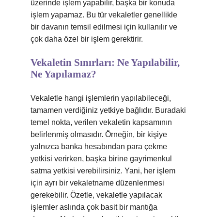
üzerinde işlem yapabilir, başka bir konuda
işlem yapamaz. Bu tür vekaletler genellikle
bir davanın temsil edilmesi için kullanılır ve
çok daha özel bir işlem gerektirir.
Vekaletin Sınırları: Ne Yapılabilir,
Ne Yapılamaz?
Vekaletle hangi işlemlerin yapılabileceği,
tamamen verdiğiniz yetkiye bağlıdır. Buradaki
temel nokta, verilen vekaletin kapsamının
belirlenmiş olmasıdır. Örneğin, bir kişiye
yalnızca banka hesabından para çekme
yetkisi verirken, başka birine gayrimenkul
satma yetkisi verebilirsiniz. Yani, her işlem
için ayrı bir vekaletname düzenlenmesi
gerekebilir. Özetle, vekaletle yapılacak
işlemler aslında çok basit bir mantığa