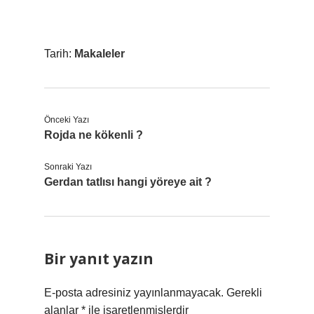
Tarih:
Makaleler
Önceki Yazı
Rojda ne kökenli ?
Sonraki Yazı
Gerdan tatlısı hangi yöreye ait ?
Bir yanıt yazın
E-posta adresiniz yayınlanmayacak.
Gerekli
alanlar
*
ile işaretlenmişlerdir