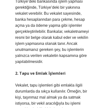
Türkiye’deki bankasında işlem yapması
gerektiğinde, Türkiye’deki bir yakınına
vekalet verebilir. Bu vekalet sayesinde,
banka hesaplarından para çekme, hesap
açma ya da ödeme yapma gibi işlemler
gerçekleştirilebilir. Bankalar, vekaletnameyi
resmi bir belge olarak kabul eder ve vekilin
işlem yapmasına olanak tanır. Ancak
unutmamanız gereken şey, bu işlemlerin
yalnızca verilen vekaletin kapsamına göre
yapılabilmesidir.
2. Tapu ve Emlak İşlemleri
Vekalet, tapu işlemleri gibi emlakla ilgili
durumlarda da sıkça kullanılır. Örneğin, bir
kişi, taşınmaz mal almak ya da satmak
istiyorsa, bir vekil aracılığıyla bu işlemi