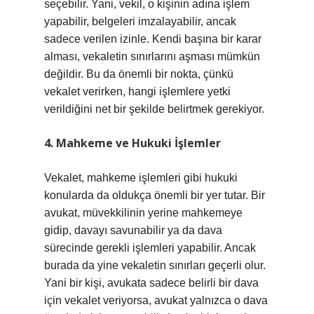
seçebilir. Yani, vekil, o kişinin adına işlem
yapabilir, belgeleri imzalayabilir, ancak
sadece verilen izinle. Kendi başına bir karar
alması, vekaletin sınırlarını aşması mümkün
değildir. Bu da önemli bir nokta, çünkü
vekalet verirken, hangi işlemlere yetki
verildiğini net bir şekilde belirtmek gerekiyor.
4. Mahkeme ve Hukuki İşlemler
Vekalet, mahkeme işlemleri gibi hukuki
konularda da oldukça önemli bir yer tutar. Bir
avukat, müvekkilinin yerine mahkemeye
gidip, davayı savunabilir ya da dava
sürecinde gerekli işlemleri yapabilir. Ancak
burada da yine vekaletin sınırları geçerli olur.
Yani bir kişi, avukata sadece belirli bir dava
için vekalet veriyorsa, avukat yalnızca o dava