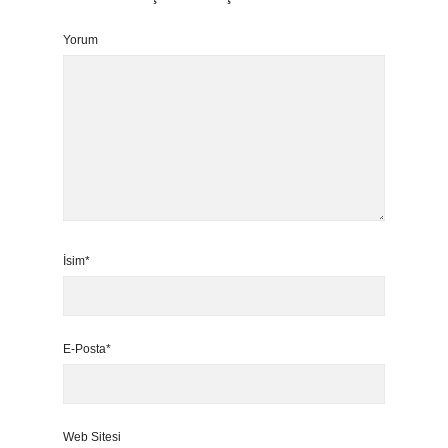
Yorum
İsim*
E-Posta*
Web Sitesi