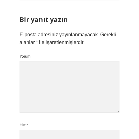
Bir yanıt yazın
E-posta adresiniz yayınlanmayacak.
Gerekli
alanlar
*
ile işaretlenmişlerdir
Yorum
İsim*