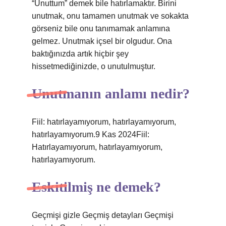
“Unuttum” demek bile hatırlamaktır. Birini
unutmak, onu tamamen unutmak ve sokakta
görseniz bile onu tanımamak anlamına
gelmez. Unutmak içsel bir olgudur. Ona
baktığınızda artık hiçbir şey
hissetmediğinizde, o unutulmuştur.
Unutmanın anlamı nedir?
Fiil: hatırlayamıyorum, hatırlayamıyorum,
hatırlayamıyorum.9 Kas 2024Fiil:
Hatırlayamıyorum, hatırlayamıyorum,
hatırlayamıyorum.
Eskitilmiş ne demek?
Geçmişi gizle Geçmiş detayları Geçmişi