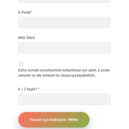
E-Posta*
Web Sitesi
Daha sonraki yorumlarımda kullanılması için adım, e-posta
adresim ve site adresim bu tarayıcıya kaydedilsin.
6 + 2 kaçtır?
*