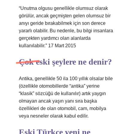
“Unutma olgusu genellikle olumsuz olarak
görülür, ancak geçmişten gelen olumsuz bir
anıyı geride bırakabilmek için son derece
yararlı olabilir. Bu nedenle, bu bilgi insanlara
gerçekten yardımcı olan alanlarda
kullanılabilir.” 17 Mart 2015
Çok eski şeylere ne denir?
Antika, genellikle 50 ila 100 yıllık olsalar bile
(özellikle otomobillerde “antika” yerine
“klasik” sözcüğü de kullanılır) artık yaygın
olmayan ancak yaşın yanı sıra başka
özellikleri de olan otomobil, cam, mobilya
veya nesneler olarak kabul edilir.
Eski Türkçe yeni ne