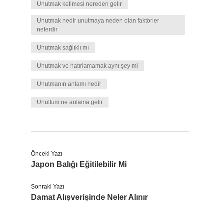
Unutmak kelimesi nereden gelir
Unutmak nedir unutmaya neden olan faktörler
nelerdir
Unutmak sağlıklı mı
Unutmak ve hatırlamamak aynı şey mi
Unutmanın anlamı nedir
Unuttum ne anlama gelir
Önceki Yazı
Japon Balığı Eğitilebilir Mi
Sonraki Yazı
Damat Alışverişinde Neler Alınır