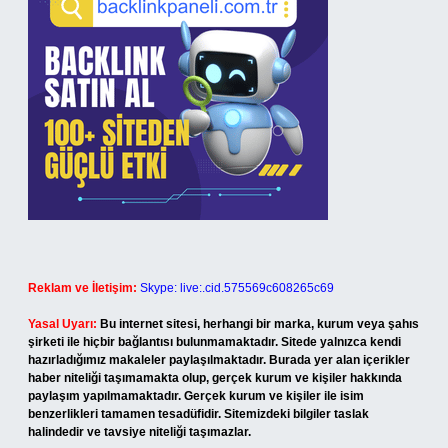
Reklam ve İletişim:
Skype: live:.cid.575569c608265c69
Yasal Uyarı:
Bu internet sitesi, herhangi bir marka, kurum veya şahıs
şirketi ile hiçbir bağlantısı bulunmamaktadır. Sitede yalnızca kendi
hazırladığımız makaleler paylaşılmaktadır. Burada yer alan içerikler
haber niteliği taşımamakta olup, gerçek kurum ve kişiler hakkında
paylaşım yapılmamaktadır. Gerçek kurum ve kişiler ile isim
benzerlikleri tamamen tesadüfidir. Sitemizdeki bilgiler taslak
halindedir ve tavsiye niteliği taşımazlar.