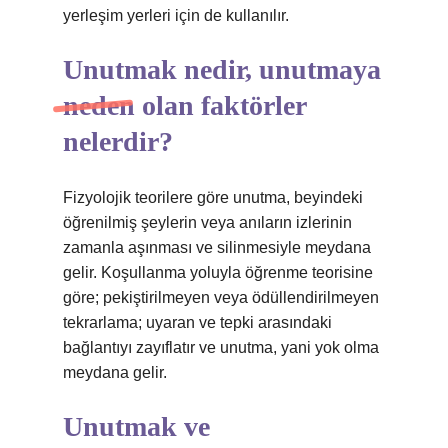
yerleşim yerleri için de kullanılır.
Unutmak nedir, unutmaya
neden olan faktörler
nelerdir?
Fizyolojik teorilere göre unutma, beyindeki
öğrenilmiş şeylerin veya anıların izlerinin
zamanla aşınması ve silinmesiyle meydana
gelir. Koşullanma yoluyla öğrenme teorisine
göre; pekiştirilmeyen veya ödüllendirilmeyen
tekrarlama; uyaran ve tepki arasındaki
bağlantıyı zayıflatır ve unutma, yani yok olma
meydana gelir.
Unutmak ve