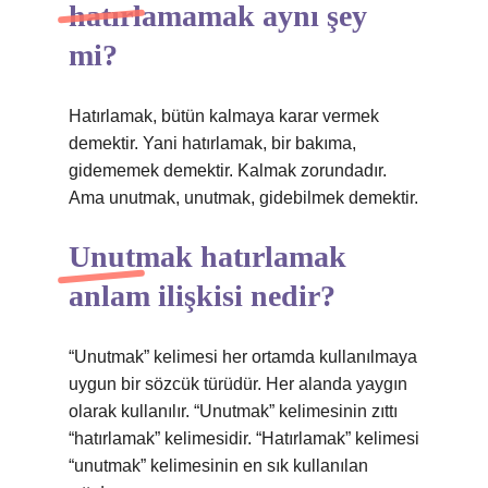
hatırlamamak aynı şey
mi?
Hatırlamak, bütün kalmaya karar vermek
demektir. Yani hatırlamak, bir bakıma,
gidememek demektir. Kalmak zorundadır.
Ama unutmak, unutmak, gidebilmek demektir.
Unutmak hatırlamak
anlam ilişkisi nedir?
“Unutmak” kelimesi her ortamda kullanılmaya
uygun bir sözcük türüdür. Her alanda yaygın
olarak kullanılır. “Unutmak” kelimesinin zıttı
“hatırlamak” kelimesidir. “Hatırlamak” kelimesi
“unutmak” kelimesinin en sık kullanılan