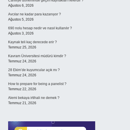
Cahiliye döneminde geçim kaynakları nelerdir ?
Ağustos 6, 2026
Avcılar ne kadar para kazanıyor ?
Ağustos 5, 2026
690 nolu hesap nedir ve nasıl kullanılır ?
Ağustos 3, 2026
Kaynak teli kaç derecede erir ?
Temmuz 25, 2026
Kavram Üniversitesi müdürü kimdir ?
Temmuz 24, 2026
28 Ekim’de kuyumcular açık mı ?
Temmuz 24, 2026
How to prepare for being a panelist ?
Temmuz 22, 2026
Alemi bekaya irtihali ne demek ?
Temmuz 21, 2026