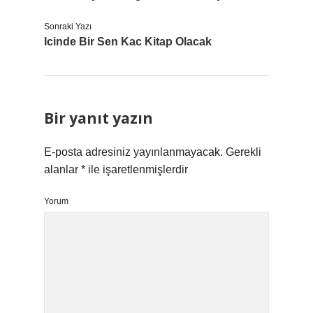
Sonraki Yazı
Icinde Bir Sen Kac Kitap Olacak
Bir yanıt yazın
E-posta adresiniz yayınlanmayacak.
Gerekli
alanlar
*
ile işaretlenmişlerdir
Yorum