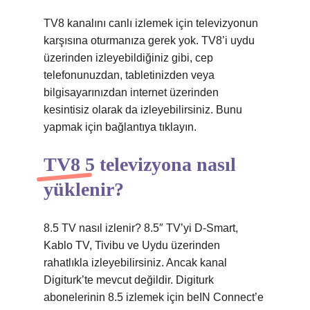
TV8 kanalını canlı izlemek için televizyonun
karşısına oturmanıza gerek yok. TV8’i uydu
üzerinden izleyebildiğiniz gibi, cep
telefonunuzdan, tabletinizden veya
bilgisayarınızdan internet üzerinden
kesintisiz olarak da izleyebilirsiniz. Bunu
yapmak için bağlantıya tıklayın.
TV8 5 televizyona nasıl
yüklenir?
8.5 TV nasıl izlenir? 8.5″ TV’yi D-Smart,
Kablo TV, Tivibu ve Uydu üzerinden
rahatlıkla izleyebilirsiniz. Ancak kanal
Digiturk’te mevcut değildir. Digiturk
abonelerinin 8.5 izlemek için beIN Connect’e