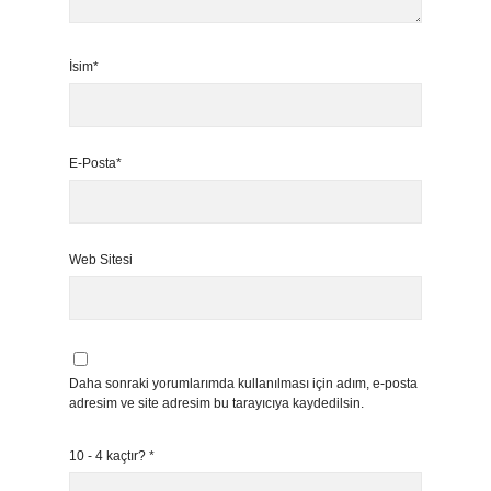
İsim*
E-Posta*
Web Sitesi
Daha sonraki yorumlarımda kullanılması için adım, e-posta
adresim ve site adresim bu tarayıcıya kaydedilsin.
10 - 4 kaçtır?
*