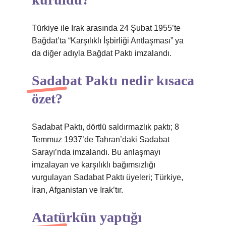
Türkiye ile Irak arasında 24 Şubat 1955’te
Bağdat’ta “Karşılıklı İşbirliği Antlaşması” ya
da diğer adıyla Bağdat Paktı imzalandı.
Sadabat Paktı nedir kısaca
özet?
Sadabat Paktı, dörtlü saldırmazlık paktı; 8
Temmuz 1937’de Tahran’daki Sadabat
Sarayı’nda imzalandı. Bu anlaşmayı
imzalayan ve karşılıklı bağımsızlığı
vurgulayan Sadabat Paktı üyeleri; Türkiye,
İran, Afganistan ve Irak’tır.
Atatürkün yaptığı