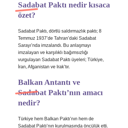
Sadabat Paktı nedir kısaca
özet?
Sadabat Paktı, dörtlü saldırmazlık paktı; 8
Temmuz 1937’de Tahran’daki Sadabat
Sarayı’nda imzalandı. Bu anlaşmayı
imzalayan ve karşılıklı bağımsızlığı
vurgulayan Sadabat Paktı üyeleri; Türkiye,
İran, Afganistan ve Irak’tır.
Balkan Antantı ve
Sadabat Paktı’nın amacı
nedir?
Türkiye hem Balkan Paktı’nın hem de
Sadabat Paktı’nın kurulmasında öncülük etti.