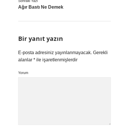
Sonraki Yazı
Ağır Bastı Ne Demek
Bir yanıt yazın
E-posta adresiniz yayınlanmayacak.
Gerekli
alanlar
*
ile işaretlenmişlerdir
Yorum