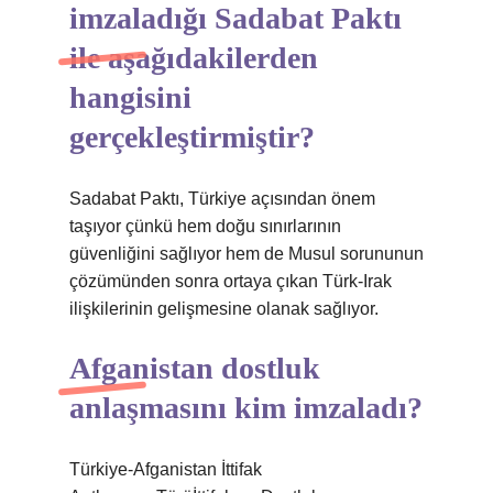
imzaladığı Sadabat Paktı
ile aşağıdakilerden
hangisini
gerçekleştirmiştir?
Sadabat Paktı, Türkiye açısından önem
taşıyor çünkü hem doğu sınırlarının
güvenliğini sağlıyor hem de Musul sorununun
çözümünden sonra ortaya çıkan Türk-Irak
ilişkilerinin gelişmesine olanak sağlıyor.
Afganistan dostluk
anlaşmasını kim imzaladı?
Türkiye-Afganistan İttifak