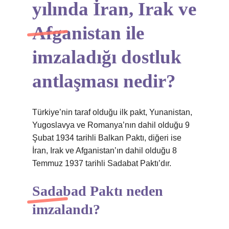
yılında İran, Irak ve
Afganistan ile
imzaladığı dostluk
antlaşması nedir?
Türkiye’nin taraf olduğu ilk pakt, Yunanistan,
Yugoslavya ve Romanya’nın dahil olduğu 9
Şubat 1934 tarihli Balkan Paktı, diğeri ise
İran, Irak ve Afganistan’ın dahil olduğu 8
Temmuz 1937 tarihli Sadabat Paktı’dır.
Sadabad Paktı neden
imzalandı?