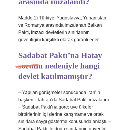
arasında imzalandı?
Madde 1) Türkiye, Yugoslavya, Yunanistan
ve Romanya arasında imzalanan Balkan
Paktı, imzacı devletlerin sınırlarının
güvenliğini karşılıklı olarak garanti eder.
Sadabat Paktı’na Hatay
sorunu nedeniyle hangi
devlet katılmamıştır?
– Yapılan görüşmeler sonucunda İran’ın
başkenti Tahran’da Sadabat Paktı imzalandı.
– Sadabat Paktı’na göre; üye ülkeler
birbirlerinin iç işlerine karışmama ve ortak
sınırlara saygı gösterme konusunda anlaştı. –
Sadabat Paktı ile doğu sınırlarının güvenliği