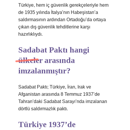
Türkiye, hem iç güvenlik gerekçeleriyle hem
de 1935 yılında İtalya’nın Habeşistan’a
saldırmasının ardından Ortadoğu’da ortaya
çıkan dış güvenlik tehditlerine karşı
hazırlıklıydı.
Sadabat Paktı hangi
ülkeler arasında
imzalanmıştır?
Sadabat Paktı; Türkiye, İran, Irak ve
Afganistan arasında 8 Temmuz 1937’de
Tahran’daki Sadabat Sarayı’nda imzalanan
dörtlü saldırmazlık paktı.
Türkiye 1937’de