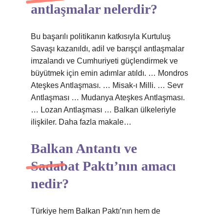
antlaşmalar nelerdir?
Bu başarılı politikanın katkısıyla Kurtuluş
Savaşı kazanıldı, adil ve barışçıl antlaşmalar
imzalandı ve Cumhuriyeti güçlendirmek ve
büyütmek için emin adımlar atıldı. … Mondros
Ateşkes Antlaşması. … Misak-ı Milli. … Sevr
Antlaşması … Mudanya Ateşkes Antlaşması.
… Lozan Antlaşması … Balkan ülkeleriyle
ilişkiler. Daha fazla makale…
Balkan Antantı ve
Sadabat Paktı’nın amacı
nedir?
Türkiye hem Balkan Paktı’nın hem de