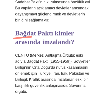
Sadabat Paktı’nın kurulmasında öncülük etti.
Bu yapıların açık amacı devletler arasındaki
dayanışmayı güçlendirmek ve devletlerin
birliğini sağlamaktır.
Bağdat Paktı kimler
arasında imzalandı?
CENTO (Merkezi Antlaşma Örgütü; eski
adıyla Bağdat Paktı (1955-1959)), Sovyetler
Birliği’nin Orta Doğu’da nüfuz kazanmasını
önlemek için Türkiye, İran, Irak, Pakistan ve
Birleşik Krallık arasında imzalanan eski bir
karşılıklı güvenlik anlaşmasıdır. Savunma
örgütü.