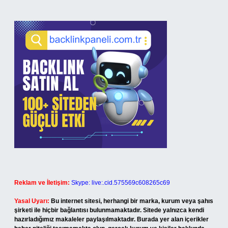
Reklam ve İletişim:
Skype: live:.cid.575569c608265c69
Yasal Uyarı:
Bu internet sitesi, herhangi bir marka, kurum veya şahıs
şirketi ile hiçbir bağlantısı bulunmamaktadır. Sitede yalnızca kendi
hazırladığımız makaleler paylaşılmaktadır. Burada yer alan içerikler