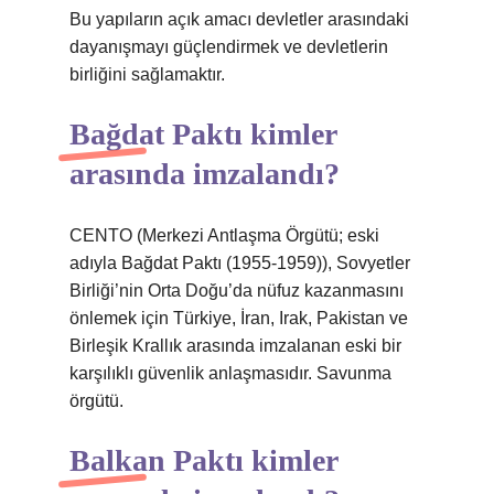
Bu yapıların açık amacı devletler arasındaki
dayanışmayı güçlendirmek ve devletlerin
birliğini sağlamaktır.
Bağdat Paktı kimler
arasında imzalandı?
CENTO (Merkezi Antlaşma Örgütü; eski
adıyla Bağdat Paktı (1955-1959)), Sovyetler
Birliği’nin Orta Doğu’da nüfuz kazanmasını
önlemek için Türkiye, İran, Irak, Pakistan ve
Birleşik Krallık arasında imzalanan eski bir
karşılıklı güvenlik anlaşmasıdır. Savunma
örgütü.
Balkan Paktı kimler