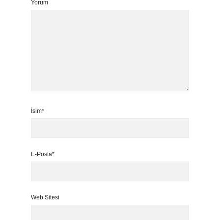
Yorum
İsim*
E-Posta*
Web Sitesi