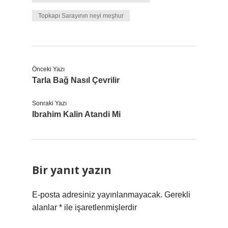
Topkapı Sarayının neyi meşhur
Önceki Yazı
Tarla Bağ Nasıl Çevrilir
Sonraki Yazı
Ibrahim Kalin Atandi Mi
Bir yanıt yazın
E-posta adresiniz yayınlanmayacak.
Gerekli
alanlar
*
ile işaretlenmişlerdir