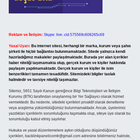
Reklam ve İletişim:
Skype: live:.cid.575569c608265c69
Yasal Uyarı:
Bu internet sitesi, herhangi bir marka, kurum veya şahıs
şirketi ile hiçbir bağlantısı bulunmamaktadır. Sitede yalnızca kendi
hazırladığımız makaleler paylaşılmaktadır. Burada yer alan içerikler
haber niteliği taşımamakta olup, gerçek kurum ve kişiler hakkında
paylaşım yapılmamaktadır. Gerçek kurum ve kişiler ile isim
benzerlikleri tamamen tesadüfidir. Sitemizdeki bilgiler taslak
halindedir ve tavsiye niteliği taşımazlar.
Sitemiz, 5651 Sayılı Kanun gereğince Bilgi Teknolojileri ve İletişim
Kurumu (BTK) tarafından onaylanmış bir Yer Sağlayıcı olarak hizmet
vermektedir. Bu nedenle, sitedeki içerikleri proaktif olarak denetleme
veya araştırma yükümlülüğümüz bulunmamaktadır. Ancak, üyelerimiz
yazdıkları içeriklerin sorumluluğunu taşımakta olup, siteye üye olarak bu
sorumluluğu kabul etmiş sayılırlar.
Hukuka ve yasal düzenlemelere aykırı olduğunu düşündüğünüz
içerikleri,
backlinkpanelicomtr@gmail.com
adresine bildirmeniz halinde,