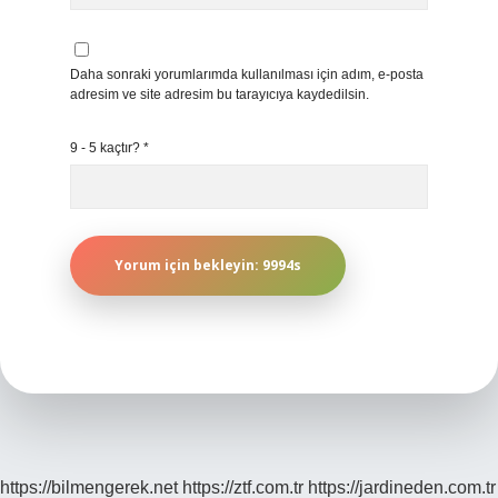
Daha sonraki yorumlarımda kullanılması için adım, e-posta
adresim ve site adresim bu tarayıcıya kaydedilsin.
9 - 5 kaçtır?
*
https://bilmengerek.net
https://ztf.com.tr
https://jardineden.com.tr