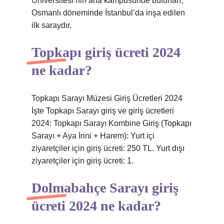
Üniversitesi’nin ana kampüsünde bulunan,
Osmanlı döneminde İstanbul’da inşa edilen
ilk saraydır.
Topkapı giriş ücreti 2024
ne kadar?
Topkapı Sarayı Müzesi Giriş Ücretleri 2024
İşte Topkapı Sarayı giriş ve giriş ücretleri
2024: Topkapı Sarayı Kombine Giriş (Topkapı
Sarayı + Aya İrini + Harem): Yurt içi
ziyaretçiler için giriş ücreti: 250 TL. Yurt dışı
ziyaretçiler için giriş ücreti: 1.
Dolmabahçe Sarayı giriş
ücreti 2024 ne kadar?