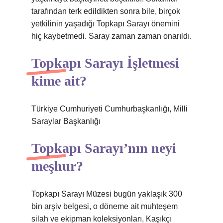
tarafından terk edildikten sonra bile, birçok
yetkilinin yaşadığı Topkapı Sarayı önemini
hiç kaybetmedi. Saray zaman zaman onarıldı.
Topkapı Sarayı İşletmesi
kime ait?
Türkiye Cumhuriyeti Cumhurbaşkanlığı, Milli
Saraylar Başkanlığı
Topkapı Sarayı’nın neyi
meşhur?
Topkapı Sarayı Müzesi bugün yaklaşık 300
bin arşiv belgesi, o döneme ait muhteşem
silah ve ekipman koleksiyonları, Kaşıkçı