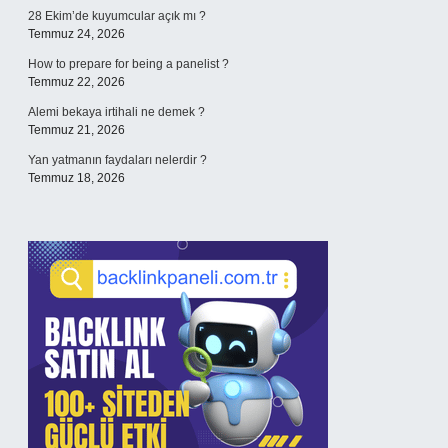
28 Ekim’de kuyumcular açık mı ?
Temmuz 24, 2026
How to prepare for being a panelist ?
Temmuz 22, 2026
Alemi bekaya irtihali ne demek ?
Temmuz 21, 2026
Yan yatmanın faydaları nelerdir ?
Temmuz 18, 2026