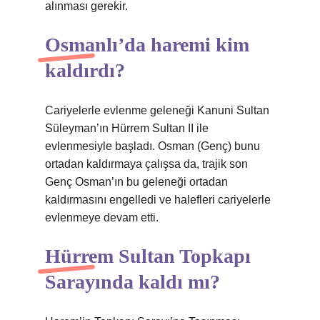
alınması gerekir.
Osmanlı’da haremi kim
kaldırdı?
Cariyelerle evlenme geleneği Kanuni Sultan
Süleyman’ın Hürrem Sultan II ile
evlenmesiyle başladı. Osman (Genç) bunu
ortadan kaldırmaya çalışsa da, trajik son
Genç Osman’ın bu geleneği ortadan
kaldırmasını engelledi ve halefleri cariyelerle
evlenmeye devam etti.
Hürrem Sultan Topkapı
Sarayında kaldı mı?