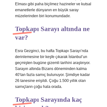
Elması gibi paha biçilmez hazineler ve kutsal
emanetlerle dünyanın en büyük saray
müzelerinden biri konumundadır.
Topkapı Sarayı altında ne
var?
Esra Gezginci, bu hafta Topkapı Sarayı’nda
derinlemesine bir keşfe çıkarak İstanbul’un
geçmişten bugüne gizemli tarihini araştırıyor.
Sarayın altında Bizans döneminden kalma
40’tan fazla sarnıç bulunuyor. Şimdiye kadar
26 tanesine erişildi. Çoğu 1.500 yıllık olan
sarnıçların çoğu hala orada.
Topkapı Sarayında kaç