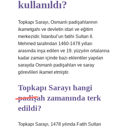
kullanıldı?
Topkapı Sarayı, Osmanlı padişahlarının
ikametgahı ve devletin idari ve eğitim
merkezidir. İstanbul’un fatihi Sultan II.
Mehmed tarafından 1460-1478 yılları
arasında inşa edilen ve 19. yüzyılın ortalarına
kadar zaman içinde bazı eklentiler yapılan
sarayda Osmanlı padişahları ve saray
görevlileri ikamet etmiştir.
Topkapı Sarayı hangi
padişah zamanında terk
edildi?
Topkapı Sarayı, 1478 yılında Fatih Sultan