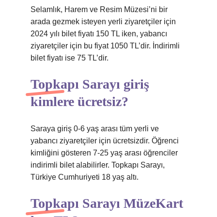
Selamlık, Harem ve Resim Müzesi’ni bir
arada gezmek isteyen yerli ziyaretçiler için
2024 yılı bilet fiyatı 150 TL iken, yabancı
ziyaretçiler için bu fiyat 1050 TL’dir. İndirimli
bilet fiyatı ise 75 TL’dir.
Topkapı Sarayı giriş
kimlere ücretsiz?
Saraya giriş 0-6 yaş arası tüm yerli ve
yabancı ziyaretçiler için ücretsizdir. Öğrenci
kimliğini gösteren 7-25 yaş arası öğrenciler
indirimli bilet alabilirler. Topkapı Sarayı,
Türkiye Cumhuriyeti 18 yaş altı.
Topkapı Sarayı MüzeKart