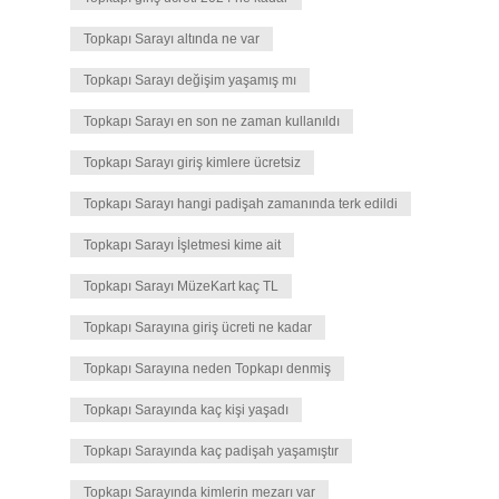
Topkapı Sarayı altında ne var
Topkapı Sarayı değişim yaşamış mı
Topkapı Sarayı en son ne zaman kullanıldı
Topkapı Sarayı giriş kimlere ücretsiz
Topkapı Sarayı hangi padişah zamanında terk edildi
Topkapı Sarayı İşletmesi kime ait
Topkapı Sarayı MüzeKart kaç TL
Topkapı Sarayına giriş ücreti ne kadar
Topkapı Sarayına neden Topkapı denmiş
Topkapı Sarayında kaç kişi yaşadı
Topkapı Sarayında kaç padişah yaşamıştır
Topkapı Sarayında kimlerin mezarı var