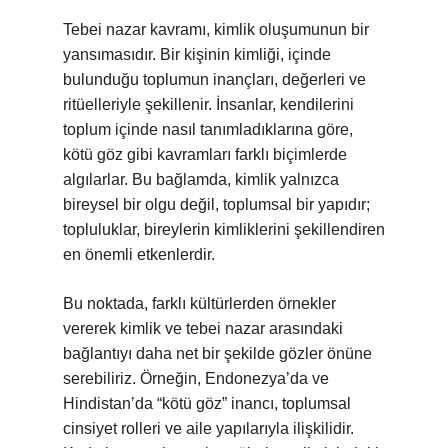
Tebei nazar kavramı, kimlik oluşumunun bir
yansımasıdır. Bir kişinin kimliği, içinde
bulunduğu toplumun inançları, değerleri ve
ritüelleriyle şekillenir. İnsanlar, kendilerini
toplum içinde nasıl tanımladıklarına göre,
kötü göz gibi kavramları farklı biçimlerde
algılarlar. Bu bağlamda, kimlik yalnızca
bireysel bir olgu değil, toplumsal bir yapıdır;
topluluklar, bireylerin kimliklerini şekillendiren
en önemli etkenlerdir.
Bu noktada, farklı kültürlerden örnekler
vererek kimlik ve tebei nazar arasındaki
bağlantıyı daha net bir şekilde gözler önüne
serebiliriz. Örneğin, Endonezya’da ve
Hindistan’da “kötü göz” inancı, toplumsal
cinsiyet rolleri ve aile yapılarıyla ilişkilidir.