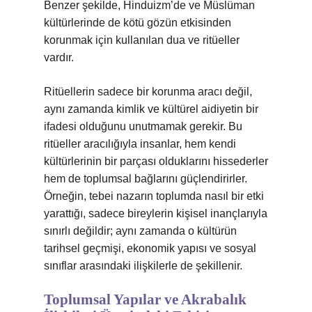
Benzer şekilde, Hinduizm’de ve Müslüman
kültürlerinde de kötü gözün etkisinden
korunmak için kullanılan dua ve ritüeller
vardır.
Ritüellerin sadece bir korunma aracı değil,
aynı zamanda kimlik ve kültürel aidiyetin bir
ifadesi olduğunu unutmamak gerekir. Bu
ritüeller aracılığıyla insanlar, hem kendi
kültürlerinin bir parçası olduklarını hissederler
hem de toplumsal bağlarını güçlendirirler.
Örneğin, tebei nazarın toplumda nasıl bir etki
yarattığı, sadece bireylerin kişisel inançlarıyla
sınırlı değildir; aynı zamanda o kültürün
tarihsel geçmişi, ekonomik yapısı ve sosyal
sınıflar arasındaki ilişkilerle de şekillenir.
Toplumsal Yapılar ve Akrabalık