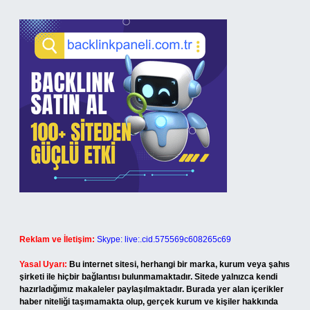
Reklam ve İletişim:
Skype: live:.cid.575569c608265c69
Yasal Uyarı:
Bu internet sitesi, herhangi bir marka, kurum veya şahıs
şirketi ile hiçbir bağlantısı bulunmamaktadır. Sitede yalnızca kendi
hazırladığımız makaleler paylaşılmaktadır. Burada yer alan içerikler
haber niteliği taşımamakta olup, gerçek kurum ve kişiler hakkında