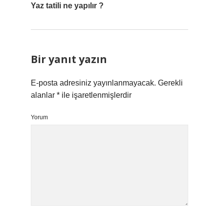
Yaz tatili ne yapılır ?
Bir yanıt yazın
E-posta adresiniz yayınlanmayacak.
Gerekli
alanlar
*
ile işaretlenmişlerdir
Yorum