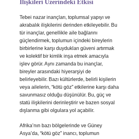
İlişkileri Üzerindeki Etkisi
Tebei nazar inançları, toplumsal yapıyı ve
akrabalık ilişkilerini derinden etkileyebilir. Bu
tür inançlar, genellikle aile bağlarını
güçlendirmek, toplumun içindeki bireylerin
birbirlerine karşı duydukları güveni artırmak
ve kolektif bir kimlik inşa etmek amacıyla
işlev görür. Aynı zamanda bu inançlar,
bireyler arasındaki hiyerarşiyi de
belirleyebilir. Bazı kültürlerde, belirli kişilerin
veya ailelerin, “kötü göz” etkilerine karşı daha
savunmasız olduğu düşünülür. Bu, güç ve
statü ilişkilerini derinleştirir ve bazen sosyal
dışlanma gibi olgulara yol açabilir.
Afrika’nın bazı bölgelerinde ve Güney
Asya’da, “kötü göz” inancı, toplumun