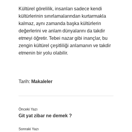
Kültürel görelilik, insanları sadece kendi
kültürlerinin sınırlamalarından kurtarmakla
kalmaz, aynı zamanda başka kültürlerin
değerlerini ve anlam dünyalarını da takdir
etmeyi öğretir. Tebei nazar gibi inançlar, bu
zengin kültürel çeşitliliği anlamanın ve takdir
etmenin bir yolu olabilir.
Tarih:
Makaleler
Önceki Yazı
Git yat zibar ne demek ?
Sonraki Yazı