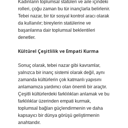
Kadınların toplumsal statüleri ve aile içindeki
rolleri, çoğu zaman bu tür inançlarla belirlenir.
Tebei nazar, bir tür sosyal kontrol aracı olarak
da kullanılır; bireylerin statülerine ve
başarılarına dair toplumsal beklentileri
denetler.
Kültürel Çeşitlilik ve Empati Kurma
Sonuç olarak, tebei nazar gibi kavramlar,
yalnızca bir inanç sistemi olarak değil, aynı
zamanda kültürlerin çok katmanlı yapısını
anlamamıza yardımcı olan önemli bir araçtır.
Çeşitli kültürlerdeki farklılıkları anlamak ve bu
farklılıklar üzerinden empati kurmak,
toplumsal bağları güçlendirmenin ve daha
kapsayıcı bir dünya görüşü geliştirmenin
anahtarıdır.