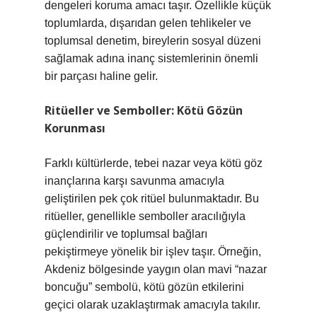
dengeleri koruma amacı taşır. Özellikle küçük
toplumlarda, dışarıdan gelen tehlikeler ve
toplumsal denetim, bireylerin sosyal düzeni
sağlamak adına inanç sistemlerinin önemli
bir parçası haline gelir.
Ritüeller ve Semboller: Kötü Gözün
Korunması
Farklı kültürlerde, tebei nazar veya kötü göz
inançlarına karşı savunma amacıyla
geliştirilen pek çok ritüel bulunmaktadır. Bu
ritüeller, genellikle semboller aracılığıyla
güçlendirilir ve toplumsal bağları
pekiştirmeye yönelik bir işlev taşır. Örneğin,
Akdeniz bölgesinde yaygın olan mavi “nazar
boncuğu” sembolü, kötü gözün etkilerini
geçici olarak uzaklaştırmak amacıyla takılır.