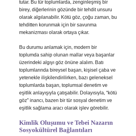
tutar. Bu tür toplumlarda, zenginleşmiş bir
birey, diğerlerinin gözünde bir tehdit unsuru
olarak algılanabilir. Kötü göz, çoğu zaman, bu
tehditten korunmak için bir savunma
mekanizması olarak ortaya çıkar.
Bu durumu anlamak için, modern bir
toplumda sahip olunan mallar veya başarılar
üzerindeki algıyı göz önüne alalım. Batı
toplumlarında bireysel başarı, kişisel çaba ve
yetenekle ilişkilendirilirken, bazı geleneksel
toplumlarda başarı, toplumsal denetim ve
eşitlik anlayışıyla çatışabilir. Dolayısıyla, “kötü
göz” inancı, bazen bir tür sosyal denetim ve
eşitlik sağlama aracı olarak işlev görebilir.
Kimlik Oluşumu ve Tebei Nazarın
Sosyokültürel Bağlantıları