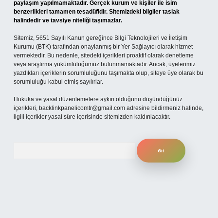
paylaşım yapılmamaktadır. Gerçek kurum ve kişiler ile isim
benzerlikleri tamamen tesadüfidir. Sitemizdeki bilgiler taslak
halindedir ve tavsiye niteliği taşımazlar.
Sitemiz, 5651 Sayılı Kanun gereğince Bilgi Teknolojileri ve İletişim
Kurumu (BTK) tarafından onaylanmış bir Yer Sağlayıcı olarak hizmet
vermektedir. Bu nedenle, sitedeki içerikleri proaktif olarak denetleme
veya araştırma yükümlülüğümüz bulunmamaktadır. Ancak, üyelerimiz
yazdıkları içeriklerin sorumluluğunu taşımakta olup, siteye üye olarak bu
sorumluluğu kabul etmiş sayılırlar.
Hukuka ve yasal düzenlemelere aykırı olduğunu düşündüğünüz
içerikleri,
backlinkpanelicomtr@gmail.com
adresine bildirmeniz halinde,
ilgili içerikler yasal süre içerisinde sitemizden kaldırılacaktır.
Arama