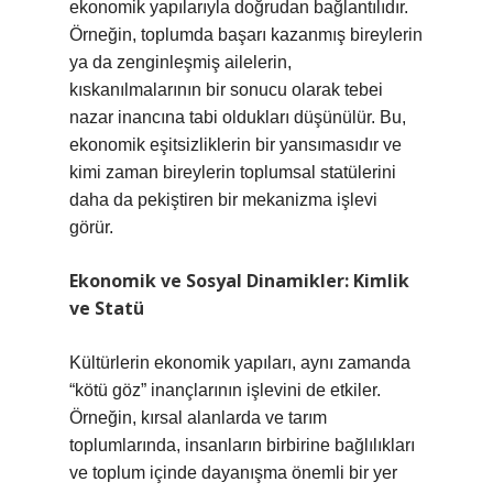
ekonomik yapılarıyla doğrudan bağlantılıdır.
Örneğin, toplumda başarı kazanmış bireylerin
ya da zenginleşmiş ailelerin,
kıskanılmalarının bir sonucu olarak tebei
nazar inancına tabi oldukları düşünülür. Bu,
ekonomik eşitsizliklerin bir yansımasıdır ve
kimi zaman bireylerin toplumsal statülerini
daha da pekiştiren bir mekanizma işlevi
görür.
Ekonomik ve Sosyal Dinamikler: Kimlik
ve Statü
Kültürlerin ekonomik yapıları, aynı zamanda
“kötü göz” inançlarının işlevini de etkiler.
Örneğin, kırsal alanlarda ve tarım
toplumlarında, insanların birbirine bağlılıkları
ve toplum içinde dayanışma önemli bir yer