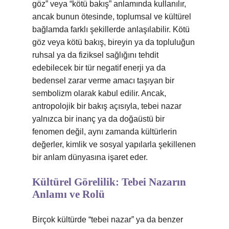
göz” veya “kötü bakış” anlamında kullanılır,
ancak bunun ötesinde, toplumsal ve kültürel
bağlamda farklı şekillerde anlaşılabilir. Kötü
göz veya kötü bakış, bireyin ya da topluluğun
ruhsal ya da fiziksel sağlığını tehdit
edebilecek bir tür negatif enerji ya da
bedensel zarar verme amacı taşıyan bir
sembolizm olarak kabul edilir. Ancak,
antropolojik bir bakış açısıyla, tebei nazar
yalnızca bir inanç ya da doğaüstü bir
fenomen değil, aynı zamanda kültürlerin
değerler, kimlik ve sosyal yapılarla şekillenen
bir anlam dünyasına işaret eder.
Kültürel Görelilik: Tebei Nazarın
Anlamı ve Rolü
Birçok kültürde “tebei nazar” ya da benzer