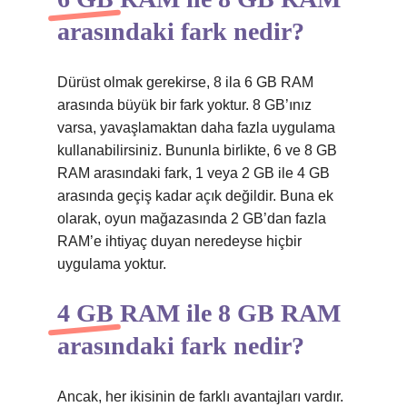
arasındaki fark nedir?
Dürüst olmak gerekirse, 8 ila 6 GB RAM
arasında büyük bir fark yoktur. 8 GB’ınız
varsa, yavaşlamaktan daha fazla uygulama
kullanabilirsiniz. Bununla birlikte, 6 ve 8 GB
RAM arasındaki fark, 1 veya 2 GB ile 4 GB
arasında geçiş kadar açık değildir. Buna ek
olarak, oyun mağazasında 2 GB’dan fazla
RAM’e ihtiyaç duyan neredeyse hiçbir
uygulama yoktur.
4 GB RAM ile 8 GB RAM
arasındaki fark nedir?
Ancak, her ikisinin de farklı avantajları vardır.