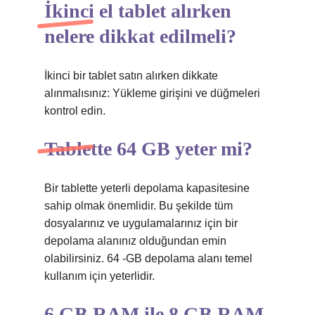
İkinci el tablet alırken
nelere dikkat edilmeli?
İkinci bir tablet satın alırken dikkate
alınmalısınız: Yükleme girişini ve düğmeleri
kontrol edin.
Tablette 64 GB yeter mi?
Bir tablette yeterli depolama kapasitesine
sahip olmak önemlidir. Bu şekilde tüm
dosyalarınız ve uygulamalarınız için bir
depolama alanınız olduğundan emin
olabilirsiniz. 64 -GB depolama alanı temel
kullanım için yeterlidir.
6 GB RAM ile 8 GB RAM