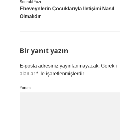
Sonraki Yazı
Ebeveynlerin Çocuklarıyla Iletişimi Nasıl
Olmalıdır
Bir yanıt yazın
E-posta adresiniz yayınlanmayacak.
Gerekli
alanlar
*
ile işaretlenmişlerdir
Yorum