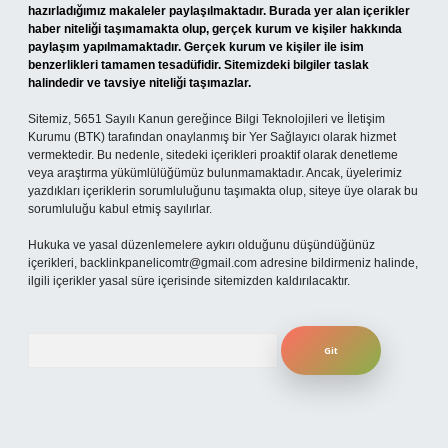
hazırladığımız makaleler paylaşılmaktadır. Burada yer alan içerikler
haber niteliği taşımamakta olup, gerçek kurum ve kişiler hakkında
paylaşım yapılmamaktadır. Gerçek kurum ve kişiler ile isim
benzerlikleri tamamen tesadüfidir. Sitemizdeki bilgiler taslak
halindedir ve tavsiye niteliği taşımazlar.
Sitemiz, 5651 Sayılı Kanun gereğince Bilgi Teknolojileri ve İletişim
Kurumu (BTK) tarafından onaylanmış bir Yer Sağlayıcı olarak hizmet
vermektedir. Bu nedenle, sitedeki içerikleri proaktif olarak denetleme
veya araştırma yükümlülüğümüz bulunmamaktadır. Ancak, üyelerimiz
yazdıkları içeriklerin sorumluluğunu taşımakta olup, siteye üye olarak bu
sorumluluğu kabul etmiş sayılırlar.
Hukuka ve yasal düzenlemelere aykırı olduğunu düşündüğünüz
içerikleri,
backlinkpanelicomtr@gmail.com
adresine bildirmeniz halinde,
ilgili içerikler yasal süre içerisinde sitemizden kaldırılacaktır.
Arama