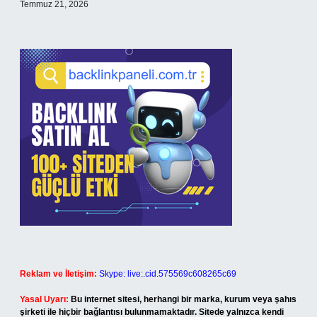
Temmuz 21, 2026
Reklam ve İletişim:
Skype: live:.cid.575569c608265c69
Yasal Uyarı:
Bu internet sitesi, herhangi bir marka, kurum veya şahıs
şirketi ile hiçbir bağlantısı bulunmamaktadır. Sitede yalnızca kendi