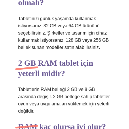
olmalı?
Tabletinizi günlük yaşamda kullanmak
istiyorsanız, 32 GB veya 64 GB ürününü
seçebilirsiniz. Şirketler ve tasarım için cihaz
kullanmak istiyorsanız, 128 GB veya 256 GB
bellek sunan modeller satın alabilirsiniz.
2 GB RAM tablet için
yeterli midir?
Tabletlerin RAM belleği 2 GB ve 8 GB
arasında değişir. 2 GB belleğe sahip tabletler
oyun veya uygulamaları yüklemek için yeterli
değildir.
RAM kaç olursa iyi olur?