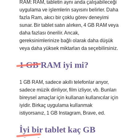
RAM: RAM, tabletin aynı anda çalışabileceği
uygulama ve işlemlerin sayısını belirler. Daha
fazla Ram, akıcı bir çoklu görev deneyimi
sunar. Bir tablet satın alırken, 4 GB RAM veya
daha fazlası önerilir. Ancak,
gereksinimlerinize bağlı olarak daha düşük
veya daha yüksek miktarları da seçebilirsiniz.
1 GB RAM iyi mi?
1 GB RAM, sadece akıllı telefonlar arıyor,
sadece müzik dinliyor, film izliyor, vb. Bunları
bireysel amaçlar için kullanan kullanıcılar için
iyidir. Birkaç uygulama kullanmak
istiyorsanız, 1 GB Instagram, Brave, ed.
İyi bir tablet kaç GB