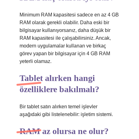
Minimum RAM kapasitesi sadece en az 4 GB
RAM olarak gerekli olabilir. Daha eski bir
bilgisayar kullanıyorsanız, daha düşük bir
RAM kapasitesi ile çalışabilirsiniz. Ancak,
modern uygulamalar kullanan ve birkaç
görev yapan bir bilgisayar için 4 GB RAM
yeterli olamaz.
Tablet alırken hangi
özelliklere bakılmalı?
Bir tablet satın alırken temel işlevler
aşağıdaki gibi listelenebilir: işletim sistemi.
RAM az olursa ne olur?