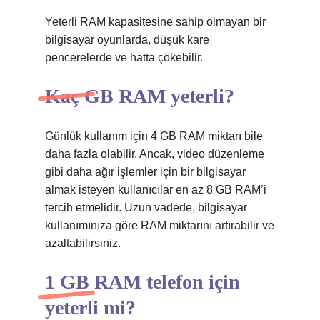
Yeterli RAM kapasitesine sahip olmayan bir
bilgisayar oyunlarda, düşük kare
pencerelerde ve hatta çökebilir.
Kaç GB RAM yeterli?
Günlük kullanım için 4 GB RAM miktarı bile
daha fazla olabilir. Ancak, video düzenleme
gibi daha ağır işlemler için bir bilgisayar
almak isteyen kullanıcılar en az 8 GB RAM’i
tercih etmelidir. Uzun vadede, bilgisayar
kullanımınıza göre RAM miktarını artırabilir ve
azaltabilirsiniz.
1 GB RAM telefon için
yeterli mi?