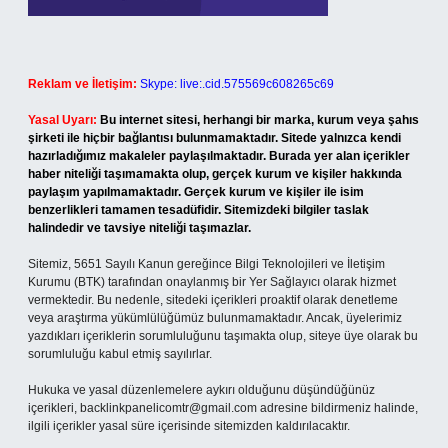
Reklam ve İletişim:
Skype: live:.cid.575569c608265c69
Yasal Uyarı:
Bu internet sitesi, herhangi bir marka, kurum veya şahıs
şirketi ile hiçbir bağlantısı bulunmamaktadır. Sitede yalnızca kendi
hazırladığımız makaleler paylaşılmaktadır. Burada yer alan içerikler
haber niteliği taşımamakta olup, gerçek kurum ve kişiler hakkında
paylaşım yapılmamaktadır. Gerçek kurum ve kişiler ile isim
benzerlikleri tamamen tesadüfidir. Sitemizdeki bilgiler taslak
halindedir ve tavsiye niteliği taşımazlar.
Sitemiz, 5651 Sayılı Kanun gereğince Bilgi Teknolojileri ve İletişim
Kurumu (BTK) tarafından onaylanmış bir Yer Sağlayıcı olarak hizmet
vermektedir. Bu nedenle, sitedeki içerikleri proaktif olarak denetleme
veya araştırma yükümlülüğümüz bulunmamaktadır. Ancak, üyelerimiz
yazdıkları içeriklerin sorumluluğunu taşımakta olup, siteye üye olarak bu
sorumluluğu kabul etmiş sayılırlar.
Hukuka ve yasal düzenlemelere aykırı olduğunu düşündüğünüz
içerikleri,
backlinkpanelicomtr@gmail.com
adresine bildirmeniz halinde,
ilgili içerikler yasal süre içerisinde sitemizden kaldırılacaktır.