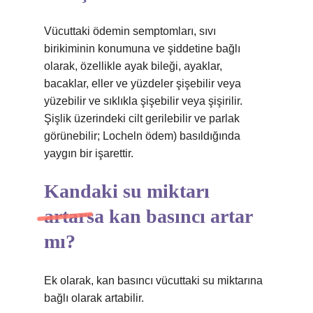
Vücuttaki ödemin semptomları, sıvı
birikiminin konumuna ve şiddetine bağlı
olarak, özellikle ayak bileği, ayaklar,
bacaklar, eller ve yüzdeler şişebilir veya
yüzebilir ve sıklıkla şişebilir veya şişirilir.
Şişlik üzerindeki cilt gerilebilir ve parlak
görünebilir; Locheln ödem) basıldığında
yaygın bir işarettir.
Kandaki su miktarı
artarsa kan basıncı artar
mı?
Ek olarak, kan basıncı vücuttaki su miktarına
bağlı olarak artabilir.