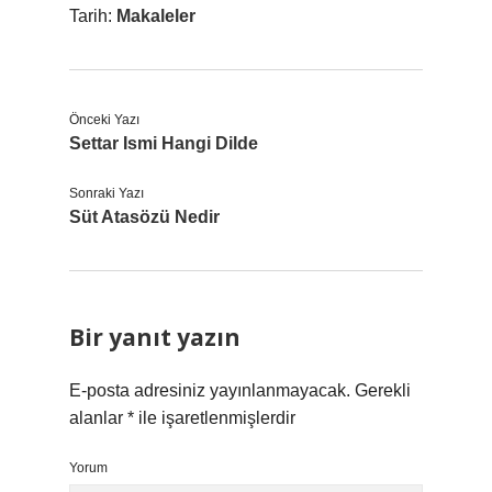
Tarih:
Makaleler
Önceki Yazı
Settar Ismi Hangi Dilde
Sonraki Yazı
Süt Atasözü Nedir
Bir yanıt yazın
E-posta adresiniz yayınlanmayacak.
Gerekli
alanlar
*
ile işaretlenmişlerdir
Yorum