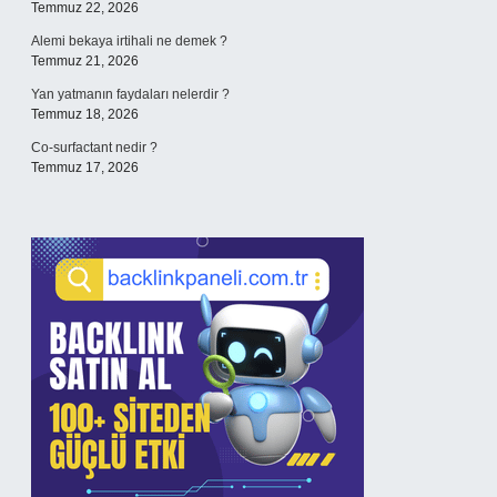
Temmuz 22, 2026
Alemi bekaya irtihali ne demek ?
Temmuz 21, 2026
Yan yatmanın faydaları nelerdir ?
Temmuz 18, 2026
Co-surfactant nedir ?
Temmuz 17, 2026