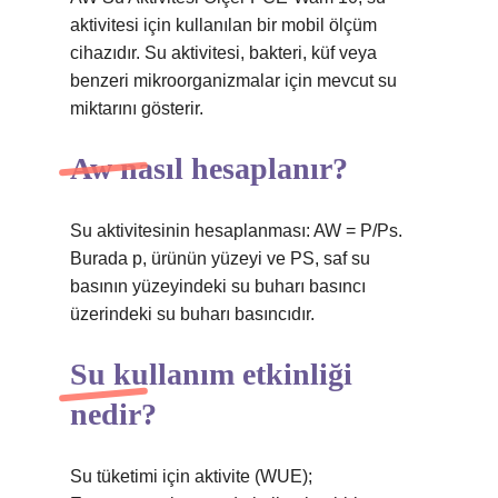
aktivitesi için kullanılan bir mobil ölçüm
cihazıdır. Su aktivitesi, bakteri, küf veya
benzeri mikroorganizmalar için mevcut su
miktarını gösterir.
Aw nasıl hesaplanır?
Su aktivitesinin hesaplanması: AW = P/Ps.
Burada p, ürünün yüzeyi ve PS, saf su
basının yüzeyindeki su buharı basıncı
üzerindeki su buharı basıncıdır.
Su kullanım etkinliği
nedir?
Su tüketimi için aktivite (WUE);