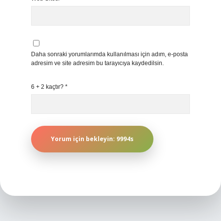
Daha sonraki yorumlarımda kullanılması için adım, e-posta
adresim ve site adresim bu tarayıcıya kaydedilsin.
6 + 2 kaçtır?
*