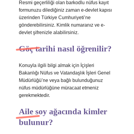
Resmi geçerliliği olan barkodlu nüfus kayıt
formunuzu dilediğiniz zaman e-devlet kapısı
üzerinden Türkiye Cumhuriyeti’ne
gönderebilirsiniz. Kimlik numaranız ve e-
devlet şifrenizle alabilirsiniz.
Göç tarihi nasıl öğrenilir?
Konuyla ilgili bilgi almak için İçişleri
Bakanlığı Nüfus ve Vatandaşlık İşleri Genel
Müdürlüğü’ne veya bağlı bulunduğunuz
nüfus müdürlüğüne müracaat etmeniz
gerekmektedir.
Aile soy ağacında kimler
bulunur?