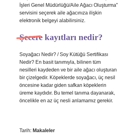
İşleri Genel Müdürlüğü/Aile Ağacı Oluşturma”
servisini seçerek aile ağacınıza ilişkin
elektronik belgeyi alabilirsiniz.
Şecere kayıtları nedir?
Soyağacı Nedir? / Soy Kütüğü Sertifikası
Nedir? En basit tanımıyla, bilinen tüm
nesilleri kaydeden ve bir aile ağacı oluşturan
bir çizelgedir. Köpeklerde soyağacı, üç nesil
öncesine kadar giden safkan köpeklerin
üreme kaydıdır. Bu temel tanıma dayanarak,
öncelikle en az üç nesli anlamamız gerekir.
Tarih:
Makaleler