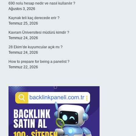
690 nolu hesap nedir ve nasıl kullanılır ?
Ağustos 3, 2026
Kaynak teli kaç derecede erir ?
Temmuz 25, 2026
Kavram Üniversitesi müdürü kimdir ?
Temmuz 24, 2026
28 Ekim’de kuyumcular açık mı ?
Temmuz 24, 2026
How to prepare for being a panelist ?
Temmuz 22, 2026