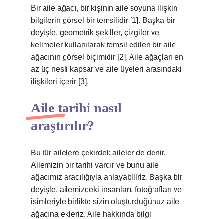
Bir aile ağacı, bir kişinin aile soyuna ilişkin
bilgilerin görsel bir temsilidir [1]. Başka bir
deyişle, geometrik şekiller, çizgiler ve
kelimeler kullanılarak temsil edilen bir aile
ağacının görsel biçimidir [2]. Aile ağaçları en
az üç nesli kapsar ve aile üyeleri arasındaki
ilişkileri içerir [3].
Aile tarihi nasıl
araştırılır?
Bu tür ailelere çekirdek aileler de denir.
Ailemizin bir tarihi vardır ve bunu aile
ağacımız aracılığıyla anlayabiliriz. Başka bir
deyişle, ailemizdeki insanları, fotoğrafları ve
isimleriyle birlikte sizin oluşturduğunuz aile
ağacına ekleriz. Aile hakkında bilgi