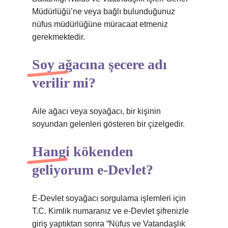
Müdürlüğü’ne veya bağlı bulunduğunuz
nüfus müdürlüğüne müracaat etmeniz
gerekmektedir.
Soy ağacına şecere adı
verilir mi?
Aile ağacı veya soyağacı, bir kişinin
soyundan gelenleri gösteren bir çizelgedir.
Hangi kökenden
geliyorum e-Devlet?
E-Devlet soyağacı sorgulama işlemleri için
T.C. Kimlik numaranız ve e-Devlet şifrenizle
giriş yaptıktan sonra “Nüfus ve Vatandaşlık