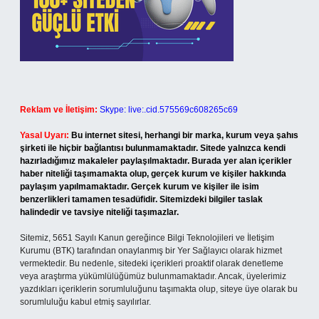
Reklam ve İletişim:
Skype: live:.cid.575569c608265c69
Yasal Uyarı:
Bu internet sitesi, herhangi bir marka, kurum veya şahıs
şirketi ile hiçbir bağlantısı bulunmamaktadır. Sitede yalnızca kendi
hazırladığımız makaleler paylaşılmaktadır. Burada yer alan içerikler
haber niteliği taşımamakta olup, gerçek kurum ve kişiler hakkında
paylaşım yapılmamaktadır. Gerçek kurum ve kişiler ile isim
benzerlikleri tamamen tesadüfidir. Sitemizdeki bilgiler taslak
halindedir ve tavsiye niteliği taşımazlar.
Sitemiz, 5651 Sayılı Kanun gereğince Bilgi Teknolojileri ve İletişim
Kurumu (BTK) tarafından onaylanmış bir Yer Sağlayıcı olarak hizmet
vermektedir. Bu nedenle, sitedeki içerikleri proaktif olarak denetleme
veya araştırma yükümlülüğümüz bulunmamaktadır. Ancak, üyelerimiz
yazdıkları içeriklerin sorumluluğunu taşımakta olup, siteye üye olarak bu
sorumluluğu kabul etmiş sayılırlar.