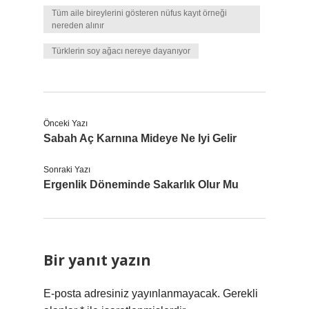
Tüm aile bireylerini gösteren nüfus kayıt örneği
nereden alınır
Türklerin soy ağacı nereye dayanıyor
Önceki Yazı
Sabah Aç Karnına Mideye Ne Iyi Gelir
Sonraki Yazı
Ergenlik Döneminde Sakarlık Olur Mu
Bir yanıt yazın
E-posta adresiniz yayınlanmayacak.
Gerekli