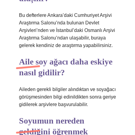
Bu defterlere Ankara’daki Cumhuriyet Arşivi
Araştırma Salonu’nda bulunan Devlet
Arşivleri’nden ve İstanbul’daki Osmanlı Arşivi
Araştırma Salonu’ndan ulaşabilir, buraya
gelerek kendiniz de araştırma yapabilirsiniz.
Aile soy ağacı daha eskiye
nasıl gidilir?
Aileden gerekli bilgiler alındıktan ve soyağacı
görüşmesinden bilgi edinildikten sonra geriye
gidilerek arşivlere başvurulabilir.
Soyumun nereden
geldiğini öğrenmek