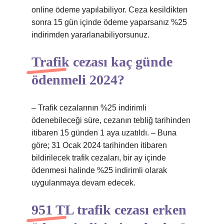
online ödeme yapılabiliyor. Ceza kesildikten
sonra 15 gün içinde ödeme yaparsanız %25
indirimden yararlanabiliyorsunuz.
Trafik cezası kaç günde
ödenmeli 2024?
– Trafik cezalarının %25 indirimli
ödenebileceği süre, cezanın tebliğ tarihinden
itibaren 15 günden 1 aya uzatıldı. – Buna
göre; 31 Ocak 2024 tarihinden itibaren
bildirilecek trafik cezaları, bir ay içinde
ödenmesi halinde %25 indirimli olarak
uygulanmaya devam edecek.
951 TL trafik cezası erken