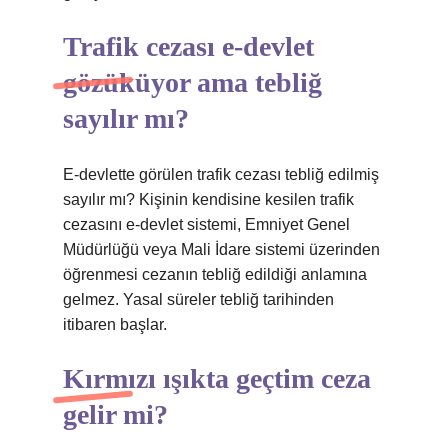
Trafik cezası e-devlet
gözüküyor ama tebliğ
sayılır mı?
E-devlette görülen trafik cezası tebliğ edilmiş
sayılır mı? Kişinin kendisine kesilen trafik
cezasını e-devlet sistemi, Emniyet Genel
Müdürlüğü veya Mali İdare sistemi üzerinden
öğrenmesi cezanın tebliğ edildiği anlamına
gelmez. Yasal süreler tebliğ tarihinden
itibaren başlar.
Kırmızı ışıkta geçtim ceza
gelir mi?