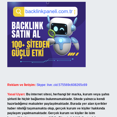
Reklam ve İletişim:
Skype: live:.cid.575569c608265c69
Yasal Uyarı:
Bu internet sitesi, herhangi bir marka, kurum veya şahıs
şirketi ile hiçbir bağlantısı bulunmamaktadır. Sitede yalnızca kendi
hazırladığımız makaleler paylaşılmaktadır. Burada yer alan içerikler
haber niteliği taşımamakta olup, gerçek kurum ve kişiler hakkında
paylaşım yapılmamaktadır. Gerçek kurum ve kişiler ile isim