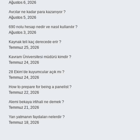
Ağustos 6, 2026
Avcılar ne kadar para kazanıyor ?
Ağustos 5, 2026
690 nolu hesap nedir ve nasıl kullanılır ?
Ağustos 3, 2026
Kaynak teli kaç derecede erir ?
Temmuz 25, 2026
Kavram Üniversitesi müdürü kimdir ?
Temmuz 24, 2026
28 Ekim’de kuyumcular açık mı ?
Temmuz 24, 2026
How to prepare for being a panelist ?
Temmuz 22, 2026
Alemi bekaya irtihali ne demek ?
Temmuz 21, 2026
Yan yatmanın faydaları nelerdir ?
Temmuz 18, 2026