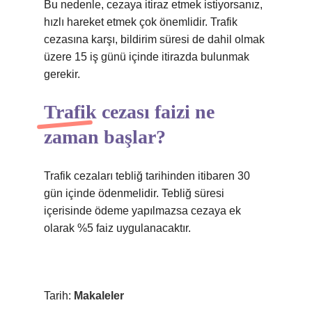
Bu nedenle, cezaya itiraz etmek istiyorsanız,
hızlı hareket etmek çok önemlidir. Trafik
cezasına karşı, bildirim süresi de dahil olmak
üzere 15 iş günü içinde itirazda bulunmak
gerekir.
Trafik cezası faizi ne
zaman başlar?
Trafik cezaları tebliğ tarihinden itibaren 30
gün içinde ödenmelidir. Tebliğ süresi
içerisinde ödeme yapılmazsa cezaya ek
olarak %5 faiz uygulanacaktır.
Tarih:
Makaleler