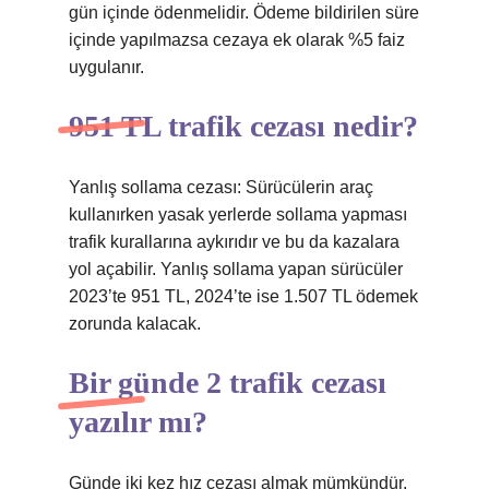
gün içinde ödenmelidir. Ödeme bildirilen süre
içinde yapılmazsa cezaya ek olarak %5 faiz
uygulanır.
951 TL trafik cezası nedir?
Yanlış sollama cezası: Sürücülerin araç
kullanırken yasak yerlerde sollama yapması
trafik kurallarına aykırıdır ve bu da kazalara
yol açabilir. Yanlış sollama yapan sürücüler
2023’te 951 TL, 2024’te ise 1.507 TL ödemek
zorunda kalacak.
Bir günde 2 trafik cezası
yazılır mı?
Günde iki kez hız cezası almak mümkündür.