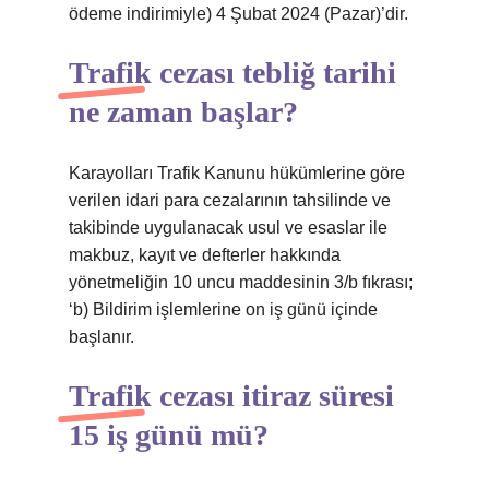
ödeme indirimiyle) 4 Şubat 2024 (Pazar)’dir.
Trafik cezası tebliğ tarihi
ne zaman başlar?
Karayolları Trafik Kanunu hükümlerine göre
verilen idari para cezalarının tahsilinde ve
takibinde uygulanacak usul ve esaslar ile
makbuz, kayıt ve defterler hakkında
yönetmeliğin 10 uncu maddesinin 3/b fıkrası;
‘b) Bildirim işlemlerine on iş günü içinde
başlanır.
Trafik cezası itiraz süresi
15 iş günü mü?