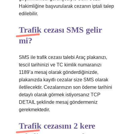
Hakimliğine başvurularak cezanın iptali talep
edilebilir.
Trafik cezası SMS gelir
mi?
SMS ile trafik cezası talebi Araç plakanızı,
tescil tarihinizi ve TC kimlik numaranızı
1189’a mesaj olarak gönderdiğinizde,
plakanızda kayıtlı cezalar size SMS olarak
iletilecektir. Cezalarınızın son ödeme tarihini
detaylı olarak görmek istiyorsanız TCP
DETAIL şeklinde mesaj göndermeniz
gerekmektedir.
Trafik cezasını 2 kere