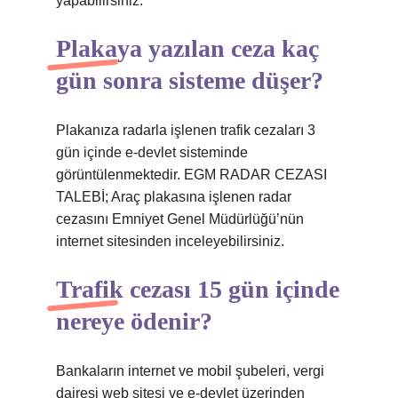
yapabilirsiniz.
Plakaya yazılan ceza kaç
gün sonra sisteme düşer?
Plakanıza radarla işlenen trafik cezaları 3
gün içinde e-devlet sisteminde
görüntülenmektedir. EGM RADAR CEZASI
TALEBİ; Araç plakasına işlenen radar
cezasını Emniyet Genel Müdürlüğü’nün
internet sitesinden inceleyebilirsiniz.
Trafik cezası 15 gün içinde
nereye ödenir?
Bankaların internet ve mobil şubeleri, vergi
dairesi web sitesi ve e-devlet üzerinden