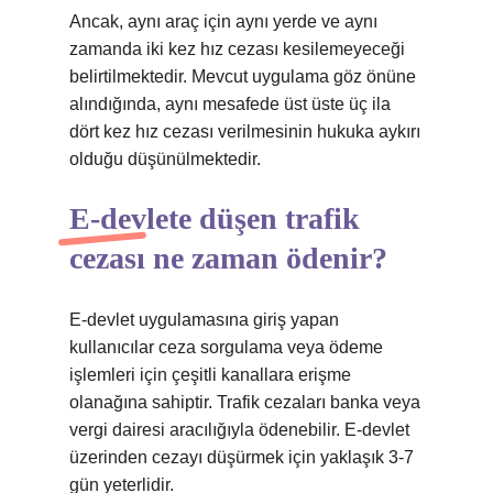
Ancak, aynı araç için aynı yerde ve aynı
zamanda iki kez hız cezası kesilemeyeceği
belirtilmektedir. Mevcut uygulama göz önüne
alındığında, aynı mesafede üst üste üç ila
dört kez hız cezası verilmesinin hukuka aykırı
olduğu düşünülmektedir.
E-devlete düşen trafik
cezası ne zaman ödenir?
E-devlet uygulamasına giriş yapan
kullanıcılar ceza sorgulama veya ödeme
işlemleri için çeşitli kanallara erişme
olanağına sahiptir. Trafik cezaları banka veya
vergi dairesi aracılığıyla ödenebilir. E-devlet
üzerinden cezayı düşürmek için yaklaşık 3-7
gün yeterlidir.