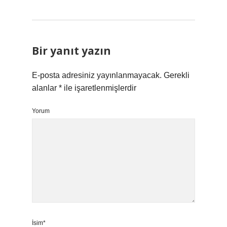
Bir yanıt yazın
E-posta adresiniz yayınlanmayacak.
Gerekli
alanlar
*
ile işaretlenmişlerdir
Yorum
İsim*