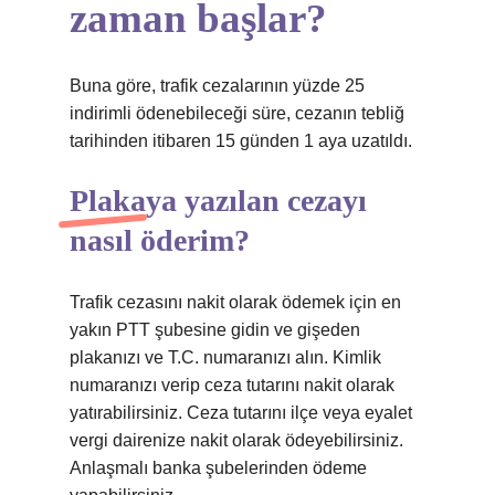
zaman başlar?
Buna göre, trafik cezalarının yüzde 25
indirimli ödenebileceği süre, cezanın tebliğ
tarihinden itibaren 15 günden 1 aya uzatıldı.
Plakaya yazılan cezayı
nasıl öderim?
Trafik cezasını nakit olarak ödemek için en
yakın PTT şubesine gidin ve gişeden
plakanızı ve T.C. numaranızı alın. Kimlik
numaranızı verip ceza tutarını nakit olarak
yatırabilirsiniz. Ceza tutarını ilçe veya eyalet
vergi dairenize nakit olarak ödeyebilirsiniz.
Anlaşmalı banka şubelerinden ödeme