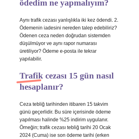
ödedim ne yapmalıyım?
Aynı trafik cezası yanlışlıkla iki kez ödendi. 2.
Ödemenin iadesini nereden talep edebiliriz?
Ödenen ceza neden doğrudan sistemden
düşülmüyor ve aynı rapor numarası
üretiliyor? Ödeme e-posta ile tekrar
yapılabilir.
Trafik cezası 15 gün nasıl
hesaplanır?
Ceza tebliğ tarihinden itibaren 15 takvim
günü geçerlidir. Bu süre içerisinde ödeme
yapılması halinde %25 indirim uygulanır.
Örneğin; trafik cezası tebliğ tarihi 20 Ocak
2024 (Cuma) ise son ödeme tarihi (erken