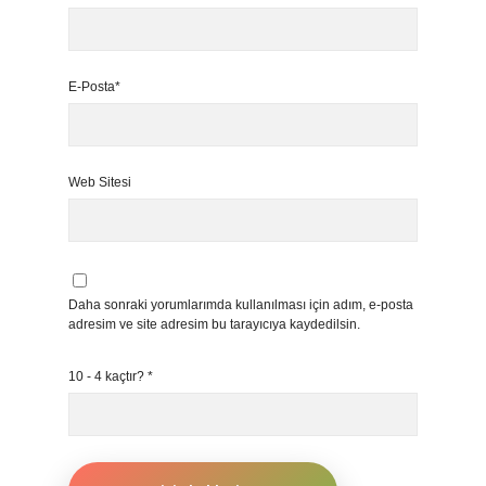
E-Posta*
Web Sitesi
Daha sonraki yorumlarımda kullanılması için adım, e-posta
adresim ve site adresim bu tarayıcıya kaydedilsin.
10 - 4 kaçtır?
*