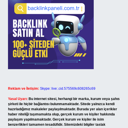
Reklam ve İletişim:
Skype: live:.cid.575569c608265c69
Yasal Uyarı:
Bu internet sitesi, herhangi bir marka, kurum veya şahıs
şirketi ile hiçbir bağlantısı bulunmamaktadır. Sitede yalnızca kendi
hazırladığımız makaleler paylaşılmaktadır. Burada yer alan içerikler
haber niteliği taşımamakta olup, gerçek kurum ve kişiler hakkında
paylaşım yapılmamaktadır. Gerçek kurum ve kişiler ile isim
benzerlikleri tamamen tesadüfidir. Sitemizdeki bilgiler taslak