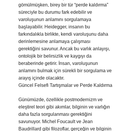
gömülmüşken, birey bir tür “perde kaldırma”
süreciyle bu durumu fark edebilir ve
varoluşunun anlamını sorgulamaya
başlayabilir. Heidegger, insanın bu
farkındalıkla birlikte, kendi varoluşunu daha
derinlemesine anlamaya çalışması
gerektiğini savunur. Ancak bu varlık anlayışı,
ontolojik bir belirsizlik ve kaygıyı da
beraberinde getirir. İnsan, varoluşunun
anlamını bulmak için sürekli bir sorgulama ve
arayış içinde olacaktır.
Güncel Felsefi Tartışmalar ve Perde Kaldırma
Günümüzde, özellikle postmodernizm ve
eleştirel teori gibi akımlar, bilginin ve varlığın
daha fazla sorgulanması gerektiğini
savunuyor. Michel Foucault ve Jean
Baudrillard gibi filozoflar, gerçeğin ve bilginin