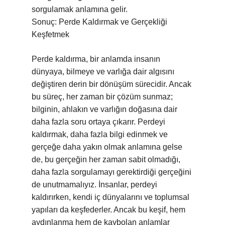
sorgulamak anlamına gelir.
Sonuç: Perde Kaldırmak ve Gerçekliği
Keşfetmek
Perde kaldırma, bir anlamda insanın
dünyaya, bilmeye ve varlığa dair algısını
değiştiren derin bir dönüşüm sürecidir. Ancak
bu süreç, her zaman bir çözüm sunmaz;
bilginin, ahlakın ve varlığın doğasına dair
daha fazla soru ortaya çıkarır. Perdeyi
kaldırmak, daha fazla bilgi edinmek ve
gerçeğe daha yakın olmak anlamına gelse
de, bu gerçeğin her zaman sabit olmadığı,
daha fazla sorgulamayı gerektirdiği gerçeğini
de unutmamalıyız. İnsanlar, perdeyi
kaldırırken, kendi iç dünyalarını ve toplumsal
yapıları da keşfederler. Ancak bu keşif, hem
aydınlanma hem de kaybolan anlamlar