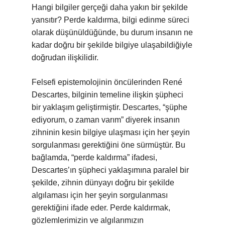
Hangi bilgiler gerçeği daha yakın bir şekilde
yansıtır? Perde kaldırma, bilgi edinme süreci
olarak düşünüldüğünde, bu durum insanın ne
kadar doğru bir şekilde bilgiye ulaşabildiğiyle
doğrudan ilişkilidir.
Felsefi epistemolojinin öncülerinden René
Descartes, bilginin temeline ilişkin şüpheci
bir yaklaşım geliştirmiştir. Descartes, “şüphe
ediyorum, o zaman varım” diyerek insanın
zihninin kesin bilgiye ulaşması için her şeyin
sorgulanması gerektiğini öne sürmüştür. Bu
bağlamda, “perde kaldırma” ifadesi,
Descartes’ın şüpheci yaklaşımına paralel bir
şekilde, zihnin dünyayı doğru bir şekilde
algılaması için her şeyin sorgulanması
gerektiğini ifade eder. Perde kaldırmak,
gözlemlerimizin ve algılarımızın