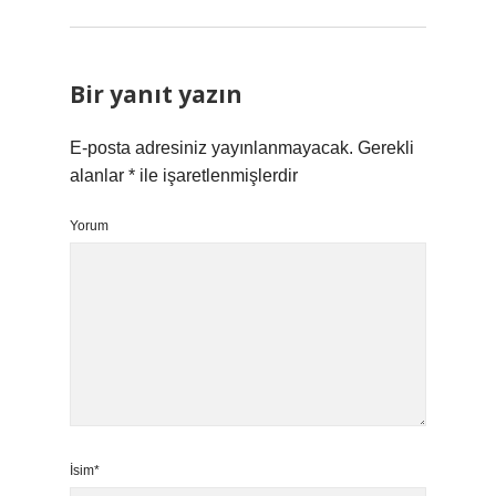
Bir yanıt yazın
E-posta adresiniz yayınlanmayacak.
Gerekli
alanlar
*
ile işaretlenmişlerdir
Yorum
İsim*