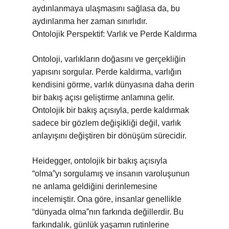
aydınlanmaya ulaşmasını sağlasa da, bu
aydınlanma her zaman sınırlıdır.
Ontolojik Perspektif: Varlık ve Perde Kaldırma
Ontoloji, varlıkların doğasını ve gerçekliğin
yapısını sorgular. Perde kaldırma, varlığın
kendisini görme, varlık dünyasına daha derin
bir bakış açısı geliştirme anlamına gelir.
Ontolojik bir bakış açısıyla, perde kaldırmak
sadece bir gözlem değişikliği değil, varlık
anlayışını değiştiren bir dönüşüm sürecidir.
Heidegger, ontolojik bir bakış açısıyla
“olma”yı sorgulamış ve insanın varoluşunun
ne anlama geldiğini derinlemesine
incelemiştir. Ona göre, insanlar genellikle
“dünyada olma”nın farkında değillerdir. Bu
farkındalık, günlük yaşamın rutinlerine