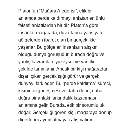
Platon’un “Mağara Alegorisi”, etik bir
anlamda perde kaldırmayı anlatan en ünlü
felsefi anlatılardan biridir. Platon’a göre,
insanlar mağarada, duvarlarına yansıyan
gölgelerden ibaret olan bir gerçeklikte
yaşarlar. Bu gölgeler, insanların alışkın
olduğu dünya görüşüdür; burada doğru ve
yanlış kavramları, yüzeysel ve yanıltıcı
şekilde tanımlanır. Ancak bir kişi mağaradan
dışarı çıkar, gerçek ışığı görür ve gerçek
dünyayı fark eder. Bu “perde kaldırma” süreci,
kişinin özgürleşmesi ve daha derin, daha
doğru bir ahlaki farkındalık kazanması
anlamına gelir. Burada, etik bir sorumluluk
doğar: Gerçekliği gören kişi, mağaraya dönüp
diğerlerini aydınlatmaya çalışmalıdır.