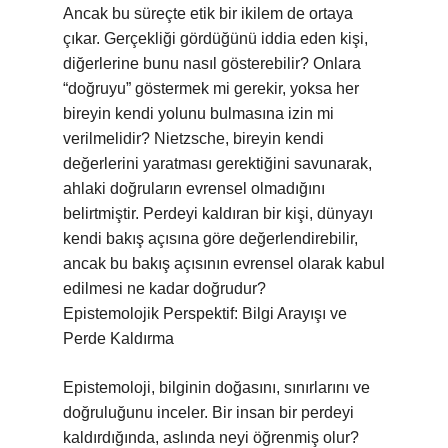
Ancak bu süreçte etik bir ikilem de ortaya
çıkar. Gerçekliği gördüğünü iddia eden kişi,
diğerlerine bunu nasıl gösterebilir? Onlara
“doğruyu” göstermek mi gerekir, yoksa her
bireyin kendi yolunu bulmasına izin mi
verilmelidir? Nietzsche, bireyin kendi
değerlerini yaratması gerektiğini savunarak,
ahlaki doğruların evrensel olmadığını
belirtmiştir. Perdeyi kaldıran bir kişi, dünyayı
kendi bakış açısına göre değerlendirebilir,
ancak bu bakış açısının evrensel olarak kabul
edilmesi ne kadar doğrudur?
Epistemolojik Perspektif: Bilgi Arayışı ve
Perde Kaldırma
Epistemoloji, bilginin doğasını, sınırlarını ve
doğruluğunu inceler. Bir insan bir perdeyi
kaldırdığında, aslında neyi öğrenmiş olur?