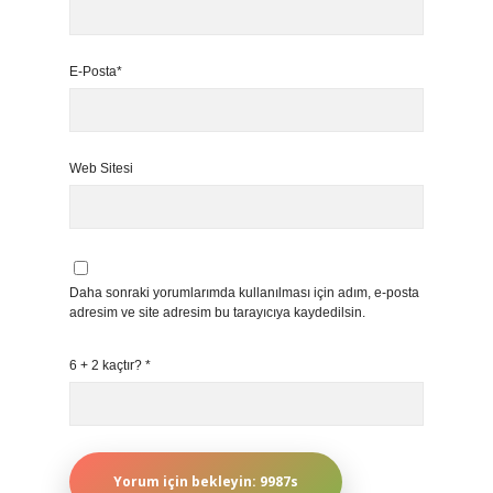
E-Posta*
Web Sitesi
Daha sonraki yorumlarımda kullanılması için adım, e-posta
adresim ve site adresim bu tarayıcıya kaydedilsin.
6 + 2 kaçtır?
*