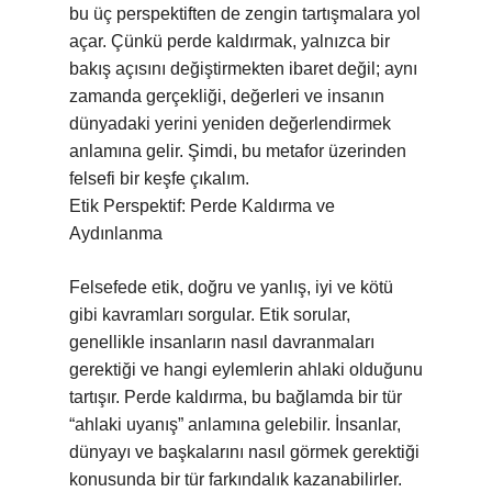
bu üç perspektiften de zengin tartışmalara yol
açar. Çünkü perde kaldırmak, yalnızca bir
bakış açısını değiştirmekten ibaret değil; aynı
zamanda gerçekliği, değerleri ve insanın
dünyadaki yerini yeniden değerlendirmek
anlamına gelir. Şimdi, bu metafor üzerinden
felsefi bir keşfe çıkalım.
Etik Perspektif: Perde Kaldırma ve
Aydınlanma
Felsefede etik, doğru ve yanlış, iyi ve kötü
gibi kavramları sorgular. Etik sorular,
genellikle insanların nasıl davranmaları
gerektiği ve hangi eylemlerin ahlaki olduğunu
tartışır. Perde kaldırma, bu bağlamda bir tür
“ahlaki uyanış” anlamına gelebilir. İnsanlar,
dünyayı ve başkalarını nasıl görmek gerektiği
konusunda bir tür farkındalık kazanabilirler.