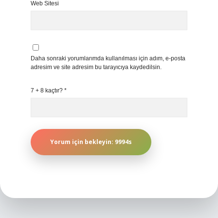
Web Sitesi
Daha sonraki yorumlarımda kullanılması için adım, e-posta
adresim ve site adresim bu tarayıcıya kaydedilsin.
7 + 8 kaçtır?
*