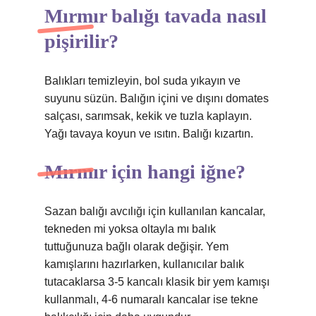
Mırmır balığı tavada nasıl
pişirilir?
Balıkları temizleyin, bol suda yıkayın ve
suyunu süzün. Balığın içini ve dışını domates
salçası, sarımsak, kekik ve tuzla kaplayın.
Yağı tavaya koyun ve ısıtın. Balığı kızartın.
Mırmır için hangi iğne?
Sazan balığı avcılığı için kullanılan kancalar,
tekneden mi yoksa oltayla mı balık
tuttuğunuza bağlı olarak değişir. Yem
kamışlarını hazırlarken, kullanıcılar balık
tutacaklarsa 3-5 kancalı klasik bir yem kamışı
kullanmalı, 4-6 numaralı kancalar ise tekne