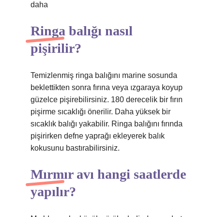
daha
Ringa balığı nasıl
pişirilir?
Temizlenmiş ringa balığını marine sosunda
beklettikten sonra fırına veya ızgaraya koyup
güzelce pişirebilirsiniz. 180 derecelik bir fırın
pişirme sıcaklığı önerilir. Daha yüksek bir
sıcaklık balığı yakabilir. Ringa balığını fırında
pişirirken defne yaprağı ekleyerek balık
kokusunu bastırabilirsiniz.
Mırmır avı hangi saatlerde
yapılır?