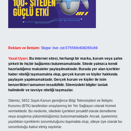
Reklam ve İletişim:
Skype: live:.cid.575569c608265c69
Yasal Uyarı:
Bu internet sitesi, herhangi bir marka, kurum veya şahıs
şirketi ile hiçbir bağlantısı bulunmamaktadır. Sitede yalnızca kendi
hazırladığımız makaleler paylaşılmaktadır. Burada yer alan içerikler
haber niteliği taşımamakta olup, gerçek kurum ve kişiler hakkında
paylaşım yapılmamaktadır. Gerçek kurum ve kişiler ile isim
benzerlikleri tamamen tesadüfidir. Sitemizdeki bilgiler taslak
halindedir ve tavsiye niteliği taşımazlar.
Sitemiz, 5651 Sayılı Kanun gereğince Bilgi Teknolojileri ve İletişim
Kurumu (BTK) tarafından onaylanmış bir Yer Sağlayıcı olarak hizmet
vermektedir. Bu nedenle, sitedeki içerikleri proaktif olarak denetleme
veya araştırma yükümlülüğümüz bulunmamaktadır. Ancak, üyelerimiz
yazdıkları içeriklerin sorumluluğunu taşımakta olup, siteye üye olarak bu
sorumluluğu kabul etmiş sayılırlar.