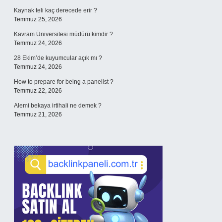
Kaynak teli kaç derecede erir ?
Temmuz 25, 2026
Kavram Üniversitesi müdürü kimdir ?
Temmuz 24, 2026
28 Ekim’de kuyumcular açık mı ?
Temmuz 24, 2026
How to prepare for being a panelist ?
Temmuz 22, 2026
Alemi bekaya irtihali ne demek ?
Temmuz 21, 2026