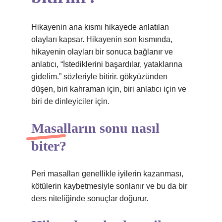
Hikayenin ana kısmı hikayede anlatılan
olayları kapsar. Hikayenin son kısmında,
hikayenin olayları bir sonuca bağlanır ve
anlatıcı, “İstediklerini başardılar, yataklarına
gidelim.” sözleriyle bitirir. gökyüzünden
düşen, biri kahraman için, biri anlatıcı için ve
biri de dinleyiciler için.
Masalların sonu nasıl
biter?
Peri masalları genellikle iyilerin kazanması,
kötülerin kaybetmesiyle sonlanır ve bu da bir
ders niteliğinde sonuçlar doğurur.