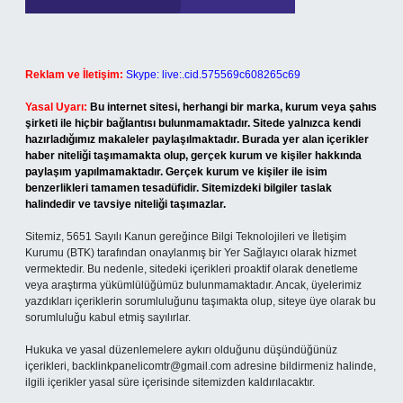
Reklam ve İletişim:
Skype: live:.cid.575569c608265c69
Yasal Uyarı:
Bu internet sitesi, herhangi bir marka, kurum veya şahıs
şirketi ile hiçbir bağlantısı bulunmamaktadır. Sitede yalnızca kendi
hazırladığımız makaleler paylaşılmaktadır. Burada yer alan içerikler
haber niteliği taşımamakta olup, gerçek kurum ve kişiler hakkında
paylaşım yapılmamaktadır. Gerçek kurum ve kişiler ile isim
benzerlikleri tamamen tesadüfidir. Sitemizdeki bilgiler taslak
halindedir ve tavsiye niteliği taşımazlar.
Sitemiz, 5651 Sayılı Kanun gereğince Bilgi Teknolojileri ve İletişim
Kurumu (BTK) tarafından onaylanmış bir Yer Sağlayıcı olarak hizmet
vermektedir. Bu nedenle, sitedeki içerikleri proaktif olarak denetleme
veya araştırma yükümlülüğümüz bulunmamaktadır. Ancak, üyelerimiz
yazdıkları içeriklerin sorumluluğunu taşımakta olup, siteye üye olarak bu
sorumluluğu kabul etmiş sayılırlar.
Hukuka ve yasal düzenlemelere aykırı olduğunu düşündüğünüz
içerikleri,
backlinkpanelicomtr@gmail.com
adresine bildirmeniz halinde,
ilgili içerikler yasal süre içerisinde sitemizden kaldırılacaktır.