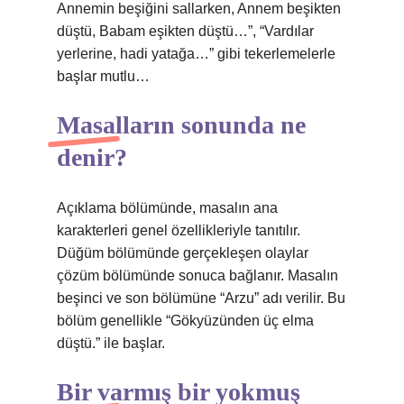
Annemin beşiğini sallarken, Annem beşikten
düştü, Babam eşikten düştü…”, “Vardılar
yerlerine, hadi yatağa…” gibi tekerlemelerle
başlar mutlu…
Masalların sonunda ne
denir?
Açıklama bölümünde, masalın ana
karakterleri genel özellikleriyle tanıtılır.
Düğüm bölümünde gerçekleşen olaylar
çözüm bölümünde sonuca bağlanır. Masalın
beşinci ve son bölümüne “Arzu” adı verilir. Bu
bölüm genellikle “Gökyüzünden üç elma
düştü.” ile başlar.
Bir varmış bir yokmuş