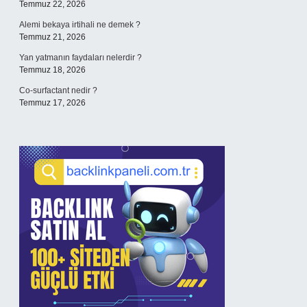
Temmuz 22, 2026
Alemi bekaya irtihali ne demek ?
Temmuz 21, 2026
Yan yatmanın faydaları nelerdir ?
Temmuz 18, 2026
Co-surfactant nedir ?
Temmuz 17, 2026