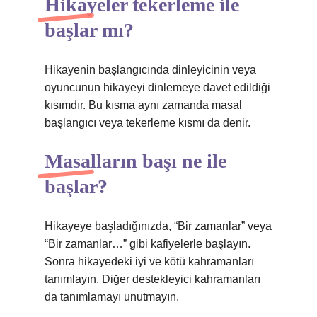
Hikayeler tekerleme ile
başlar mı?
Hikayenin başlangıcında dinleyicinin veya
oyuncunun hikayeyi dinlemeye davet edildiği
kısımdır. Bu kısma aynı zamanda masal
başlangıcı veya tekerleme kısmı da denir.
Masalların başı ne ile
başlar?
Hikayeye başladığınızda, “Bir zamanlar” veya
“Bir zamanlar…” gibi kafiyelerle başlayın.
Sonra hikayedeki iyi ve kötü kahramanları
tanımlayın. Diğer destekleyici kahramanları
da tanımlamayı unutmayın.