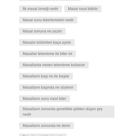
İlk masal örneği nedir
Masal nasıl bitirilir
Masal sonu tekerlemeleri nedir
Masal sonuna ne yazılır
Masalın bölümleri kaça ayrılır
Masallar tekerleme ile biter mi
Masallarda neden tekerleme kullanılır
Masalların başı ne ile başlar
Masalların başında ne söylenir
Masalların sonu nasıl biter
Masalların sonunda genellikle gökten düşen şey
nedir
Masalların sonunda ne denir