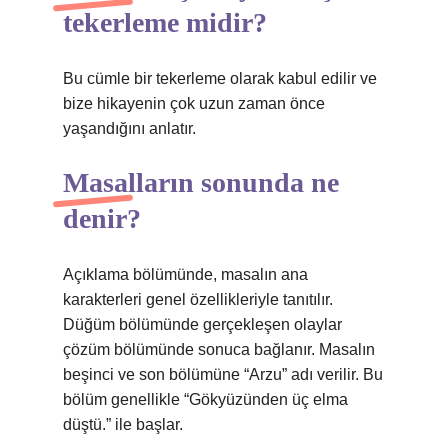
tekerleme midir?
Bu cümle bir tekerleme olarak kabul edilir ve
bize hikayenin çok uzun zaman önce
yaşandığını anlatır.
Masalların sonunda ne
denir?
Açıklama bölümünde, masalın ana
karakterleri genel özellikleriyle tanıtılır.
Düğüm bölümünde gerçekleşen olaylar
çözüm bölümünde sonuca bağlanır. Masalın
beşinci ve son bölümüne “Arzu” adı verilir. Bu
bölüm genellikle “Gökyüzünden üç elma
düştü.” ile başlar.