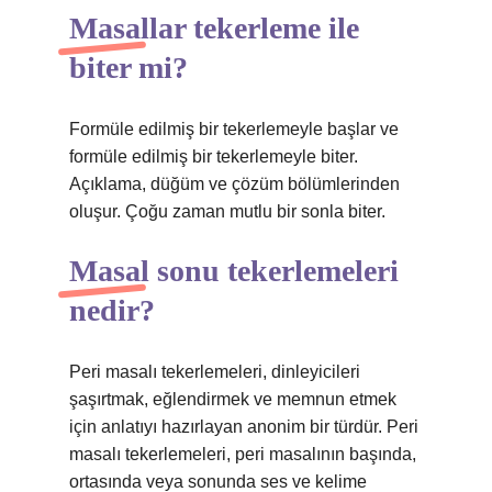
Masallar tekerleme ile
biter mi?
Formüle edilmiş bir tekerlemeyle başlar ve
formüle edilmiş bir tekerlemeyle biter.
Açıklama, düğüm ve çözüm bölümlerinden
oluşur. Çoğu zaman mutlu bir sonla biter.
Masal sonu tekerlemeleri
nedir?
Peri masalı tekerlemeleri, dinleyicileri
şaşırtmak, eğlendirmek ve memnun etmek
için anlatıyı hazırlayan anonim bir türdür. Peri
masalı tekerlemeleri, peri masalının başında,
ortasında veya sonunda ses ve kelime