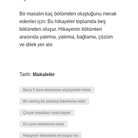
Bir masalın kaç bölümden oluştuğunu merak
edenler için: Bu hikayeler toplamda beş
bölümden oluşur. Hikayenin bölümleri
arasında yatırma, yatırma, bağlama, çözüm
ve dilek yer alır.
Tarih:
Makaleler
Bana 5 tane tekerleme söyleyebilir misin
Bir varmış bir yokmuş tekerleme midir
Çocuk masalları nasıl başlar
En uzun tekerleme nedir
Hikayeler tekerleme ile başlar mı