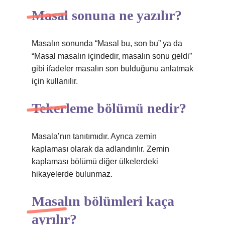
Masal sonuna ne yazılır?
Masalın sonunda “Masal bu, son bu” ya da
“Masal masalın içindedir, masalın sonu geldi”
gibi ifadeler masalın son bulduğunu anlatmak
için kullanılır.
Tekerleme bölümü nedir?
Masala’nın tanıtımıdır. Ayrıca zemin
kaplaması olarak da adlandırılır. Zemin
kaplaması bölümü diğer ülkelerdeki
hikayelerde bulunmaz.
Masalın bölümleri kaça
ayrılır?