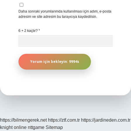
Daha sonraki yorumlarımda kullanılması için adım, e-posta
adresim ve site adresim bu tarayıcıya kaydedilsin.
6 + 2 kaçtır?
*
https://bilmengerek.net
https://ztf.com.tr
https://jardineden.com.tr
knight online
nttgame
Sitemap