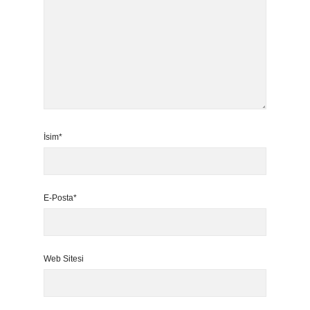
İsim*
E-Posta*
Web Sitesi