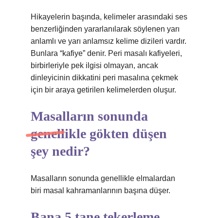
Hikayelerin başında, kelimeler arasındaki ses
benzerliğinden yararlanılarak söylenen yarı
anlamlı ve yarı anlamsız kelime dizileri vardır.
Bunlara “kafiye” denir. Peri masalı kafiyeleri,
birbirleriyle pek ilgisi olmayan, ancak
dinleyicinin dikkatini peri masalına çekmek
için bir araya getirilen kelimelerden oluşur.
Masalların sonunda
genellikle gökten düşen
şey nedir?
Masalların sonunda genellikle elmalardan
biri masal kahramanlarının başına düşer.
Bana 5 tane tekerleme