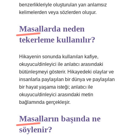
benzerlikleriyle oluşturulan yarı anlamsız
kelimelerden veya sözlerden oluşur.
Masallarda neden
tekerleme kullanılır?
Hikayenin sonunda kullanılan kafiye,
okuyucu/dinleyici ile anlatıcı arasındaki
bütünleşmeyi gösterir. Hikayedeki olaylar ve
insanlarla paylaşılan bir dünya ve paylaşılan
bir hayat yaşama isteği; anlatıcı ile
okuyucu/dinleyici arasındaki metin
bağlamında gerçekleşir.
Masalların başında ne
söylenir?