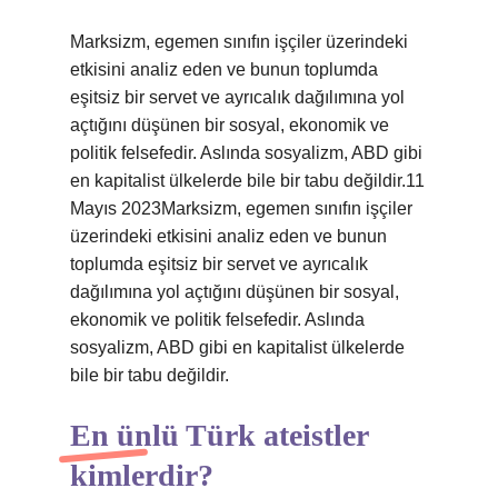
Marksizm, egemen sınıfın işçiler üzerindeki
etkisini analiz eden ve bunun toplumda
eşitsiz bir servet ve ayrıcalık dağılımına yol
açtığını düşünen bir sosyal, ekonomik ve
politik felsefedir. Aslında sosyalizm, ABD gibi
en kapitalist ülkelerde bile bir tabu değildir.11
Mayıs 2023Marksizm, egemen sınıfın işçiler
üzerindeki etkisini analiz eden ve bunun
toplumda eşitsiz bir servet ve ayrıcalık
dağılımına yol açtığını düşünen bir sosyal,
ekonomik ve politik felsefedir. Aslında
sosyalizm, ABD gibi en kapitalist ülkelerde
bile bir tabu değildir.
En ünlü Türk ateistler
kimlerdir?