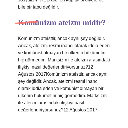
bile bir tabu değildir.
Komünizm ateizm midir?
Komünizm ateisttir, ancak aynı şey değildir.
Ancak, ateizmi resmi inancı olarak iddia eden
ve komünist olmayan bir ülkenin hükümetini
hiç görmedim. Marksizm ile ateizm arasındaki
ilişkiyi nasıl değerlendiriyorsunuz?12
Ağustos 2017Komünizm ateisttir, ancak aynı
şey değildir. Ancak, ateizmi resmi inancı
olarak iddia eden ve komünist olmayan bir
ülkenin hükümetini hiç görmedim. Marksizm
ile ateizm arasındaki ilişkiyi nasıl
değerlendiriyorsunuz?12 Ağustos 2017