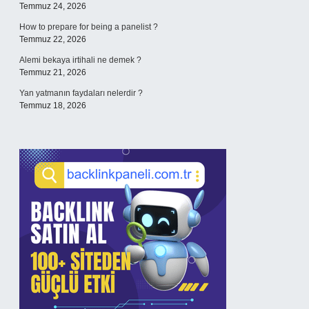
Temmuz 24, 2026
How to prepare for being a panelist ?
Temmuz 22, 2026
Alemi bekaya irtihali ne demek ?
Temmuz 21, 2026
Yan yatmanın faydaları nelerdir ?
Temmuz 18, 2026