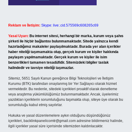
Reklam ve İletişim:
Skype: live:.cid.575569c608265c69
Yasal Uyarı:
Bu internet sitesi, herhangi bir marka, kurum veya şahıs
şirketi ile hiçbir bağlantısı bulunmamaktadır. Sitede yalnızca kendi
hazırladığımız makaleler paylaşılmaktadır. Burada yer alan içerikler
haber niteliği taşımamakta olup, gerçek kurum ve kişiler hakkında
paylaşım yapılmamaktadır. Gerçek kurum ve kişiler ile isim
benzerlikleri tamamen tesadüfidir. Sitemizdeki bilgiler taslak
halindedir ve tavsiye niteliği taşımazlar.
Sitemiz, 5651 Sayılı Kanun gereğince Bilgi Teknolojileri ve İletişim
Kurumu (BTK) tarafından onaylanmış bir Yer Sağlayıcı olarak hizmet
vermektedir. Bu nedenle, sitedeki içerikleri proaktif olarak denetleme
veya araştırma yükümlülüğümüz bulunmamaktadır. Ancak, üyelerimiz
yazdıkları içeriklerin sorumluluğunu taşımakta olup, siteye üye olarak bu
sorumluluğu kabul etmiş sayılırlar.
Hukuka ve yasal düzenlemelere aykırı olduğunu düşündüğünüz
içerikleri,
backlinkpanelicomtr@gmail.com
adresine bildirmeniz halinde,
ilgili içerikler yasal süre içerisinde sitemizden kaldırılacaktır.