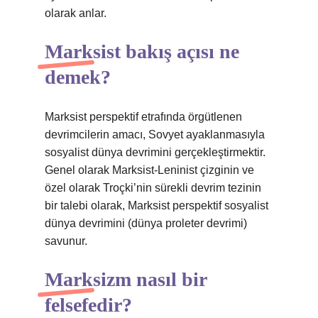
olarak anlar.
Marksist bakış açısı ne
demek?
Marksist perspektif etrafında örgütlenen
devrimcilerin amacı, Sovyet ayaklanmasıyla
sosyalist dünya devrimini gerçekleştirmektir.
Genel olarak Marksist-Leninist çizginin ve
özel olarak Troçki’nin sürekli devrim tezinin
bir talebi olarak, Marksist perspektif sosyalist
dünya devrimini (dünya proleter devrimi)
savunur.
Marksizm nasıl bir
felsefedir?