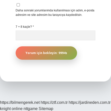
Daha sonraki yorumlarımda kullanılması için adım, e-posta
adresim ve site adresim bu tarayıcıya kaydedilsin.
7 + 8 kaçtır?
*
https://bilmengerek.net
https://ztf.com.tr
https://jardineden.com.tr
knight online
nttgame
Sitemap