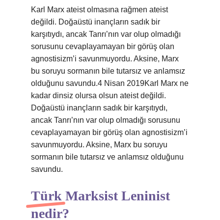
Karl Marx ateist olmasına rağmen ateist
değildi. Doğaüstü inançların sadık bir
karşıtıydı, ancak Tanrı’nın var olup olmadığı
sorusunu cevaplayamayan bir görüş olan
agnostisizm’i savunmuyordu. Aksine, Marx
bu soruyu sormanın bile tutarsız ve anlamsız
olduğunu savundu.4 Nisan 2019Karl Marx ne
kadar dinsiz olursa olsun ateist değildi.
Doğaüstü inançların sadık bir karşıtıydı,
ancak Tanrı’nın var olup olmadığı sorusunu
cevaplayamayan bir görüş olan agnostisizm’i
savunmuyordu. Aksine, Marx bu soruyu
sormanın bile tutarsız ve anlamsız olduğunu
savundu.
Türk Marksist Leninist
nedir?