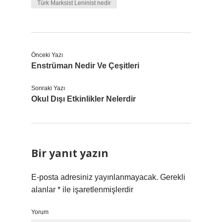
Türk Marksist Leninist nedir
Önceki Yazı
Enstrüman Nedir Ve Çeşitleri
Sonraki Yazı
Okul Dışı Etkinlikler Nelerdir
Bir yanıt yazın
E-posta adresiniz yayınlanmayacak.
Gerekli
alanlar
*
ile işaretlenmişlerdir
Yorum