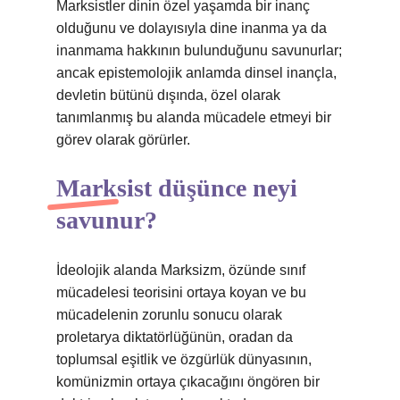
Marksistler dinin özel yaşamda bir inanç
olduğunu ve dolayısıyla dine inanma ya da
inanmama hakkının bulunduğunu savunurlar;
ancak epistemolojik anlamda dinsel inançla,
devletin bütünü dışında, özel olarak
tanımlanmış bu alanda mücadele etmeyi bir
görev olarak görürler.
Marksist düşünce neyi
savunur?
İdeolojik alanda Marksizm, özünde sınıf
mücadelesi teorisini ortaya koyan ve bu
mücadelenin zorunlu sonucu olarak
proletarya diktatörlüğünün, oradan da
toplumsal eşitlik ve özgürlük dünyasının,
komünizmin ortaya çıkacağını öngören bir