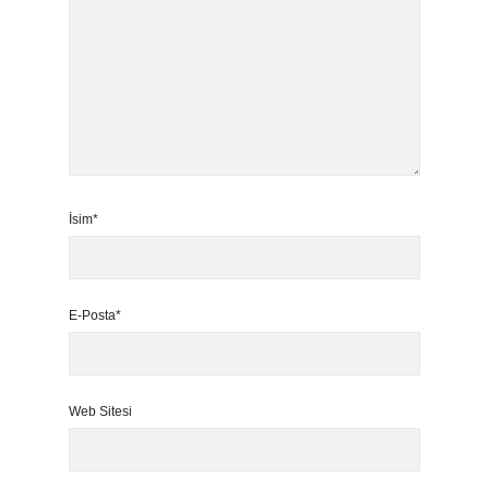
İsim*
E-Posta*
Web Sitesi