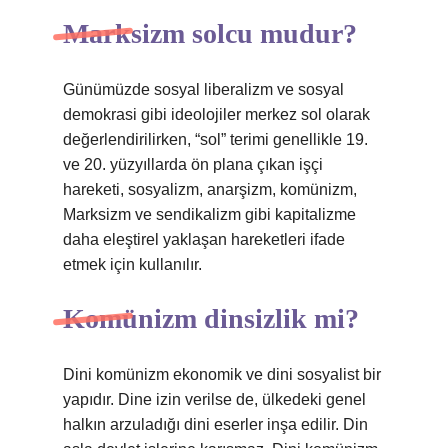
Marksizm solcu mudur?
Günümüzde sosyal liberalizm ve sosyal
demokrasi gibi ideolojiler merkez sol olarak
değerlendirilirken, “sol” terimi genellikle 19.
ve 20. yüzyıllarda ön plana çıkan işçi
hareketi, sosyalizm, anarşizm, komünizm,
Marksizm ve sendikalizm gibi kapitalizme
daha eleştirel yaklaşan hareketleri ifade
etmek için kullanılır.
Komünizm dinsizlik mi?
Dini komünizm ekonomik ve dini sosyalist bir
yapıdır. Dine izin verilse de, ülkedeki genel
halkın arzuladığı dini eserler inşa edilir. Din