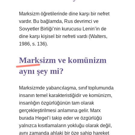
Marksizm öğretilerinde dine karşı bir nefret
vardır. Bu bağlamda, Rus devrimci ve
Sovyetler Birliği’nin kurucusu Lenin’in de
dine karşı kişisel bir nefreti vardı (Walters,
1986, s. 136).
Marksizm ve komünizm
aynı şey mi?
Marksizmde yabancılaşma, sınıf toplumunda
insanın temel karakteristiğidir ve komünizm,
insanlığın özgürlüğünün tam olarak
gerçekleştirilmesi anlamına gelir. Marx
burada Hegel’i takip eder ve özgürlüğü
yalnızca kısıtlamaların yokluğu olarak değil,
aynı zamanda ahlaki bir öze sahip hareket