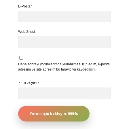
E-Posta*
Web Sitesi
Daha sonraki yorumlarımda kullanılması için adım, e-posta
adresim ve site adresim bu tarayıcıya kaydedilsin.
7 + 8 kaçtır?
*