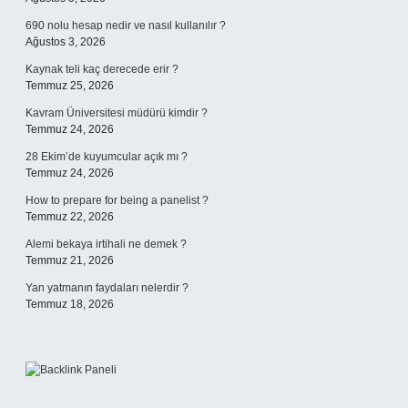
690 nolu hesap nedir ve nasıl kullanılır ?
Ağustos 3, 2026
Kaynak teli kaç derecede erir ?
Temmuz 25, 2026
Kavram Üniversitesi müdürü kimdir ?
Temmuz 24, 2026
28 Ekim’de kuyumcular açık mı ?
Temmuz 24, 2026
How to prepare for being a panelist ?
Temmuz 22, 2026
Alemi bekaya irtihali ne demek ?
Temmuz 21, 2026
Yan yatmanın faydaları nelerdir ?
Temmuz 18, 2026