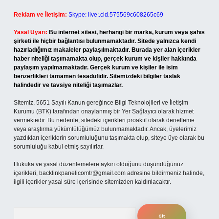
Reklam ve İletişim:
Skype: live:.cid.575569c608265c69
Yasal Uyarı:
Bu internet sitesi, herhangi bir marka, kurum veya şahıs
şirketi ile hiçbir bağlantısı bulunmamaktadır. Sitede yalnızca kendi
hazırladığımız makaleler paylaşılmaktadır. Burada yer alan içerikler
haber niteliği taşımamakta olup, gerçek kurum ve kişiler hakkında
paylaşım yapılmamaktadır. Gerçek kurum ve kişiler ile isim
benzerlikleri tamamen tesadüfidir. Sitemizdeki bilgiler taslak
halindedir ve tavsiye niteliği taşımazlar.
Sitemiz, 5651 Sayılı Kanun gereğince Bilgi Teknolojileri ve İletişim
Kurumu (BTK) tarafından onaylanmış bir Yer Sağlayıcı olarak hizmet
vermektedir. Bu nedenle, sitedeki içerikleri proaktif olarak denetleme
veya araştırma yükümlülüğümüz bulunmamaktadır. Ancak, üyelerimiz
yazdıkları içeriklerin sorumluluğunu taşımakta olup, siteye üye olarak bu
sorumluluğu kabul etmiş sayılırlar.
Hukuka ve yasal düzenlemelere aykırı olduğunu düşündüğünüz
içerikleri,
backlinkpanelicomtr@gmail.com
adresine bildirmeniz halinde,
ilgili içerikler yasal süre içerisinde sitemizden kaldırılacaktır.
Arama