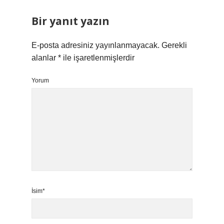
Bir yanıt yazın
E-posta adresiniz yayınlanmayacak.
Gerekli
alanlar
*
ile işaretlenmişlerdir
Yorum
İsim*