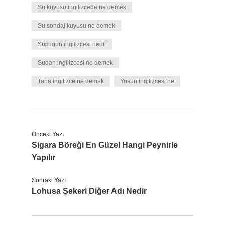
Su kuyusu ingilizcede ne demek
Su sondaj kuyusu ne demek
Sucugun ingilizcesi nedir
Sudan ingilizcesi ne demek
Tarla ingilizce ne demek
Yosun ingilizcesi ne
Önceki Yazı
Sigara Böreği En Güzel Hangi Peynirle
Yapılır
Sonraki Yazı
Lohusa Şekeri Diğer Adı Nedir