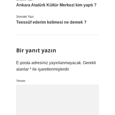
Ankara Atatürk Kültür Merkezi kim yaptı ?
Sonraki Yazı
Teessüf ederim kelimesi ne demek ?
Bir yanıt yazın
E-posta adresiniz yayınlanmayacak.
Gerekli
alanlar
*
ile işaretlenmişlerdir
Yorum