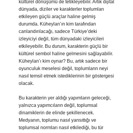
kültürel dönüşümü de tetikleyebilir. Artık dijital
dünyada, diziler ve karakterler toplumları
etkileyen güçlü araçlar haline gelmiş
durumda. Küheylan’ın kim tarafından
canlandırılacağı, sadece Türkiye’deki
izleyiciyi değil, tüm dünyadaki izleyicileri
etkileyebilir. Bu durum, karakterin güçlü bir
kültürel sembol haline gelmesini sağlayabilir.
Küheylan’ı kim oynar? Bu, artık sadece bir
oyunculuk meselesi değil, toplumların neyi
nasıl temsil etmek istediklerinin bir göstergesi
olacak.
Bu karakterin yer aldığı yapımların geleceği,
yalnızca yapımcıların değil, toplumsal
dinamiklerin de elinde şekillenecek.
Medyanın, toplumu nasıl yansıttığı ve
toplumsal normları nasıl etkilediği, bu tür