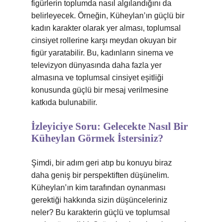
figürlerin toplumda nasıl algılandığını da
belirleyecek. Örneğin, Küheylan’ın güçlü bir
kadın karakter olarak yer alması, toplumsal
cinsiyet rollerine karşı meydan okuyan bir
figür yaratabilir. Bu, kadınların sinema ve
televizyon dünyasında daha fazla yer
almasına ve toplumsal cinsiyet eşitliği
konusunda güçlü bir mesaj verilmesine
katkıda bulunabilir.
İzleyiciye Soru: Gelecekte Nasıl Bir
Küheylan Görmek İstersiniz?
Şimdi, bir adım geri atıp bu konuyu biraz
daha geniş bir perspektiften düşünelim.
Küheylan’ın kim tarafından oynanması
gerektiği hakkında sizin düşünceleriniz
neler? Bu karakterin güçlü ve toplumsal