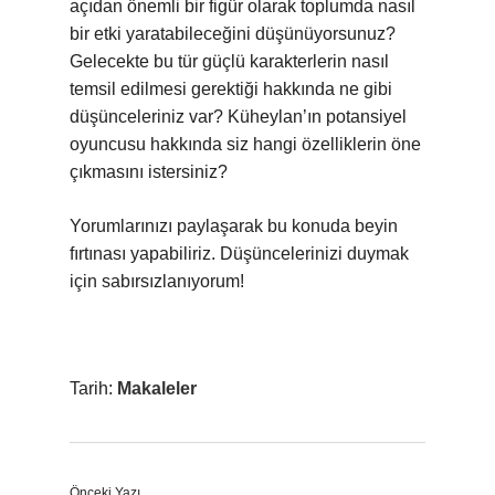
açıdan önemli bir figür olarak toplumda nasıl
bir etki yaratabileceğini düşünüyorsunuz?
Gelecekte bu tür güçlü karakterlerin nasıl
temsil edilmesi gerektiği hakkında ne gibi
düşünceleriniz var? Küheylan’ın potansiyel
oyuncusu hakkında siz hangi özelliklerin öne
çıkmasını istersiniz?
Yorumlarınızı paylaşarak bu konuda beyin
fırtınası yapabiliriz. Düşüncelerinizi duymak
için sabırsızlanıyorum!
Tarih:
Makaleler
Önceki Yazı