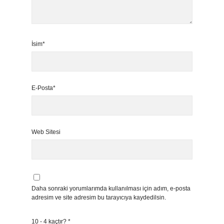
İsim*
E-Posta*
Web Sitesi
Daha sonraki yorumlarımda kullanılması için adım, e-posta
adresim ve site adresim bu tarayıcıya kaydedilsin.
10 - 4 kaçtır?
*