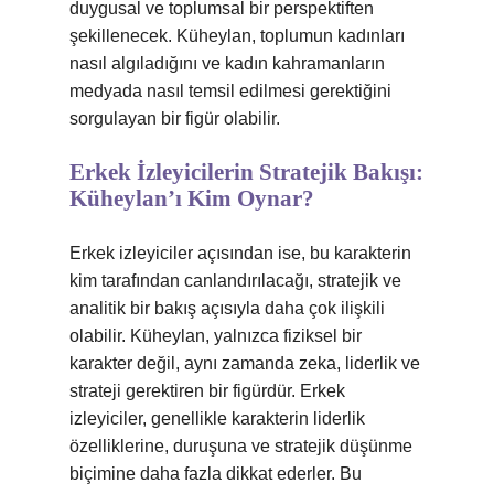
duygusal ve toplumsal bir perspektiften
şekillenecek. Küheylan, toplumun kadınları
nasıl algıladığını ve kadın kahramanların
medyada nasıl temsil edilmesi gerektiğini
sorgulayan bir figür olabilir.
Erkek İzleyicilerin Stratejik Bakışı:
Küheylan’ı Kim Oynar?
Erkek izleyiciler açısından ise, bu karakterin
kim tarafından canlandırılacağı, stratejik ve
analitik bir bakış açısıyla daha çok ilişkili
olabilir. Küheylan, yalnızca fiziksel bir
karakter değil, aynı zamanda zeka, liderlik ve
strateji gerektiren bir figürdür. Erkek
izleyiciler, genellikle karakterin liderlik
özelliklerine, duruşuna ve stratejik düşünme
biçimine daha fazla dikkat ederler. Bu