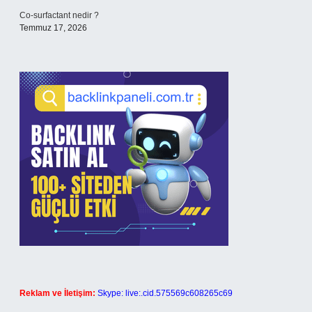
Co-surfactant nedir ?
Temmuz 17, 2026
Reklam ve İletişim:
Skype: live:.cid.575569c608265c69