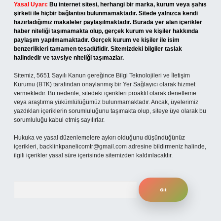
Yasal Uyarı:
Bu internet sitesi, herhangi bir marka, kurum veya şahıs
şirketi ile hiçbir bağlantısı bulunmamaktadır. Sitede yalnızca kendi
hazırladığımız makaleler paylaşılmaktadır. Burada yer alan içerikler
haber niteliği taşımamakta olup, gerçek kurum ve kişiler hakkında
paylaşım yapılmamaktadır. Gerçek kurum ve kişiler ile isim
benzerlikleri tamamen tesadüfidir. Sitemizdeki bilgiler taslak
halindedir ve tavsiye niteliği taşımazlar.
Sitemiz, 5651 Sayılı Kanun gereğince Bilgi Teknolojileri ve İletişim
Kurumu (BTK) tarafından onaylanmış bir Yer Sağlayıcı olarak hizmet
vermektedir. Bu nedenle, sitedeki içerikleri proaktif olarak denetleme
veya araştırma yükümlülüğümüz bulunmamaktadır. Ancak, üyelerimiz
yazdıkları içeriklerin sorumluluğunu taşımakta olup, siteye üye olarak bu
sorumluluğu kabul etmiş sayılırlar.
Hukuka ve yasal düzenlemelere aykırı olduğunu düşündüğünüz
içerikleri,
backlinkpanelicomtr@gmail.com
adresine bildirmeniz halinde,
ilgili içerikler yasal süre içerisinde sitemizden kaldırılacaktır.
Arama