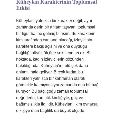
Küheylan Karakterinin Toplumsal
Etkisi
Küheylan, yalnızca bir karakter değil, aynı
zamanda derin bir anlam taşıyan, toplumsal
bir figür haline gelmiş bir isim. Bu karakterin
kim tarafından canlandırılacağı, izleyicinin
karaktere bakış açısını ve ona duyduğu
bağlılığı büyük ölçüde şekillendirecek. Bu
noktada, kadın izleyicilerin gözünden
bakıldığında, Küheylan’ın rolü çok daha
anlamlı hale geliyor. Birçok kadın, bu
karakteri yalnızca bir kahraman olarak
görmekle kalmıyor, aynı zamanda ona bir bağ
kuruyor. Bu bağ, çoğu zaman toplumsal
değerlerle, kadınlık kimliğiyle, güç ve
bağımsızlıkla ilgilidir. Küheylan’ı kim oynarsa,
o kişiye olan bağlılık da büyük ölçüde