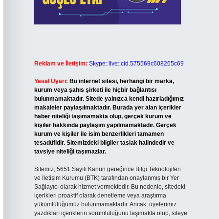
Reklam ve İletişim:
Skype: live:.cid.575569c608265c69
Yasal Uyarı:
Bu internet sitesi, herhangi bir marka,
kurum veya şahıs şirketi ile hiçbir bağlantısı
bulunmamaktadır. Sitede yalnızca kendi hazırladığımız
makaleler paylaşılmaktadır. Burada yer alan içerikler
haber niteliği taşımamakta olup, gerçek kurum ve
kişiler hakkında paylaşım yapılmamaktadır. Gerçek
kurum ve kişiler ile isim benzerlikleri tamamen
tesadüfidir. Sitemizdeki bilgiler taslak halindedir ve
tavsiye niteliği taşımazlar.
Sitemiz, 5651 Sayılı Kanun gereğince Bilgi Teknolojileri
ve İletişim Kurumu (BTK) tarafından onaylanmış bir Yer
Sağlayıcı olarak hizmet vermektedir. Bu nedenle, sitedeki
içerikleri proaktif olarak denetleme veya araştırma
yükümlülüğümüz bulunmamaktadır. Ancak, üyelerimiz
yazdıkları içeriklerin sorumluluğunu taşımakta olup, siteye