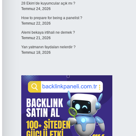
28 Ekim’de kuyumcular açık mı ?
Temmuz 24, 2026
How to prepare for being a panelist ?
Temmuz 22, 2026
Alemi bekaya irtihali ne demek ?
Temmuz 21, 2026
Yan yatmanın faydaları nelerdir ?
Temmuz 18, 2026