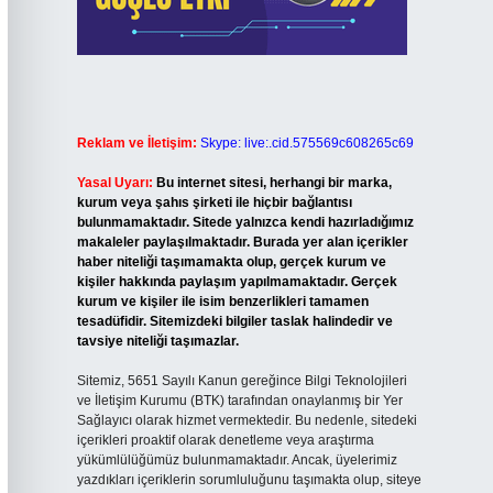
Reklam ve İletişim:
Skype: live:.cid.575569c608265c69
Yasal Uyarı:
Bu internet sitesi, herhangi bir marka,
kurum veya şahıs şirketi ile hiçbir bağlantısı
bulunmamaktadır. Sitede yalnızca kendi hazırladığımız
makaleler paylaşılmaktadır. Burada yer alan içerikler
haber niteliği taşımamakta olup, gerçek kurum ve
kişiler hakkında paylaşım yapılmamaktadır. Gerçek
kurum ve kişiler ile isim benzerlikleri tamamen
tesadüfidir. Sitemizdeki bilgiler taslak halindedir ve
tavsiye niteliği taşımazlar.
Sitemiz, 5651 Sayılı Kanun gereğince Bilgi Teknolojileri
ve İletişim Kurumu (BTK) tarafından onaylanmış bir Yer
Sağlayıcı olarak hizmet vermektedir. Bu nedenle, sitedeki
içerikleri proaktif olarak denetleme veya araştırma
yükümlülüğümüz bulunmamaktadır. Ancak, üyelerimiz
yazdıkları içeriklerin sorumluluğunu taşımakta olup, siteye