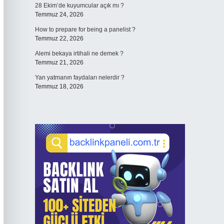
28 Ekim’de kuyumcular açık mı ?
Temmuz 24, 2026
How to prepare for being a panelist ?
Temmuz 22, 2026
Alemi bekaya irtihali ne demek ?
Temmuz 21, 2026
Yan yatmanın faydaları nelerdir ?
Temmuz 18, 2026