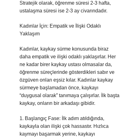
Stratejik olarak, öğrenme süresi 2-3 hafta,
ustalaşma süresi ise 2-3 ay civarındadır.
Kadınlar İçin: Empatik ve İlişki Odaklı
Yaklaşım
Kadınlar, kaykay sürme konusunda biraz
daha empatik ve ilişki odaklı yaklaşırlar. Her
ne kadar birer kaykay ustası olmasalar da,
öğrenme süreçlerinde gösterdikleri sabır ve
özgüven onları eşsiz kılar. Kadınlar kaykay
sürmeye başlamadan önce, kaykayı
“duygusal olarak” tanımaya çalışırlar. İlk başta
kaykay, onların bir arkadaşı gibidir.
1. Başlangıç Fase: İlk adım atıldığında,
kaykayla olan ilişki çok hassastır. Hızlıca
kaymayı başarmak yerine, kaykayı