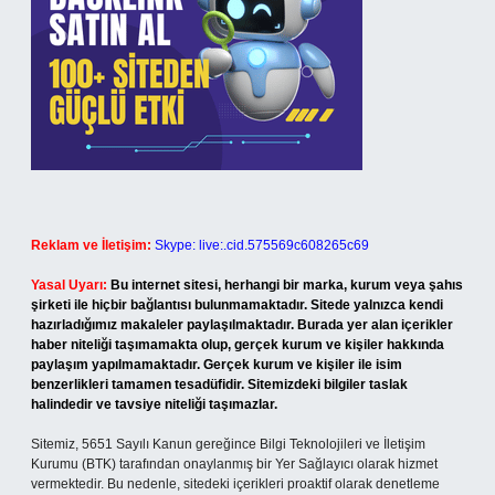
Reklam ve İletişim:
Skype: live:.cid.575569c608265c69
Yasal Uyarı:
Bu internet sitesi, herhangi bir marka, kurum veya şahıs
şirketi ile hiçbir bağlantısı bulunmamaktadır. Sitede yalnızca kendi
hazırladığımız makaleler paylaşılmaktadır. Burada yer alan içerikler
haber niteliği taşımamakta olup, gerçek kurum ve kişiler hakkında
paylaşım yapılmamaktadır. Gerçek kurum ve kişiler ile isim
benzerlikleri tamamen tesadüfidir. Sitemizdeki bilgiler taslak
halindedir ve tavsiye niteliği taşımazlar.
Sitemiz, 5651 Sayılı Kanun gereğince Bilgi Teknolojileri ve İletişim
Kurumu (BTK) tarafından onaylanmış bir Yer Sağlayıcı olarak hizmet
vermektedir. Bu nedenle, sitedeki içerikleri proaktif olarak denetleme