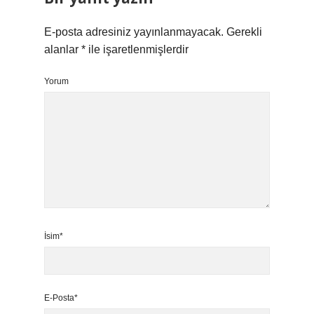
E-posta adresiniz yayınlanmayacak.
Gerekli
alanlar
*
ile işaretlenmişlerdir
Yorum
İsim*
E-Posta*