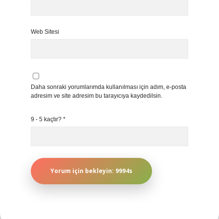
Web Sitesi
Daha sonraki yorumlarımda kullanılması için adım, e-posta
adresim ve site adresim bu tarayıcıya kaydedilsin.
9 - 5 kaçtır?
*