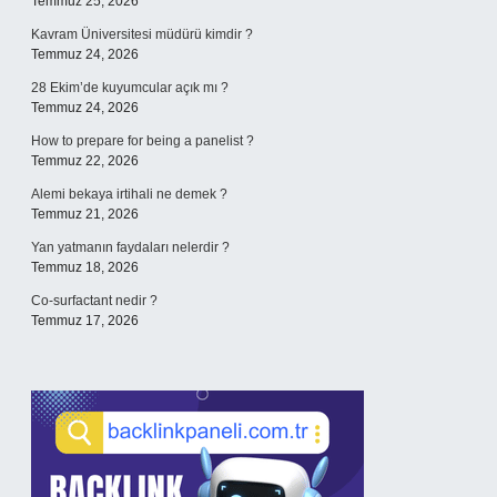
Temmuz 25, 2026
Kavram Üniversitesi müdürü kimdir ?
Temmuz 24, 2026
28 Ekim’de kuyumcular açık mı ?
Temmuz 24, 2026
How to prepare for being a panelist ?
Temmuz 22, 2026
Alemi bekaya irtihali ne demek ?
Temmuz 21, 2026
Yan yatmanın faydaları nelerdir ?
Temmuz 18, 2026
Co-surfactant nedir ?
Temmuz 17, 2026