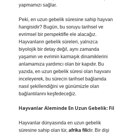
yapmamızı sağlar.
Peki, en uzun gebelik süresine sahip hayvan
hangisidir? Bugün, bu soruyu tarihsel ve
evrimsel bir perspektifle ele alacağız.
Hayvanların gebelik süreleri, yalnızca
biyolojik bir detay değil, aynı zamanda
yaşamın ve evrimin karmaşık dinamiklerini
anlamamıza yardımcı olan bir kapıdır. Bu
yazıda, en uzun gebelik süresi olan hayvanı
inceleyerek, bu sürecin tarihsel bağlamda
nasıl şekillendiğini ve günümüzle olan
bağlantılarını keşfedeceğiz.
Hayvanlar Aleminde En Uzun Gebelik: Fil
Hayvanlar dünyasında en uzun gebelik
süresine sahip olan tür,
afrika fili
dir. Bir dişi