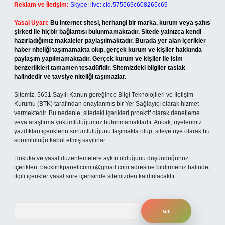
Reklam ve İletişim:
Skype: live:.cid.575569c608265c69
Yasal Uyarı:
Bu internet sitesi, herhangi bir marka, kurum veya şahıs
şirketi ile hiçbir bağlantısı bulunmamaktadır. Sitede yalnızca kendi
hazırladığımız makaleler paylaşılmaktadır. Burada yer alan içerikler
haber niteliği taşımamakta olup, gerçek kurum ve kişiler hakkında
paylaşım yapılmamaktadır. Gerçek kurum ve kişiler ile isim
benzerlikleri tamamen tesadüfidir. Sitemizdeki bilgiler taslak
halindedir ve tavsiye niteliği taşımazlar.
Sitemiz, 5651 Sayılı Kanun gereğince Bilgi Teknolojileri ve İletişim
Kurumu (BTK) tarafından onaylanmış bir Yer Sağlayıcı olarak hizmet
vermektedir. Bu nedenle, sitedeki içerikleri proaktif olarak denetleme
veya araştırma yükümlülüğümüz bulunmamaktadır. Ancak, üyelerimiz
yazdıkları içeriklerin sorumluluğunu taşımakta olup, siteye üye olarak bu
sorumluluğu kabul etmiş sayılırlar.
Hukuka ve yasal düzenlemelere aykırı olduğunu düşündüğünüz
içerikleri,
backlinkpanelicomtr@gmail.com
adresine bildirmeniz halinde,
ilgili içerikler yasal süre içerisinde sitemizden kaldırılacaktır.
Arama