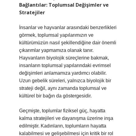
Bağlantılar: Toplumsal Değişimler ve
Stratejiler
İnsanlar ve hayvanlar arasındaki benzerlikleri
görmek, toplumsal yapılarımızın ve
kültürümüzün nasıl şekillendiğine dair önemli
çıkarımlar yapmamıza olanak tanır.
Hayvanların biyolojik süreçlerine bakmak,
insanların toplumsal yapılarındaki evrimsel
değişimleri anlamamıza yardımcı olabilir.
Uzun gebelik süreleri, yalnızca biyolojik bir
strateji değil, aynı zamanda toplumsal ve
kültürel bir bağın da göstergesidir.
Geçmişte, toplumlar fiziksel güç, hayatta
kalma stratejileri ve dayanışma üzerine inşa
edilmiştir. Kadınların, toplumların hayatta
kalabilmesi ve gelişebilmesi için kritik bir rol