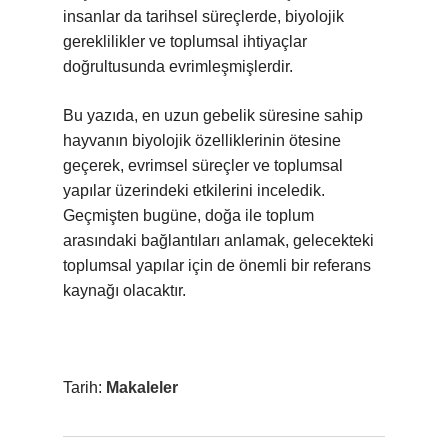
insanlar da tarihsel süreçlerde, biyolojik
gereklilikler ve toplumsal ihtiyaçlar
doğrultusunda evrimleşmişlerdir.
Bu yazıda, en uzun gebelik süresine sahip
hayvanın biyolojik özelliklerinin ötesine
geçerek, evrimsel süreçler ve toplumsal
yapılar üzerindeki etkilerini inceledik.
Geçmişten bugüne, doğa ile toplum
arasındaki bağlantıları anlamak, gelecekteki
toplumsal yapılar için de önemli bir referans
kaynağı olacaktır.
Tarih:
Makaleler