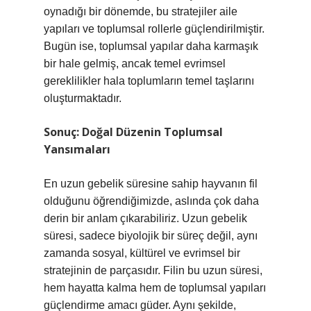
oynadığı bir dönemde, bu stratejiler aile
yapıları ve toplumsal rollerle güçlendirilmiştir.
Bugün ise, toplumsal yapılar daha karmaşık
bir hale gelmiş, ancak temel evrimsel
gereklilikler hala toplumların temel taşlarını
oluşturmaktadır.
Sonuç: Doğal Düzenin Toplumsal
Yansımaları
En uzun gebelik süresine sahip hayvanın fil
olduğunu öğrendiğimizde, aslında çok daha
derin bir anlam çıkarabiliriz. Uzun gebelik
süresi, sadece biyolojik bir süreç değil, aynı
zamanda sosyal, kültürel ve evrimsel bir
stratejinin de parçasıdır. Filin bu uzun süresi,
hem hayatta kalma hem de toplumsal yapıları
güçlendirme amacı güder. Aynı şekilde,