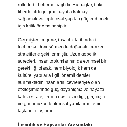
rollerle birbirlerine bağlıdır. Bu bağlar, tıpkı
fillerde olduğu gibi, hayatta kalmayı
sağlamak ve toplumsal yapıları güçlendirmek
için kritik öneme sahiptir.
Geçmişten bugüne, insanlık tarihindeki
toplumsal dönüşümler de doğadaki benzer
stratejilerle şekillenmiştir. Uzun gebelik
süreçleri, insan toplumlarının da evrimsel bir
gerekliliği olarak, hem biyolojik hem de
kültürel yapılarla ilgili önemli dersler
sunmaktadır. İnsanların, çevreleriyle olan
etkileşimlerinde güç, dayanışma ve hayatta
kalma stratejilerinin nasıl evrildiği, geçmişin
ve günümüzün toplumsal yapılarının temel
taşlarını oluşturur.
İnsanlık ve Hayvanlar Arasındaki