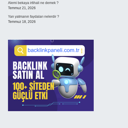
Alemi bekaya irtihali ne demek ?
Temmuz 21, 2026
Yan yatmanın faydaları nelerdir ?
Temmuz 18, 2026