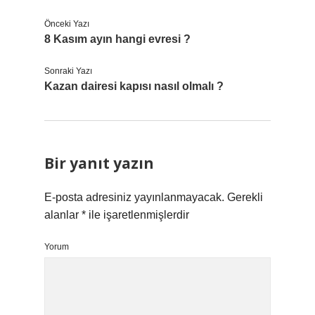
Önceki Yazı
8 Kasım ayın hangi evresi ?
Sonraki Yazı
Kazan dairesi kapısı nasıl olmalı ?
Bir yanıt yazın
E-posta adresiniz yayınlanmayacak.
Gerekli
alanlar
*
ile işaretlenmişlerdir
Yorum