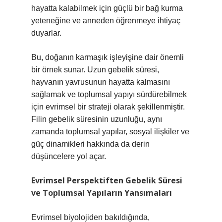
hayatta kalabilmek için güçlü bir bağ kurma
yeteneğine ve anneden öğrenmeye ihtiyaç
duyarlar.
Bu, doğanın karmaşık işleyişine dair önemli
bir örnek sunar. Uzun gebelik süresi,
hayvanın yavrusunun hayatta kalmasını
sağlamak ve toplumsal yapıyı sürdürebilmek
için evrimsel bir strateji olarak şekillenmiştir.
Filin gebelik süresinin uzunluğu, aynı
zamanda toplumsal yapılar, sosyal ilişkiler ve
güç dinamikleri hakkında da derin
düşüncelere yol açar.
Evrimsel Perspektiften Gebelik Süresi
ve Toplumsal Yapıların Yansımaları
Evrimsel biyolojiden bakıldığında,