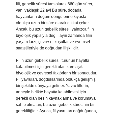
fili, gebelik süresi tam olarak 660 gün sürer,
yani yaklaşık 22 ay! Bu süre, doğada
hayvanların doğum döngülerine kıyasla
oldukça uzun bir süre olarak dikkat çeker.
Ancak, bu uzun gebelik süresi, yalnızca filin
biyolojik yapısıyla değil, aynı zamanda filin
yaşam tarzı, çevresel koşullar ve evrimsel
stratejileriyle de doğrudan ilişkilidir.
Filin uzun gebelik süresi, türünün hayatta
kalabilmesi için gerekli olan karmaşık
biyolojik ve çevresel faktörlerin bir sonucudur.
Fil yavruları, doğduklarında oldukça gelişmiş
bir şekilde dünyaya gelirler. Yavru fillerin,
anneyle birlikte hayatta kalabilmesi için
gerekli olan besin kaynaklarına ve korumaya
sahip olmaları, bu uzun gebelik sürecinin bir
gerekliliğidir. Ayrıca, fil yavruları doğduğunda,