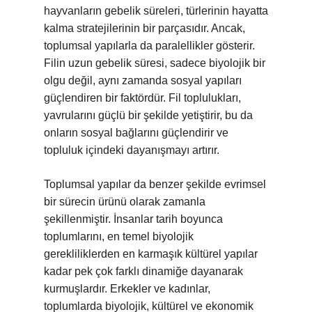
hayvanların gebelik süreleri, türlerinin hayatta
kalma stratejilerinin bir parçasıdır. Ancak,
toplumsal yapılarla da paralellikler gösterir.
Filin uzun gebelik süresi, sadece biyolojik bir
olgu değil, aynı zamanda sosyal yapıları
güçlendiren bir faktördür. Fil toplulukları,
yavrularını güçlü bir şekilde yetiştirir, bu da
onların sosyal bağlarını güçlendirir ve
topluluk içindeki dayanışmayı artırır.
Toplumsal yapılar da benzer şekilde evrimsel
bir sürecin ürünü olarak zamanla
şekillenmiştir. İnsanlar tarih boyunca
toplumlarını, en temel biyolojik
gerekliliklerden en karmaşık kültürel yapılar
kadar pek çok farklı dinamiğe dayanarak
kurmuşlardır. Erkekler ve kadınlar,
toplumlarda biyolojik, kültürel ve ekonomik