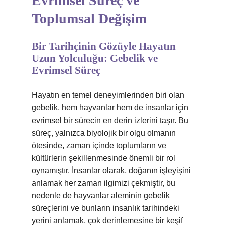
Evrimsel Süreç ve
Toplumsal Değişim
Bir Tarihçinin Gözüyle Hayatın
Uzun Yolculuğu: Gebelik ve
Evrimsel Süreç
Hayatın en temel deneyimlerinden biri olan
gebelik, hem hayvanlar hem de insanlar için
evrimsel bir sürecin en derin izlerini taşır. Bu
süreç, yalnızca biyolojik bir olgu olmanın
ötesinde, zaman içinde toplumların ve
kültürlerin şekillenmesinde önemli bir rol
oynamıştır. İnsanlar olarak, doğanın işleyişini
anlamak her zaman ilgimizi çekmiştir, bu
nedenle de hayvanlar aleminin gebelik
süreçlerini ve bunların insanlık tarihindeki
yerini anlamak, çok derinlemesine bir keşif