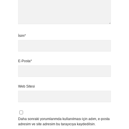
İsim*
E-Posta*
Web Sitesi
Daha sonraki yorumlarımda kullanılması için adım, e-posta
adresim ve site adresim bu tarayıcıya kaydedilsin.