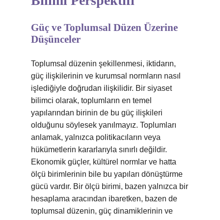
Bilimi Perspektifi
Güç ve Toplumsal Düzen Üzerine
Düşünceler
Toplumsal düzenin şekillenmesi, iktidarın,
güç ilişkilerinin ve kurumsal normların nasıl
işlediğiyle doğrudan ilişkilidir. Bir siyaset
bilimci olarak, toplumların en temel
yapılarından birinin de bu güç ilişkileri
olduğunu söylesek yanılmayız. Toplumları
anlamak, yalnızca politikacıların veya
hükümetlerin kararlarıyla sınırlı değildir.
Ekonomik güçler, kültürel normlar ve hatta
ölçü birimlerinin bile bu yapıları dönüştürme
gücü vardır. Bir ölçü birimi, bazen yalnızca bir
hesaplama aracından ibaretken, bazen de
toplumsal düzenin, güç dinamiklerinin ve