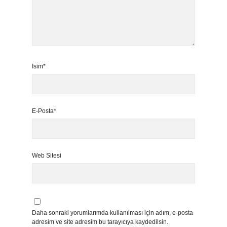
İsim*
E-Posta*
Web Sitesi
Daha sonraki yorumlarımda kullanılması için adım, e-posta
adresim ve site adresim bu tarayıcıya kaydedilsin.