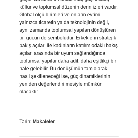
kültür ve toplumsal düzenin derin izleri vardır.
Global ölçü birimleri ve onların evrimi,
yalnızca ticaretin ya da teknolojinin değil,
aynı zamanda toplumsal yapıları dönüştüren
bir gücün de sembolüdür. Erkeklerin stratejik
bakış açıları ile kadınların katılım odaklı bakış
açıları arasında bir uyum sağlandığında,
toplumsal yapılar daha adil, daha eşitlikçi bir
hale gelebilir. Bu dönüşümün tam olarak
nasıl şekilleneceği ise, güç dinamiklerinin
yeniden değerlendirilmesiyle mümkün
olacaktır.
Tarih:
Makaleler