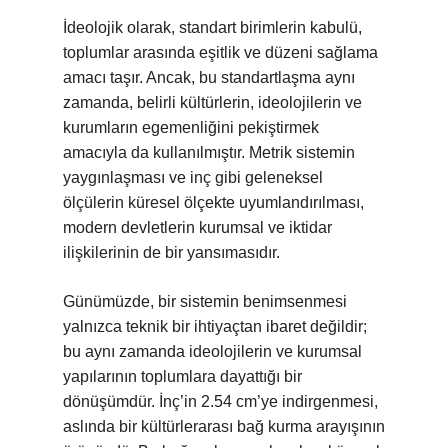
İdeolojik olarak, standart birimlerin kabulü,
toplumlar arasında eşitlik ve düzeni sağlama
amacı taşır. Ancak, bu standartlaşma aynı
zamanda, belirli kültürlerin, ideolojilerin ve
kurumların egemenliğini pekiştirmek
amacıyla da kullanılmıştır. Metrik sistemin
yaygınlaşması ve inç gibi geleneksel
ölçülerin küresel ölçekte uyumlandırılması,
modern devletlerin kurumsal ve iktidar
ilişkilerinin de bir yansımasıdır.
Günümüzde, bir sistemin benimsenmesi
yalnızca teknik bir ihtiyaçtan ibaret değildir;
bu aynı zamanda ideolojilerin ve kurumsal
yapılarının toplumlara dayattığı bir
dönüşümdür. İnç’in 2.54 cm’ye indirgenmesi,
aslında bir kültürlerarası bağ kurma arayışının