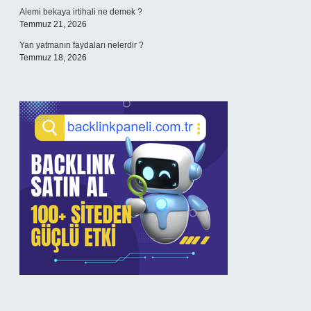
Alemi bekaya irtihali ne demek ?
Temmuz 21, 2026
Yan yatmanın faydaları nelerdir ?
Temmuz 18, 2026