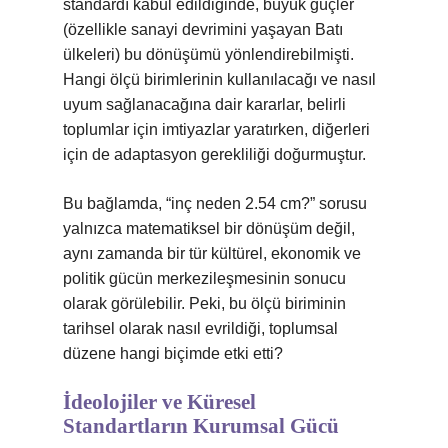
standardı kabul edildiğinde, büyük güçler
(özellikle sanayi devrimini yaşayan Batı
ülkeleri) bu dönüşümü yönlendirebilmişti.
Hangi ölçü birimlerinin kullanılacağı ve nasıl
uyum sağlanacağına dair kararlar, belirli
toplumlar için imtiyazlar yaratırken, diğerleri
için de adaptasyon gerekliliği doğurmuştur.
Bu bağlamda, “inç neden 2.54 cm?” sorusu
yalnızca matematiksel bir dönüşüm değil,
aynı zamanda bir tür kültürel, ekonomik ve
politik gücün merkezileşmesinin sonucu
olarak görülebilir. Peki, bu ölçü biriminin
tarihsel olarak nasıl evrildiği, toplumsal
düzene hangi biçimde etki etti?
İdeolojiler ve Küresel
Standartların Kurumsal Gücü