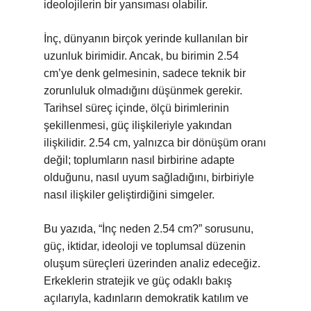
ideolojilerin bir yansıması olabilir.
İnç, dünyanın birçok yerinde kullanılan bir
uzunluk birimidir. Ancak, bu birimin 2.54
cm’ye denk gelmesinin, sadece teknik bir
zorunluluk olmadığını düşünmek gerekir.
Tarihsel süreç içinde, ölçü birimlerinin
şekillenmesi, güç ilişkileriyle yakından
ilişkilidir. 2.54 cm, yalnızca bir dönüşüm oranı
değil; toplumların nasıl birbirine adapte
olduğunu, nasıl uyum sağladığını, birbiriyle
nasıl ilişkiler geliştirdiğini simgeler.
Bu yazıda, “İnç neden 2.54 cm?” sorusunu,
güç, iktidar, ideoloji ve toplumsal düzenin
oluşum süreçleri üzerinden analiz edeceğiz.
Erkeklerin stratejik ve güç odaklı bakış
açılarıyla, kadınların demokratik katılım ve