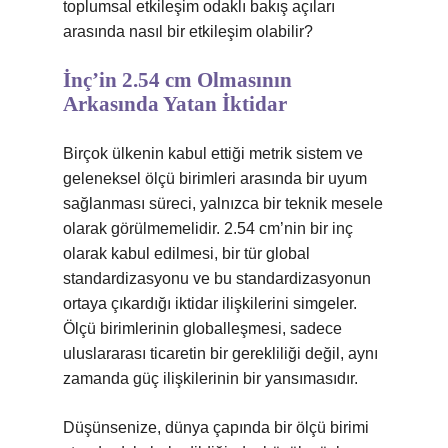
toplumsal etkileşim odaklı bakış açıları
arasında nasıl bir etkileşim olabilir?
İnç’in 2.54 cm Olmasının
Arkasında Yatan İktidar
Birçok ülkenin kabul ettiği metrik sistem ve
geleneksel ölçü birimleri arasında bir uyum
sağlanması süreci, yalnızca bir teknik mesele
olarak görülmemelidir. 2.54 cm’nin bir inç
olarak kabul edilmesi, bir tür global
standardizasyonu ve bu standardizasyonun
ortaya çıkardığı iktidar ilişkilerini simgeler.
Ölçü birimlerinin globalleşmesi, sadece
uluslararası ticaretin bir gerekliliği değil, aynı
zamanda güç ilişkilerinin bir yansımasıdır.
Düşünsenize, dünya çapında bir ölçü birimi