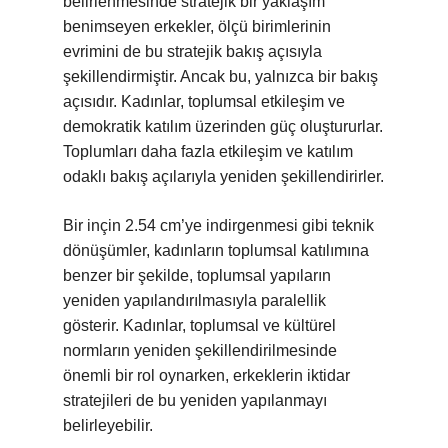
belirlenmesinde stratejik bir yaklaşım
benimseyen erkekler, ölçü birimlerinin
evrimini de bu stratejik bakış açısıyla
şekillendirmiştir. Ancak bu, yalnızca bir bakış
açısıdır. Kadınlar, toplumsal etkileşim ve
demokratik katılım üzerinden güç oluştururlar.
Toplumları daha fazla etkileşim ve katılım
odaklı bakış açılarıyla yeniden şekillendirirler.
Bir inçin 2.54 cm’ye indirgenmesi gibi teknik
dönüşümler, kadınların toplumsal katılımına
benzer bir şekilde, toplumsal yapıların
yeniden yapılandırılmasıyla paralellik
gösterir. Kadınlar, toplumsal ve kültürel
normların yeniden şekillendirilmesinde
önemli bir rol oynarken, erkeklerin iktidar
stratejileri de bu yeniden yapılanmayı
belirleyebilir.