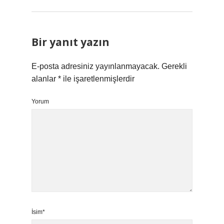
Bir yanıt yazın
E-posta adresiniz yayınlanmayacak.
Gerekli
alanlar
*
ile işaretlenmişlerdir
Yorum
İsim*