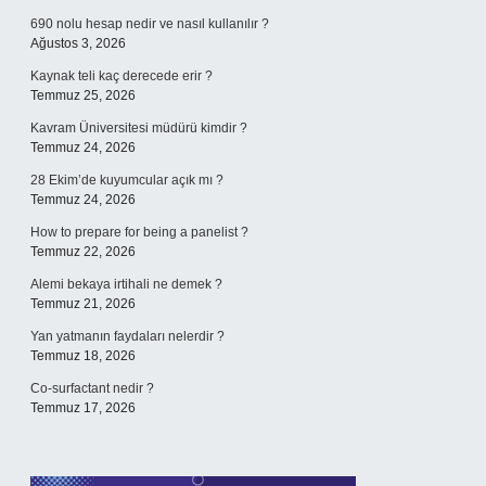
690 nolu hesap nedir ve nasıl kullanılır ?
Ağustos 3, 2026
Kaynak teli kaç derecede erir ?
Temmuz 25, 2026
Kavram Üniversitesi müdürü kimdir ?
Temmuz 24, 2026
28 Ekim’de kuyumcular açık mı ?
Temmuz 24, 2026
How to prepare for being a panelist ?
Temmuz 22, 2026
Alemi bekaya irtihali ne demek ?
Temmuz 21, 2026
Yan yatmanın faydaları nelerdir ?
Temmuz 18, 2026
Co-surfactant nedir ?
Temmuz 17, 2026