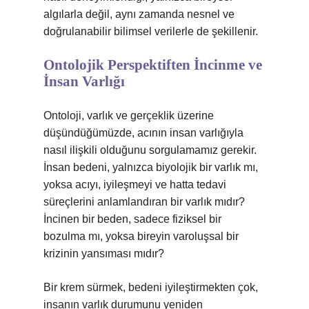
algılarla değil, aynı zamanda nesnel ve
doğrulanabilir bilimsel verilerle de şekillenir.
Ontolojik Perspektiften İncinme ve
İnsan Varlığı
Ontoloji, varlık ve gerçeklik üzerine
düşündüğümüzde, acının insan varlığıyla
nasıl ilişkili olduğunu sorgulamamız gerekir.
İnsan bedeni, yalnızca biyolojik bir varlık mı,
yoksa acıyı, iyileşmeyi ve hatta tedavi
süreçlerini anlamlandıran bir varlık mıdır?
İncinen bir beden, sadece fiziksel bir
bozulma mı, yoksa bireyin varoluşsal bir
krizinin yansıması mıdır?
Bir krem sürmek, bedeni iyileştirmekten çok,
insanın varlık durumunu yeniden