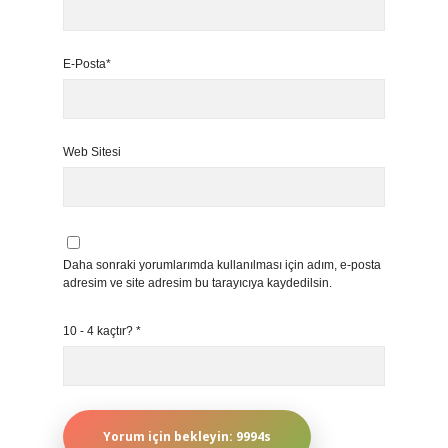
E-Posta*
Web Sitesi
Daha sonraki yorumlarımda kullanılması için adım, e-posta
adresim ve site adresim bu tarayıcıya kaydedilsin.
10 - 4 kaçtır?
*