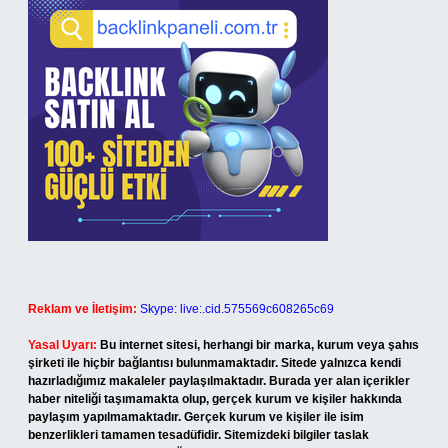
Reklam ve İletişim:
Skype: live:.cid.575569c608265c69
Yasal Uyarı:
Bu internet sitesi, herhangi bir marka, kurum veya şahıs
şirketi ile hiçbir bağlantısı bulunmamaktadır. Sitede yalnızca kendi
hazırladığımız makaleler paylaşılmaktadır. Burada yer alan içerikler
haber niteliği taşımamakta olup, gerçek kurum ve kişiler hakkında
paylaşım yapılmamaktadır. Gerçek kurum ve kişiler ile isim
benzerlikleri tamamen tesadüfidir. Sitemizdeki bilgiler taslak