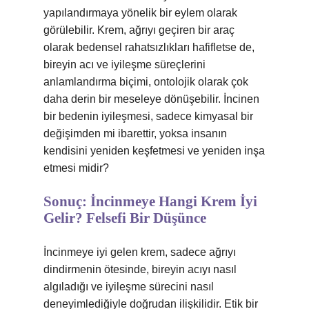
yapılandırmaya yönelik bir eylem olarak
görülebilir. Krem, ağrıyı geçiren bir araç
olarak bedensel rahatsızlıkları hafifletse de,
bireyin acı ve iyileşme süreçlerini
anlamlandırma biçimi, ontolojik olarak çok
daha derin bir meseleye dönüşebilir. İncinen
bir bedenin iyileşmesi, sadece kimyasal bir
değişimden mi ibarettir, yoksa insanın
kendisini yeniden keşfetmesi ve yeniden inşa
etmesi midir?
Sonuç: İncinmeye Hangi Krem İyi
Gelir? Felsefi Bir Düşünce
İncinmeye iyi gelen krem, sadece ağrıyı
dindirmenin ötesinde, bireyin acıyı nasıl
algıladığı ve iyileşme sürecini nasıl
deneyimlediğiyle doğrudan ilişkilidir. Etik bir