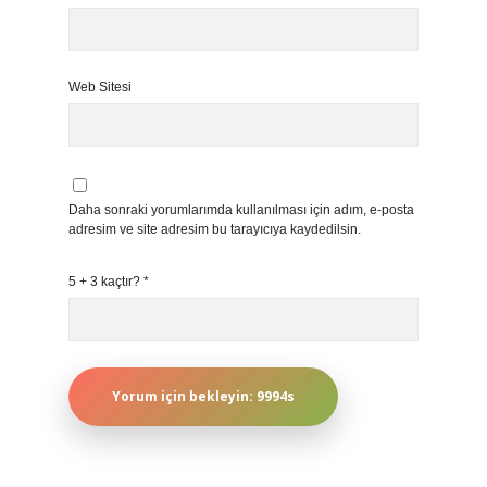
Web Sitesi
Daha sonraki yorumlarımda kullanılması için adım, e-posta
adresim ve site adresim bu tarayıcıya kaydedilsin.
5 + 3 kaçtır?
*