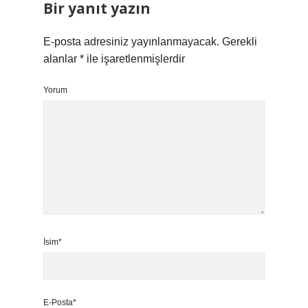
Bir yanıt yazın
E-posta adresiniz yayınlanmayacak.
Gerekli
alanlar
*
ile işaretlenmişlerdir
Yorum
İsim*
E-Posta*