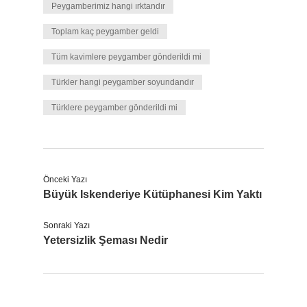
Peygamberimiz hangi ırktandır
Toplam kaç peygamber geldi
Tüm kavimlere peygamber gönderildi mi
Türkler hangi peygamber soyundandır
Türklere peygamber gönderildi mi
Önceki Yazı
Büyük Iskenderiye Kütüphanesi Kim Yaktı
Sonraki Yazı
Yetersizlik Şeması Nedir