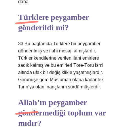
daha
Türklere peygamber
gönderildi mi?
33 Bu bağlamda Türklere bir peygamber
gönderilmiş ve ilahi mesajı almışlardır.
Türkler kendilerine verilen ilahi emirlere
sadık kalmış ve bu emirleri Töre-Törü ismi
altında ufak bir değişiklikle yaşatmışlardır.
Görünüşe göre Müslüman olana kadar tek
Tanrı’ya olan inançlarını sürdürmüşlerdir.
Allah’ın peygamber
göndermediği toplum var
mıdır?