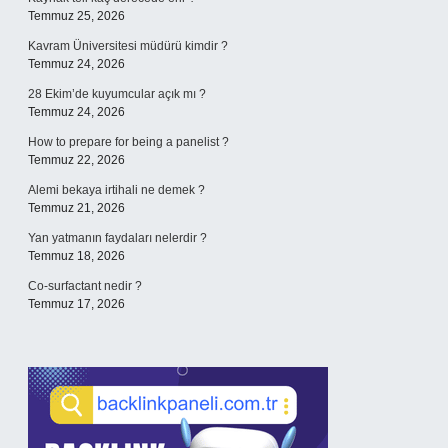
Temmuz 25, 2026
Kavram Üniversitesi müdürü kimdir ?
Temmuz 24, 2026
28 Ekim’de kuyumcular açık mı ?
Temmuz 24, 2026
How to prepare for being a panelist ?
Temmuz 22, 2026
Alemi bekaya irtihali ne demek ?
Temmuz 21, 2026
Yan yatmanın faydaları nelerdir ?
Temmuz 18, 2026
Co-surfactant nedir ?
Temmuz 17, 2026