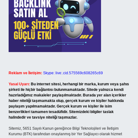
Reklam ve İletişim:
Skype: live:.cid.575569c608265c69
Yasal Uyarı:
Bu internet sitesi, herhangi bir marka, kurum veya şahıs
şirketi ile hiçbir bağlantısı bulunmamaktadır. Sitede yalnızca kendi
hazırladığımız makaleler paylaşılmaktadır. Burada yer alan içerikler
haber niteliği taşımamakta olup, gerçek kurum ve kişiler hakkında
paylaşım yapılmamaktadır. Gerçek kurum ve kişiler ile isim
benzerlikleri tamamen tesadüfidir. Sitemizdeki bilgiler taslak
halindedir ve tavsiye niteliği taşımazlar.
Sitemiz, 5651 Sayılı Kanun gereğince Bilgi Teknolojileri ve İletişim
Kurumu (BTK) tarafından onaylanmış bir Yer Sağlayıcı olarak hizmet