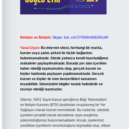
Reklam ve İletişim:
Skype: live:.cid.575569c608265c69
Yasal Uyarı:
Bu internet sitesi, herhangi bir marka,
kurum veya şahıs şirketi ile hiçbir bağlantısı
bulunmamaktadır. Sitede yalnızca kendi hazırladığımız
makaleler paylaşılmaktadır. Burada yer alan içerikler
haber niteliği taşımamakta olup, gerçek kurum ve
kişiler hakkında paylaşım yapılmamaktadır. Gerçek
kurum ve kişiler ile isim benzerlikleri tamamen
tesadüfidir. Sitemizdeki bilgiler taslak halindedir ve
tavsiye niteliği taşımazlar.
Sitemiz, 5651 Sayılı Kanun gereğince Bilgi Teknolojileri
ve İletişim Kurumu (BTK) tarafından onaylanmış bir Yer
Sağlayıcı olarak hizmet vermektedir. Bu nedenle, sitedeki
içerikleri proaktif olarak denetleme veya araştırma
yükümlülüğümüz bulunmamaktadır. Ancak, üyelerimiz
yazdıkları içeriklerin sorumluluğunu taşımakta olup, siteye