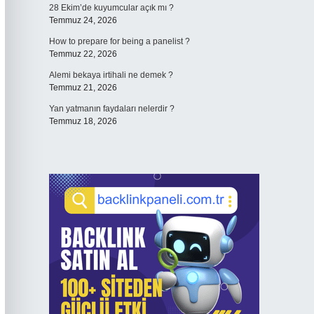
28 Ekim’de kuyumcular açık mı ?
Temmuz 24, 2026
How to prepare for being a panelist ?
Temmuz 22, 2026
Alemi bekaya irtihali ne demek ?
Temmuz 21, 2026
Yan yatmanın faydaları nelerdir ?
Temmuz 18, 2026