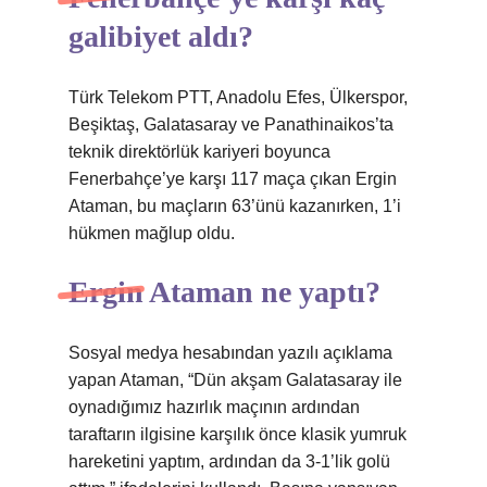
galibiyet aldı?
Türk Telekom PTT, Anadolu Efes, Ülkerspor,
Beşiktaş, Galatasaray ve Panathinaikos’ta
teknik direktörlük kariyeri boyunca
Fenerbahçe’ye karşı 117 maça çıkan Ergin
Ataman, bu maçların 63’ünü kazanırken, 1’i
hükmen mağlup oldu.
Ergin Ataman ne yaptı?
Sosyal medya hesabından yazılı açıklama
yapan Ataman, “Dün akşam Galatasaray ile
oynadığımız hazırlık maçının ardından
taraftarın ilgisine karşılık önce klasik yumruk
hareketini yaptım, ardından da 3-1’lik golü