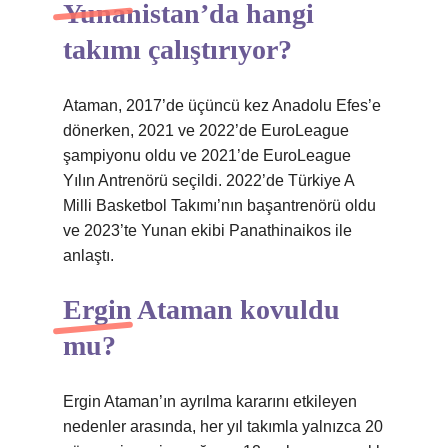
Yunanistan’da hangi
takımı çalıştırıyor?
Ataman, 2017’de üçüncü kez Anadolu Efes’e
dönerken, 2021 ve 2022’de EuroLeague
şampiyonu oldu ve 2021’de EuroLeague
Yılın Antrenörü seçildi. 2022’de Türkiye A
Milli Basketbol Takımı’nın başantrenörü oldu
ve 2023’te Yunan ekibi Panathinaikos ile
anlaştı.
Ergin Ataman kovuldu
mu?
Ergin Ataman’ın ayrılma kararını etkileyen
nedenler arasında, her yıl takımla yalnızca 20