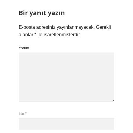
Bir yanıt yazın
E-posta adresiniz yayınlanmayacak.
Gerekli
alanlar
*
ile işaretlenmişlerdir
Yorum
İsim*