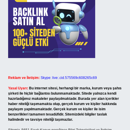
Reklam ve İletişim:
Skype: live:.cid.575569c608265c69
Yasal Uyarı:
Bu internet sitesi, herhangi bir marka, kurum veya şahıs
şirketi ile hiçbir bağlantısı bulunmamaktadır. Sitede yalnızca kendi
hazırladığımız makaleler paylaşılmaktadır. Burada yer alan içerikler
haber niteliği taşımamakta olup, gerçek kurum ve kişiler hakkında
paylaşım yapılmamaktadır. Gerçek kurum ve kişiler ile isim
benzerlikleri tamamen tesadüfidir. Sitemizdeki bilgiler taslak
halindedir ve tavsiye niteliği taşımazlar.