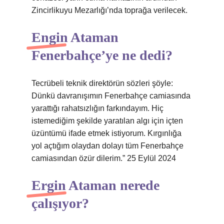
Zincirlikuyu Mezarlığı’nda toprağa verilecek.
Engin Ataman
Fenerbahçe’ye ne dedi?
Tecrübeli teknik direktörün sözleri şöyle:
Dünkü davranışımın Fenerbahçe camiasında
yarattığı rahatsızlığın farkındayım. Hiç
istemediğim şekilde yaratılan algı için içten
üzüntümü ifade etmek istiyorum. Kırgınlığa
yol açtığım olaydan dolayı tüm Fenerbahçe
camiasından özür dilerim.” 25 Eylül 2024
Ergin Ataman nerede
çalışıyor?