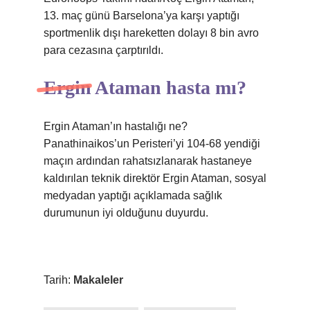
13. maç günü Barselona’ya karşı yaptığı
sportmenlik dışı hareketten dolayı 8 bin avro
para cezasına çarptırıldı.
Ergin Ataman hasta mı?
Ergin Ataman’ın hastalığı ne?
Panathinaikos’un Peristeri’yi 104-68 yendiği
maçın ardından rahatsızlanarak hastaneye
kaldırılan teknik direktör Ergin Ataman, sosyal
medyadan yaptığı açıklamada sağlık
durumunun iyi olduğunu duyurdu.
Tarih:
Makaleler