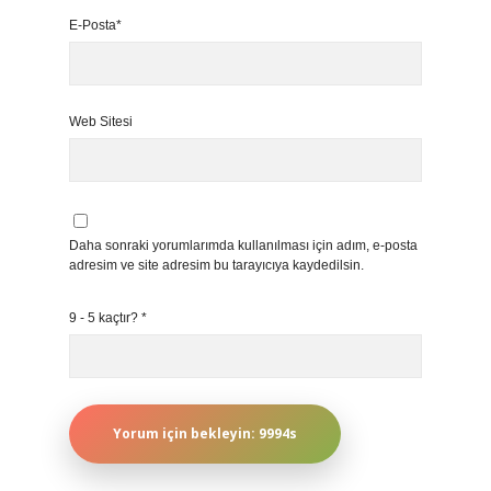
E-Posta*
Web Sitesi
Daha sonraki yorumlarımda kullanılması için adım, e-posta
adresim ve site adresim bu tarayıcıya kaydedilsin.
9 - 5 kaçtır?
*