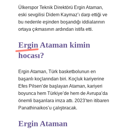
Ülkerspor Teknik Direktörü Ergin Ataman,
eski sevgilisi Didem Kaymaz’ı darp ettiği ve
bu nedenle eşinden boşandığı iddialarının
ortaya çıkmasının ardından istifa etti.
Ergin Ataman kimin
hocası?
Ergin Ataman, Türk basketbolunun en
başarılı koçlarından biri. Koçluk kariyerine
Efes Pilsen’de başlayan Ataman, kariyeri
boyunca hem Türkiye’de hem de Avrupa’da
önemli başarılara imza attı. 2023’ten itibaren
Panathinaikos’u çalıştıracak.
Ergin Ataman