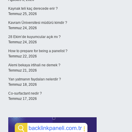
Kaynak teli kaç derecede erir ?
Temmuz 25, 2026
Kavram Üniversitesi müdürü kimdir ?
Temmuz 24, 2026
28 Ekim’de kuyumcular açık mı ?
Temmuz 24, 2026
How to prepare for being a panelist ?
Temmuz 22, 2026
Alemi bekaya irtihali ne demek ?
Temmuz 21, 2026
Yan yatmanın faydaları nelerdir ?
Temmuz 18, 2026
Co-surfactant nedir ?
Temmuz 17, 2026