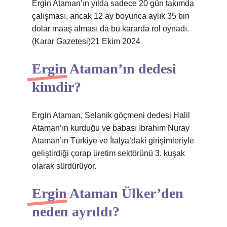
Ergin Ataman’ın yılda sadece 20 gün takımda
çalışması, ancak 12 ay boyunca aylık 35 bin
dolar maaş alması da bu kararda rol oynadı.
(Karar Gazetesi)21 Ekim 2024
Ergin Ataman’ın dedesi
kimdir?
Ergin Ataman, Selanik göçmeni dedesi Halil
Ataman’ın kurduğu ve babası İbrahim Nuray
Ataman’ın Türkiye ve İtalya’daki girişimleriyle
geliştirdiği çorap üretim sektörünü 3. kuşak
olarak sürdürüyor.
Ergin Ataman Ülker’den
neden ayrıldı?