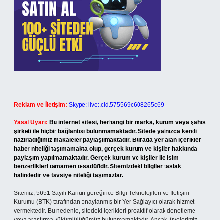
Reklam ve İletişim:
Skype: live:.cid.575569c608265c69
Yasal Uyarı:
Bu internet sitesi, herhangi bir marka, kurum veya şahıs
şirketi ile hiçbir bağlantısı bulunmamaktadır. Sitede yalnızca kendi
hazırladığımız makaleler paylaşılmaktadır. Burada yer alan içerikler
haber niteliği taşımamakta olup, gerçek kurum ve kişiler hakkında
paylaşım yapılmamaktadır. Gerçek kurum ve kişiler ile isim
benzerlikleri tamamen tesadüfidir. Sitemizdeki bilgiler taslak
halindedir ve tavsiye niteliği taşımazlar.
Sitemiz, 5651 Sayılı Kanun gereğince Bilgi Teknolojileri ve İletişim
Kurumu (BTK) tarafından onaylanmış bir Yer Sağlayıcı olarak hizmet
vermektedir. Bu nedenle, sitedeki içerikleri proaktif olarak denetleme
veya araştırma yükümlülüğümüz bulunmamaktadır. Ancak, üyelerimiz