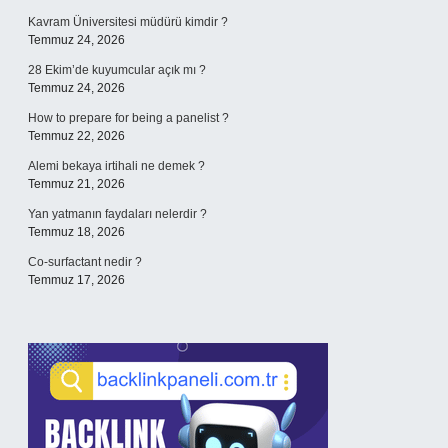
Kavram Üniversitesi müdürü kimdir ?
Temmuz 24, 2026
28 Ekim’de kuyumcular açık mı ?
Temmuz 24, 2026
How to prepare for being a panelist ?
Temmuz 22, 2026
Alemi bekaya irtihali ne demek ?
Temmuz 21, 2026
Yan yatmanın faydaları nelerdir ?
Temmuz 18, 2026
Co-surfactant nedir ?
Temmuz 17, 2026