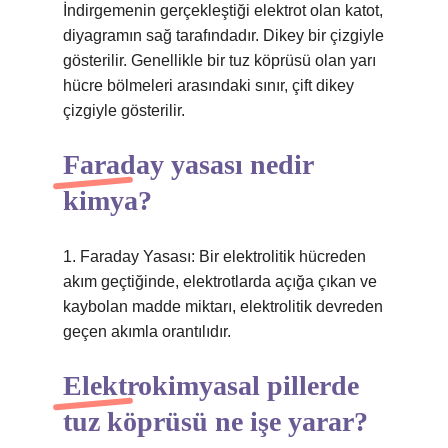
İndirgemenin gerçekleştiği elektrot olan katot,
diyagramın sağ tarafındadır. Dikey bir çizgiyle
gösterilir. Genellikle bir tuz köprüsü olan yarı
hücre bölmeleri arasındaki sınır, çift dikey
çizgiyle gösterilir.
Faraday yasası nedir
kimya?
1. Faraday Yasası: Bir elektrolitik hücreden
akım geçtiğinde, elektrotlarda açığa çıkan ve
kaybolan madde miktarı, elektrolitik devreden
geçen akımla orantılıdır.
Elektrokimyasal pillerde
tuz köprüsü ne işe yarar?