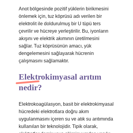
Anot bölgesinde pozitif yüklerin birikmesini
önlemek için, tuz köprüsü adı verilen bir
elektrolit ile doldurulmuş bir U tüpü ters
çevrilir ve hücreye yerleştirilir. Bu, iyonların
akışını ve elektrik akımının üretilmesini
sağlar. Tuz köprüsünün amacı, yük
dengelemesini sağlayarak hücrenin
çalışmasını sağlamaktır.
Elektrokimyasal arıtım
nedir?
Elektrokoagülasyon, basit bir elektrokimyasal
hücredeki elektrotlara doğru akım
uygulanmasını içeren su ve atık su arıtımında
kullanılan bir teknolojidir. Tipik olarak,