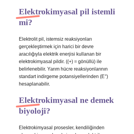
Elektrokimyasal pil istemli
mi?
Elektrolit pil, istemsiz reaksiyonları
gerçekleştirmek için harici bir devre
aracılığıyla elektrik enerjisi kullanan bir
elektrokimyasal pildir. ((+) = gönüllü) ile
belirlenebilir. Yarım hücre reaksiyonlarının
standart indirgeme potansiyellerinden (E°)
hesaplanabilir.
Elektrokimyasal ne demek
biyoloji?
Elektrokimyasal prosesler, kendiliğinden