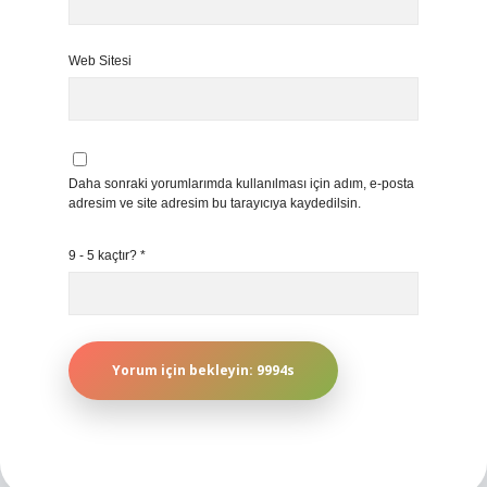
Web Sitesi
Daha sonraki yorumlarımda kullanılması için adım, e-posta
adresim ve site adresim bu tarayıcıya kaydedilsin.
9 - 5 kaçtır?
*