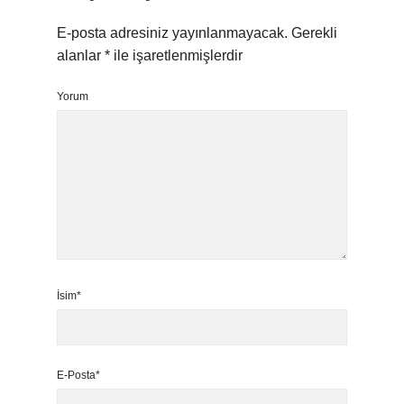
E-posta adresiniz yayınlanmayacak.
Gerekli
alanlar
*
ile işaretlenmişlerdir
Yorum
İsim*
E-Posta*