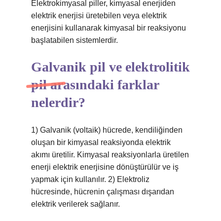
Elektrokimyasal piller, kimyasal enerjiden
elektrik enerjisi üretebilen veya elektrik
enerjisini kullanarak kimyasal bir reaksiyonu
başlatabilen sistemlerdir.
Galvanik pil ve elektrolitik
pil arasındaki farklar
nelerdir?
1) Galvanik (voltaik) hücrede, kendiliğinden
oluşan bir kimyasal reaksiyonda elektrik
akımı üretilir. Kimyasal reaksiyonlarla üretilen
enerji elektrik enerjisine dönüştürülür ve iş
yapmak için kullanılır. 2) Elektroliz
hücresinde, hücrenin çalışması dışarıdan
elektrik verilerek sağlanır.