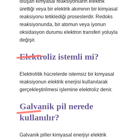
oluşan kimyasal reaksiyonların elektrik
ürettiği veya bir elektrik akımının bir kimyasal
reaksiyonu tetiklediği proseslerdir. Redoks
reaksiyonunda, bir atomun veya iyonun
oksidasyon durumu elektron transferi yoluyla
değişir.
Elektroliz istemli mi?
Elektrolitik hücrelerde istemsiz bir kimyasal
reaksiyonun elektrik enerjisi kullanılarak
gerçekleştirilmesi işlemine elektroliz denir.
Galvanik pil nerede
kullanılır?
Galvanik piller kimyasal enerjiyi elektrik