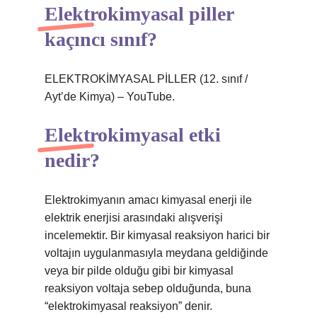
Elektrokimyasal piller
kaçıncı sınıf?
ELEKTROKİMYASAL PİLLER (12. sınıf /
Ayt’de Kimya) – YouTube.
Elektrokimyasal etki
nedir?
Elektrokimyanın amacı kimyasal enerji ile
elektrik enerjisi arasındaki alışverişi
incelemektir. Bir kimyasal reaksiyon harici bir
voltajın uygulanmasıyla meydana geldiğinde
veya bir pilde olduğu gibi bir kimyasal
reaksiyon voltaja sebep olduğunda, buna
“elektrokimyasal reaksiyon” denir.