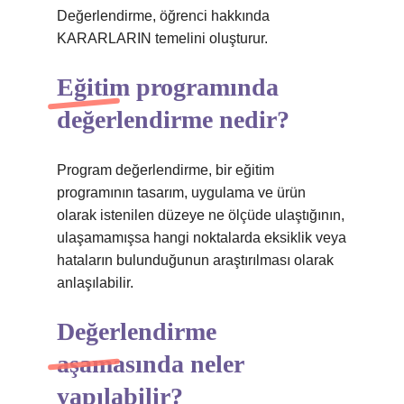
Değerlendirme, öğrenci hakkında
KARARLARIN temelini oluşturur.
Eğitim programında
değerlendirme nedir?
Program değerlendirme, bir eğitim
programının tasarım, uygulama ve ürün
olarak istenilen düzeye ne ölçüde ulaştığının,
ulaşamamışsa hangi noktalarda eksiklik veya
hataların bulunduğunun araştırılması olarak
anlaşılabilir.
Değerlendirme
aşamasında neler
yapılabilir?