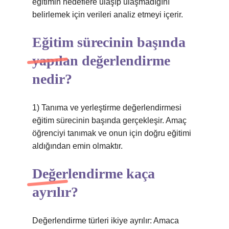
eğitimin hedeflere ulaşıp ulaşmadığını
belirlemek için verileri analiz etmeyi içerir.
Eğitim sürecinin başında
yapılan değerlendirme
nedir?
1) Tanıma ve yerleştirme değerlendirmesi
eğitim sürecinin başında gerçekleşir. Amaç
öğrenciyi tanımak ve onun için doğru eğitimi
aldığından emin olmaktır.
Değerlendirme kaça
ayrılır?
Değerlendirme türleri ikiye ayrılır: Amaca