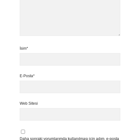
İsim*
E-Posta*
Web Sitesi
Daha sonraki yorumlarımda kullanılması için adım, e-posta