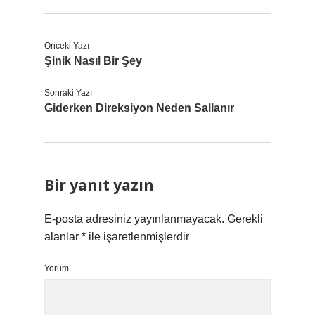
Önceki Yazı
Şinik Nasıl Bir Şey
Sonraki Yazı
Giderken Direksiyon Neden Sallanır
Bir yanıt yazın
E-posta adresiniz yayınlanmayacak.
Gerekli
alanlar
*
ile işaretlenmişlerdir
Yorum