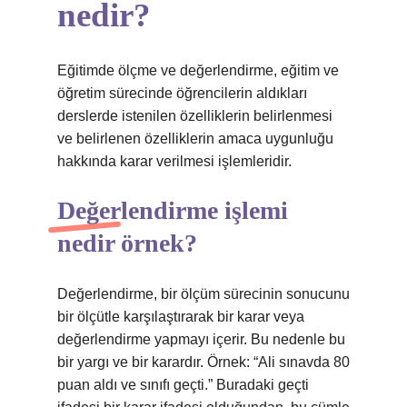
nedir?
Eğitimde ölçme ve değerlendirme, eğitim ve
öğretim sürecinde öğrencilerin aldıkları
derslerde istenilen özelliklerin belirlenmesi
ve belirlenen özelliklerin amaca uygunluğu
hakkında karar verilmesi işlemleridir.
Değerlendirme işlemi
nedir örnek?
Değerlendirme, bir ölçüm sürecinin sonucunu
bir ölçütle karşılaştırarak bir karar veya
değerlendirme yapmayı içerir. Bu nedenle bu
bir yargı ve bir karardır. Örnek: “Ali sınavda 80
puan aldı ve sınıfı geçti.” Buradaki geçti