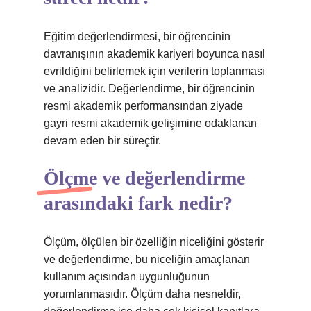
Eğitim değerlendirmesi, bir öğrencinin
davranışının akademik kariyeri boyunca nasıl
evrildiğini belirlemek için verilerin toplanması
ve analizidir. Değerlendirme, bir öğrencinin
resmi akademik performansından ziyade
gayri resmi akademik gelişimine odaklanan
devam eden bir süreçtir.
Ölçme ve değerlendirme
arasındaki fark nedir?
Ölçüm, ölçülen bir özelliğin niceliğini gösterir
ve değerlendirme, bu niceliğin amaçlanan
kullanım açısından uygunluğunun
yorumlanmasıdır. Ölçüm daha nesneldir,