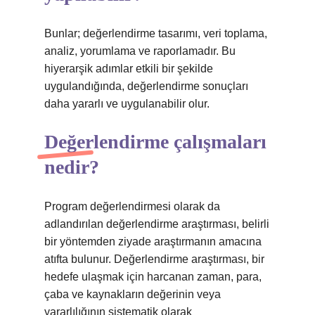
Bunlar; değerlendirme tasarımı, veri toplama,
analiz, yorumlama ve raporlamadır. Bu
hiyerarşik adımlar etkili bir şekilde
uygulandığında, değerlendirme sonuçları
daha yararlı ve uygulanabilir olur.
Değerlendirme çalışmaları
nedir?
Program değerlendirmesi olarak da
adlandırılan değerlendirme araştırması, belirli
bir yöntemden ziyade araştırmanın amacına
atıfta bulunur. Değerlendirme araştırması, bir
hedefe ulaşmak için harcanan zaman, para,
çaba ve kaynakların değerinin veya
yararlılığının sistematik olarak