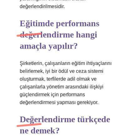
değerlendirilmesidir.
Eğitimde performans
değerlendirme hangi
amaçla yapılır?
Şirketlerin, çalışanların eğitim ihtiyaçlarını
belirlemek, iyi bir ödül ve ceza sistemi
oluşturmak, terfilerde adil olmak ve
çalışanlarla yönetim arasındaki ilişkiyi
güçlendirmek için performans
değerlendirmesi yapması gerekiyor.
Değerlendirme türkçede
ne demek?