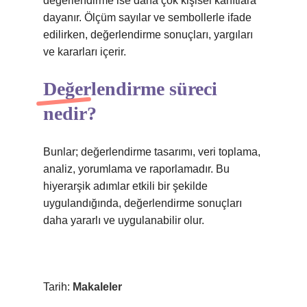
değerlendirme ise daha çok kişisel kanıtlara
dayanır. Ölçüm sayılar ve sembollerle ifade
edilirken, değerlendirme sonuçları, yargıları
ve kararları içerir.
Değerlendirme süreci
nedir?
Bunlar; değerlendirme tasarımı, veri toplama,
analiz, yorumlama ve raporlamadır. Bu
hiyerarşik adımlar etkili bir şekilde
uygulandığında, değerlendirme sonuçları
daha yararlı ve uygulanabilir olur.
Tarih:
Makaleler