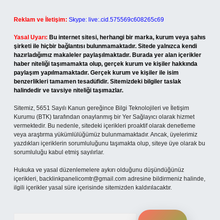
Reklam ve İletişim:
Skype: live:.cid.575569c608265c69
Yasal Uyarı:
Bu internet sitesi, herhangi bir marka, kurum veya şahıs
şirketi ile hiçbir bağlantısı bulunmamaktadır. Sitede yalnızca kendi
hazırladığımız makaleler paylaşılmaktadır. Burada yer alan içerikler
haber niteliği taşımamakta olup, gerçek kurum ve kişiler hakkında
paylaşım yapılmamaktadır. Gerçek kurum ve kişiler ile isim
benzerlikleri tamamen tesadüfidir. Sitemizdeki bilgiler taslak
halindedir ve tavsiye niteliği taşımazlar.
Sitemiz, 5651 Sayılı Kanun gereğince Bilgi Teknolojileri ve İletişim
Kurumu (BTK) tarafından onaylanmış bir Yer Sağlayıcı olarak hizmet
vermektedir. Bu nedenle, sitedeki içerikleri proaktif olarak denetleme
veya araştırma yükümlülüğümüz bulunmamaktadır. Ancak, üyelerimiz
yazdıkları içeriklerin sorumluluğunu taşımakta olup, siteye üye olarak bu
sorumluluğu kabul etmiş sayılırlar.
Hukuka ve yasal düzenlemelere aykırı olduğunu düşündüğünüz
içerikleri,
backlinkpanelicomtr@gmail.com
adresine bildirmeniz halinde,
ilgili içerikler yasal süre içerisinde sitemizden kaldırılacaktır.
Arama