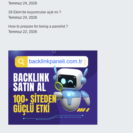
Temmuz 24, 2026
28 Ekim’de kuyumcular açık mı ?
Temmuz 24, 2026
How to prepare for being a panelist ?
Temmuz 22, 2026