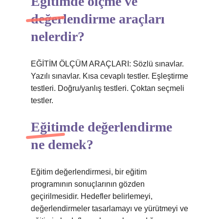
Eğitimde ölçme ve
değerlendirme araçları
nelerdir?
EĞİTİM ÖLÇÜM ARAÇLARI: Sözlü sınavlar.
Yazılı sınavlar. Kısa cevaplı testler. Eşleştirme
testleri. Doğru/yanlış testleri. Çoktan seçmeli
testler.
Eğitimde değerlendirme
ne demek?
Eğitim değerlendirmesi, bir eğitim
programının sonuçlarının gözden
geçirilmesidir. Hedefler belirlemeyi,
değerlendirmeler tasarlamayı ve yürütmeyi ve