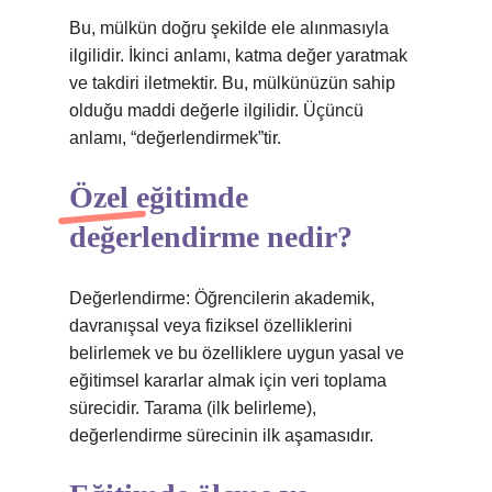
Bu, mülkün doğru şekilde ele alınmasıyla
ilgilidir. İkinci anlamı, katma değer yaratmak
ve takdiri iletmektir. Bu, mülkünüzün sahip
olduğu maddi değerle ilgilidir. Üçüncü
anlamı, “değerlendirmek”tir.
Özel eğitimde
değerlendirme nedir?
Değerlendirme: Öğrencilerin akademik,
davranışsal veya fiziksel özelliklerini
belirlemek ve bu özelliklere uygun yasal ve
eğitimsel kararlar almak için veri toplama
sürecidir. Tarama (ilk belirleme),
değerlendirme sürecinin ilk aşamasıdır.