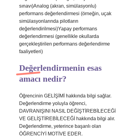
sınavı)Analog (akran, simülasyonlu)
performans değerlendirmesi (örneğin, uçak
simülasyonlarında pilotların
değerlendirilmesi)Yapay performans
değerlendirmesi (genellikle okullarda
gerçekleştirilen performans değerlendirme
faaliyetleri)
Değerlendirmenin esas
amacı nedir?
Öğrencinin GELİŞİMİ hakkında bilgi sağlar.
Değerlendirme yoluyla öğrenci,
DAVRANIŞINI NASIL DEĞİŞTİREBİLECEĞİ
VE GELİŞTİREBİLECEĞİ hakkında bilgi alır.
Değerlendirme, yeterince başarılı olan
ÖĞRENCİYİ MOTİVE EDER.