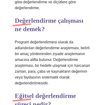
göre değerlendirme ve ölçütlere göre
değerlendirme.
Değerlendirme çalışması
ne demek?
Program değerlendirmesi olarak da
adlandırılan değerlendirme araştırması, belirli
bir amaç yönteminden ziyade araştırmanın
amacına atıfta bulunur. Değerlendirme
araştırması, bir hedefe ulaşmak için harcanan
zaman, para, çaba ve kaynakların değerinin
veya faydasının sistematik olarak
değerlendirilmesidir.
Eğitsel değerlendirme
süreci nedir?