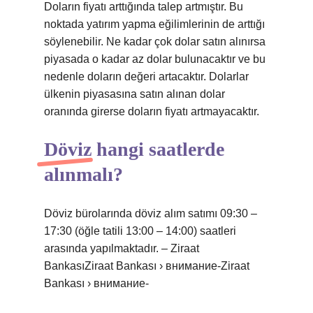
Doların fiyatı arttığında talep artmıştır. Bu
noktada yatırım yapma eğilimlerinin de arttığı
söylenebilir. Ne kadar çok dolar satın alınırsa
piyasada o kadar az dolar bulunacaktır ve bu
nedenle doların değeri artacaktır. Dolarlar
ülkenin piyasasına satın alınan dolar
oranında girerse doların fiyatı artmayacaktır.
Döviz hangi saatlerde
alınmalı?
Döviz bürolarında döviz alım satımı 09:30 –
17:30 (öğle tatili 13:00 – 14:00) saatleri
arasında yapılmaktadır. – Ziraat
BankasıZiraat Bankası › внимание-Ziraat
Bankası › внимание-