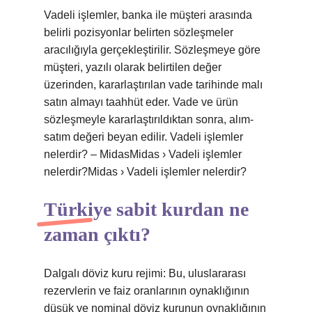
Vadeli işlemler, banka ile müşteri arasında
belirli pozisyonlar belirten sözleşmeler
aracılığıyla gerçekleştirilir. Sözleşmeye göre
müşteri, yazılı olarak belirtilen değer
üzerinden, kararlaştırılan vade tarihinde malı
satın almayı taahhüt eder. Vade ve ürün
sözleşmeyle kararlaştırıldıktan sonra, alım-
satım değeri beyan edilir. Vadeli işlemler
nelerdir? – MidasMidas › Vadeli işlemler
nelerdir?Midas › Vadeli işlemler nelerdir?
Türkiye sabit kurdan ne
zaman çıktı?
Dalgalı döviz kuru rejimi: Bu, uluslararası
rezervlerin ve faiz oranlarının oynaklığının
düşük ve nominal döviz kurunun oynaklığının