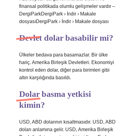
finansal politikada olumlu gelişmeler vardır –
DergiParkDergiPark › İndir › Makale
dosyasıDergiPark › İndir › Makale dosyası
Devlet dolar basabilir mi?
Ülkeler bedava para basamazlar. Bir ülke
hariç. Amerika Birleşik Devletleri. Ekonomiyi
kontrol eden dolar, diğer para birimleri gibi
altın karşılığında basıldı.
Dolar basma yetkisi
kimin?
USD, ABD dolarının kısaltmasıdır. USD, ABD
doları anlamına gelir. USD, Amerika Birleşik