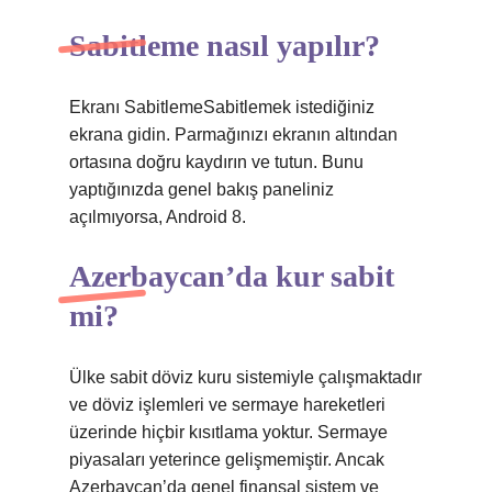
Sabitleme nasıl yapılır?
Ekranı SabitlemeSabitlemek istediğiniz
ekrana gidin. Parmağınızı ekranın altından
ortasına doğru kaydırın ve tutun. Bunu
yaptığınızda genel bakış paneliniz
açılmıyorsa, Android 8.
Azerbaycan’da kur sabit
mi?
Ülke sabit döviz kuru sistemiyle çalışmaktadır
ve döviz işlemleri ve sermaye hareketleri
üzerinde hiçbir kısıtlama yoktur. Sermaye
piyasaları yeterince gelişmemiştir. Ancak
Azerbaycan’da genel finansal sistem ve