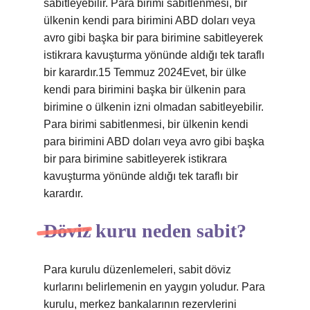
sabitleyebilir. Para birimi sabitlenmesi, bir
ülkenin kendi para birimini ABD doları veya
avro gibi başka bir para birimine sabitleyerek
istikrara kavuşturma yönünde aldığı tek taraflı
bir karardır.15 Temmuz 2024Evet, bir ülke
kendi para birimini başka bir ülkenin para
birimine o ülkenin izni olmadan sabitleyebilir.
Para birimi sabitlenmesi, bir ülkenin kendi
para birimini ABD doları veya avro gibi başka
bir para birimine sabitleyerek istikrara
kavuşturma yönünde aldığı tek taraflı bir
karardır.
Döviz kuru neden sabit?
Para kurulu düzenlemeleri, sabit döviz
kurlarını belirlemenin en yaygın yoludur. Para
kurulu, merkez bankalarının rezervlerini