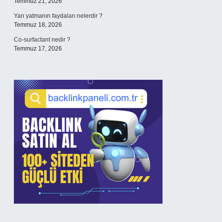
Temmuz 21, 2026
Yan yatmanın faydaları nelerdir ?
Temmuz 18, 2026
Co-surfactant nedir ?
Temmuz 17, 2026