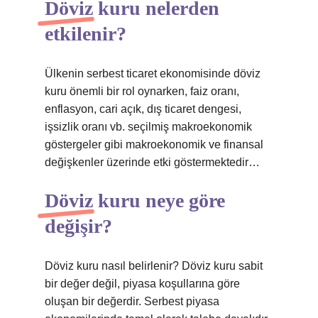
Döviz kuru nelerden
etkilenir?
Ülkenin serbest ticaret ekonomisinde döviz
kuru önemli bir rol oynarken, faiz oranı,
enflasyon, cari açık, dış ticaret dengesi,
işsizlik oranı vb. seçilmiş makroekonomik
göstergeler gibi makroekonomik ve finansal
değişkenler üzerinde etki göstermektedir…
Döviz kuru neye göre
değişir?
Döviz kuru nasıl belirlenir? Döviz kuru sabit
bir değer değil, piyasa koşullarına göre
oluşan bir değerdir. Serbest piyasa