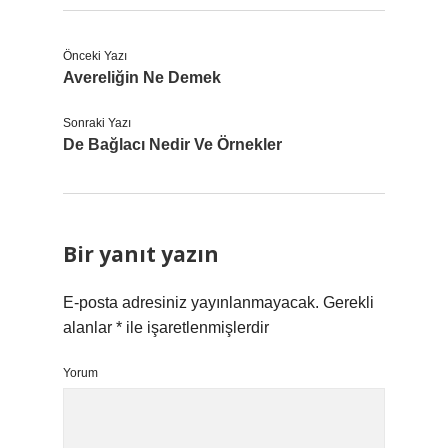
Önceki Yazı
Avereliğin Ne Demek
Sonraki Yazı
De Bağlacı Nedir Ve Örnekler
Bir yanıt yazın
E-posta adresiniz yayınlanmayacak.
Gerekli
alanlar
*
ile işaretlenmişlerdir
Yorum