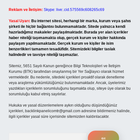
Reklam ve İletişim:
Skype: live:.cid.575569c608265c69
Yasal Uyarı:
Bu internet sitesi, herhangi bir marka, kurum veya şahıs
şirketi ile hiçbir bağlantısı bulunmamaktadır. Sitede yalnızca kendi
hazırladığımız makaleler paylaşılmaktadır. Burada yer alan içerikler
haber niteliği taşımamakta olup, gerçek kurum ve kişiler hakkında
paylaşım yapılmamaktadır. Gerçek kurum ve kişiler ile isim
benzerlikleri tamamen tesadüfidir. Sitemizdeki bilgiler taslak
halindedir ve tavsiye niteliği taşımazlar.
Sitemiz, 5651 Sayılı Kanun gereğince Bilgi Teknolojileri ve İletişim
Kurumu (BTK) tarafından onaylanmış bir Yer Sağlayıcı olarak hizmet
vermektedir. Bu nedenle, sitedeki içerikleri proaktif olarak denetleme
veya araştırma yükümlülüğümüz bulunmamaktadır. Ancak, üyelerimiz
yazdıkları içeriklerin sorumluluğunu taşımakta olup, siteye üye olarak bu
sorumluluğu kabul etmiş sayılırlar.
Hukuka ve yasal düzenlemelere aykırı olduğunu düşündüğünüz
içerikleri,
backlinkpanelicomtr@gmail.com
adresine bildirmeniz halinde,
ilgili içerikler yasal süre içerisinde sitemizden kaldırılacaktır.
Arama