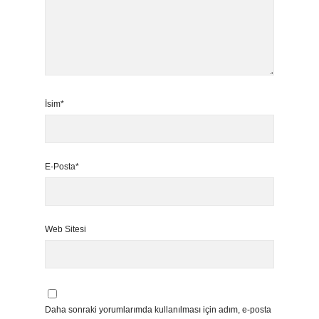
İsim*
E-Posta*
Web Sitesi
Daha sonraki yorumlarımda kullanılması için adım, e-posta