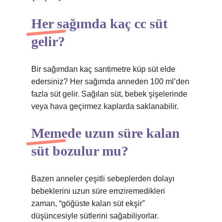
Her sağımda kaç cc süt
gelir?
Bir sağımdan kaç santimetre küp süt elde
edersiniz? Her sağımda anneden 100 ml’den
fazla süt gelir. Sağılan süt, bebek şişelerinde
veya hava geçirmez kaplarda saklanabilir.
Memede uzun süre kalan
süt bozulur mu?
Bazen anneler çeşitli sebeplerden dolayı
bebeklerini uzun süre emziremedikleri
zaman, “göğüste kalan süt ekşir”
düşüncesiyle sütlerini sağabiliyorlar.