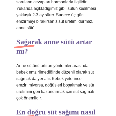
soruların cevapları hormonlarla ilgilidir.
Yukarıda açıkladığımız gibi, sütün kesilmesi
yaklaşık 2-3 ay sürer. Sadece üç gün
emzirmeyi bırakırsanız süt üretimi durmaz.
anne sütü…
Sağarak anne sütü artar
mı?
Anne sütünü artıran yöntemler arasında
bebek emzirilmediğinde düzenli olarak süt
sağmak da yer alır. Bebek yeterince
emzirilmiyorsa, göğüsleri boşaltmak ve süt
üretimini geri kazandırmak için süt sağmak
çok önemlidir.
En doğru süt sağımı nasıl