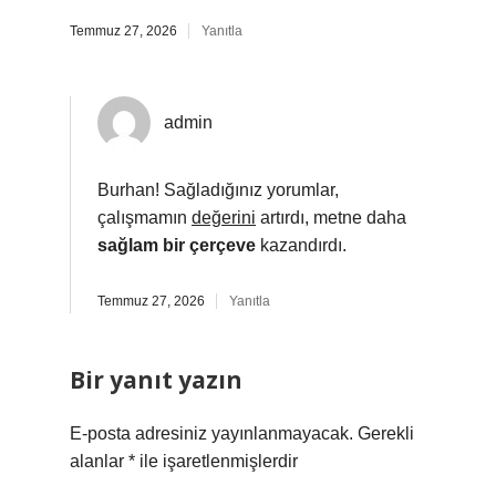
Temmuz 27, 2026
Yanıtla
admin
Burhan! Sağladığınız yorumlar,
çalışmamın
değerini
artırdı, metne daha
sağlam bir çerçeve
kazandırdı.
Temmuz 27, 2026
Yanıtla
Bir yanıt yazın
E-posta adresiniz yayınlanmayacak.
Gerekli
alanlar
*
ile işaretlenmişlerdir