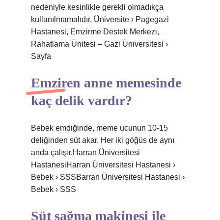
nedeniyle kesinlikle gerekli olmadıkça
kullanılmamalıdır. Üniversite › Pagegazi
Hastanesi, Emzirme Destek Merkezi,
Rahatlama Ünitesi – Gazi Üniversitesi ›
Sayfa
Emziren anne memesinde
kaç delik vardır?
Bebek emdiğinde, meme ucunun 10-15
deliğinden süt akar. Her iki göğüs de aynı
anda çalışır.Harran Üniversitesi
HastanesiHarran Üniversitesi Hastanesi ›
Bebek › SSSBarran Üniversitesi Hastanesi ›
Bebek › SSS
Süt sağma makinesi ile