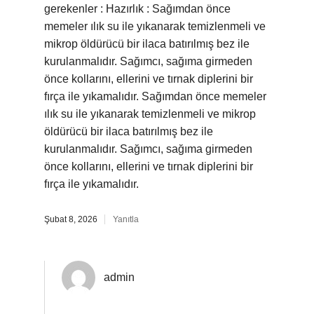
gerekenler : Hazırlık : Sağımdan önce
memeler ılık su ile yıkanarak temizlenmeli ve
mikrop öldürücü bir ilaca batırılmış bez ile
kurulanmalıdır. Sağımcı, sağıma girmeden
önce kollarını, ellerini ve tırnak diplerini bir
fırça ile yıkamalıdır. Sağımdan önce memeler
ılık su ile yıkanarak temizlenmeli ve mikrop
öldürücü bir ilaca batırılmış bez ile
kurulanmalıdır. Sağımcı, sağıma girmeden
önce kollarını, ellerini ve tırnak diplerini bir
fırça ile yıkamalıdır.
Şubat 8, 2026
Yanıtla
admin