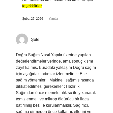
teşekkürler
.
Şubat 27, 2026
Yanıtla
Şule
Doğru Sağım Nasıl Yapılır üzerine yapılan
değerlendirmeler yerinde, ama sonuç kısmı
zayıf kalmış. Buradaki yaklaşım Doğru sağım
için aşağıdaki adımlar izlenmelidir : Elle
sağım yöntemleri : Makineli sağım sırasında
dikkat edilmesi gerekenler : Hazırlık :
Sağımdan önce memeler ılık su ile yıkanarak
temizlenmeli ve mikrop öldürücü bir ilaca
batırılmış bez ile kurulanmalıdır. Sağımcı,
sağıma girmeden önce kollarını, ellerini ve