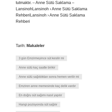
tutmaktır. – Anne Sütü Saklama –
LansinohLansinoh › Anne Sütü Saklama
RehberiLansinoh › Anne Sütü Saklama
Rehberi
Tarih:
Makaleler
3 gün Emzirmeyince süt kesilir mi
Anne sütü kaç saatte birikir
Anne sütü sağıldıktan sonra hemen verilir mi
Emziren anne memesinde kaç delik vardır
En doğru süt sağımı nasıl yapılır
Hangi pozisyonda süt sağılır