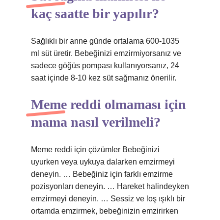
kaç saatte bir yapılır?
Sağlıklı bir anne günde ortalama 600-1035
ml süt üretir. Bebeğinizi emzirmiyorsanız ve
sadece göğüs pompası kullanıyorsanız, 24
saat içinde 8-10 kez süt sağmanız önerilir.
Meme reddi olmaması için
mama nasıl verilmeli?
Meme reddi için çözümler Bebeğinizi
uyurken veya uykuya dalarken emzirmeyi
deneyin. … Bebeğiniz için farklı emzirme
pozisyonları deneyin. … Hareket halindeyken
emzirmeyi deneyin. … Sessiz ve loş ışıklı bir
ortamda emzirmek, bebeğinizin emzirirken