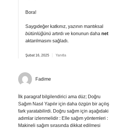
Bora!
Saygıdeğer katkınız, yazının mantıksal
bütünlüğünü
artırdı ve konunun daha
net
aktarılmasını sağladı.
Şubat 16, 2025
Yanıtla
Fadime
İlk paragraf bilgilendirici ama düz; Doğru
Sağım Nasıl Yapılır için daha özgün bir açılış
fark yaratabilirdi. Doğru sağım için aşağıdaki
adımlar izlenmelidir : Elle sağım yöntemleri :
Makineli sağım sırasında dikkat edilmesi