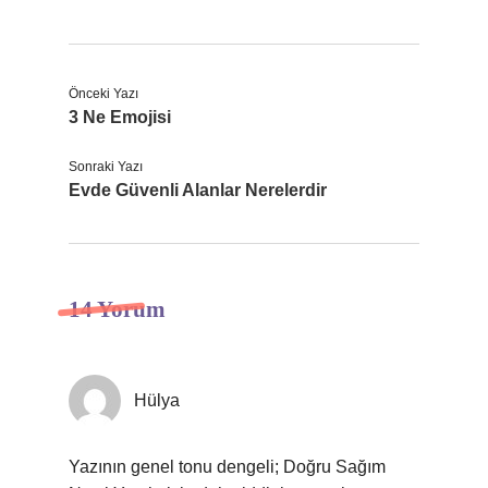
Önceki Yazı
3 Ne Emojisi
Sonraki Yazı
Evde Güvenli Alanlar Nerelerdir
14 Yorum
Hülya
Yazının genel tonu dengeli; Doğru Sağım