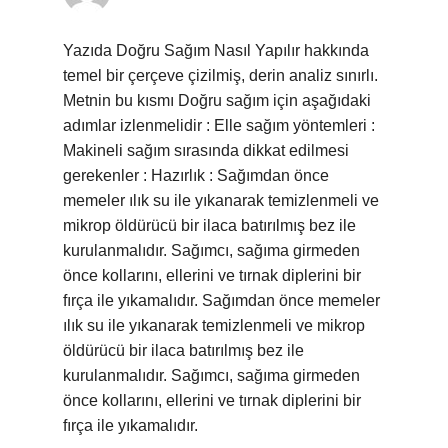
Yazıda Doğru Sağım Nasıl Yapılır hakkında
temel bir çerçeve çizilmiş, derin analiz sınırlı.
Metnin bu kısmı Doğru sağım için aşağıdaki
adımlar izlenmelidir : Elle sağım yöntemleri :
Makineli sağım sırasında dikkat edilmesi
gerekenler : Hazırlık : Sağımdan önce
memeler ılık su ile yıkanarak temizlenmeli ve
mikrop öldürücü bir ilaca batırılmış bez ile
kurulanmalıdır. Sağımcı, sağıma girmeden
önce kollarını, ellerini ve tırnak diplerini bir
fırça ile yıkamalıdır. Sağımdan önce memeler
ılık su ile yıkanarak temizlenmeli ve mikrop
öldürücü bir ilaca batırılmış bez ile
kurulanmalıdır. Sağımcı, sağıma girmeden
önce kollarını, ellerini ve tırnak diplerini bir
fırça ile yıkamalıdır.