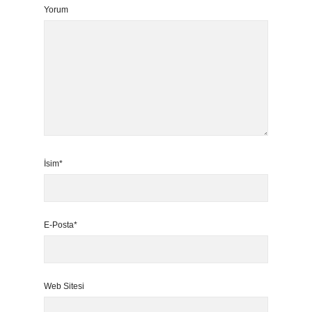
Yorum
İsim*
E-Posta*
Web Sitesi