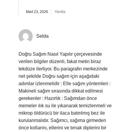
Mart 23, 2026
Yanıtla
Selda
Doğru Sağım Nasıl Yapılır çerçevesinde
verilen bilgiler düzenli, fakat metin biraz
tekdüze ilerliyor. Bu paragrafın merkezinde
net şekilde Doğru sağım için aşağıdaki
adımlar izlenmelidir : Elle sağım yöntemleri :
Makineli sağım sırasında dikkat edilmesi
gerekenler : Hazırlık : Sağımdan önce
memeler ılık su ile yıkanarak temizlenmeli ve
mikrop öldürücü bir ilaca batırılmış bez ile
kurulanmalıdır. Sağımcı, sağıma girmeden
önce kollarını, ellerini ve tırnak diplerini bir