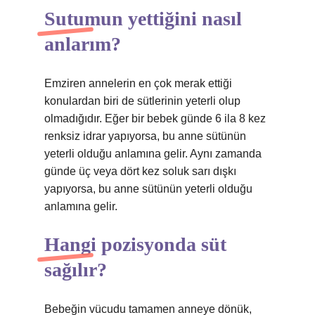
Sutumun yettiğini nasıl
anlarım?
Emziren annelerin en çok merak ettiği
konulardan biri de sütlerinin yeterli olup
olmadığıdır. Eğer bir bebek günde 6 ila 8 kez
renksiz idrar yapıyorsa, bu anne sütünün
yeterli olduğu anlamına gelir. Aynı zamanda
günde üç veya dört kez soluk sarı dışkı
yapıyorsa, bu anne sütünün yeterli olduğu
anlamına gelir.
Hangi pozisyonda süt
sağılır?
Bebeğin vücudu tamamen anneye dönük,