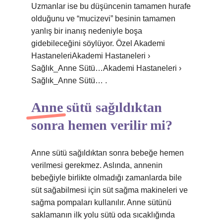
Uzmanlar ise bu düşüncenin tamamen hurafe
olduğunu ve “mucizevi” besinin tamamen
yanlış bir inanış nedeniyle boşa
gidebileceğini söylüyor. Özel Akademi
HastaneleriAkademi Hastaneleri ›
Sağlık_Anne Sütü…Akademi Hastaneleri ›
Sağlık_Anne Sütü… .
Anne sütü sağıldıktan
sonra hemen verilir mi?
Anne sütü sağıldıktan sonra bebeğe hemen
verilmesi gerekmez. Aslında, annenin
bebeğiyle birlikte olmadığı zamanlarda bile
süt sağabilmesi için süt sağma makineleri ve
sağma pompaları kullanılır. Anne sütünü
saklamanın ilk yolu sütü oda sıcaklığında