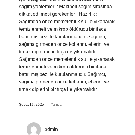
sağım yöntemleri : Makineli sağım sırasında
dikkat edilmesi gerekenler : Hazırlık :
Sağımdan önce memeler ılık su ile yıkanarak
temizlenmeli ve mikrop öldürücü bir ilaca
batırılmış bez ile kurulanmalıdır. Sağımcı,
sağıma girmeden önce kollarını, ellerini ve
tırnak diplerini bir fırça ile yıkamalıdır.
Sağımdan önce memeler ılık su ile yıkanarak
temizlenmeli ve mikrop öldürücü bir ilaca
batırılmış bez ile kurulanmalıdır. Sağımcı,
sağıma girmeden önce kollarını, ellerini ve
tırnak diplerini bir fırça ile yıkamalıdır.
Şubat 16, 2025
Yanıtla
admin