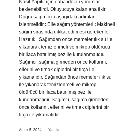
Nasıl Yapılır için daha iddialı yorumlar
beklenebilirdi. Okuyucuya kalan ana fikir
Doğru sağım için aşağıdaki adımlar
izlenmelidir : Elle sağım yöntemleri : Makineli
sağım sırasında dikkat edilmesi gerekenler :
Hazırlık : Sağımdan önce memeler ılık su ile
yıkanarak temizlenmeli ve mikrop öldürücü
bir ilaca batırılmış bez ile kurulanmalıdır.
Sağımcı, sağıma girmeden önce kollarını,
ellerini ve tırnak diplerini bir fırça ile
yıkamalıdır. Sağımdan önce memeler ılık su
ile yıkanarak temizlenmeli ve mikrop
öldürücü bir ilaca batırılmış bez ile
kurulanmalıdır. Sağımcı, sağıma girmeden
önce kollarını, ellerini ve tırnak diplerini bir
fırça ile yıkamalıdır.
Aralık 5, 2024
Yanıtla