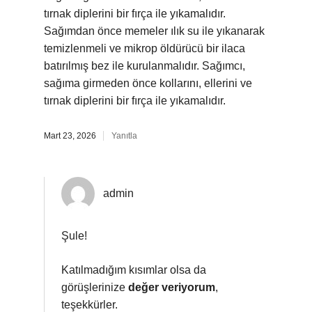
tırnak diplerini bir fırça ile yıkamalıdır.
Sağımdan önce memeler ılık su ile yıkanarak
temizlenmeli ve mikrop öldürücü bir ilaca
batırılmış bez ile kurulanmalıdır. Sağımcı,
sağıma girmeden önce kollarını, ellerini ve
tırnak diplerini bir fırça ile yıkamalıdır.
Mart 23, 2026
Yanıtla
admin
Şule!
Katılmadığım kısımlar olsa da
görüşlerinize
değer veriyorum
,
teşekkürler.