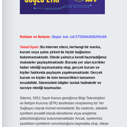
Reklam ve İletişim:
Skype: live:.cid.575569c608265c69
Yasal Uyarı:
Bu internet sitesi, herhangi bir marka,
kurum veya şahıs şirketi ile hiçbir bağlantısı
bulunmamaktadır. Sitede yalnızca kendi hazırladığımız
makaleler paylaşılmaktadır. Burada yer alan içerikler
haber niteliği taşımamakta olup, gerçek kurum ve
kişiler hakkında paylaşım yapılmamaktadır. Gerçek
kurum ve kişiler ile isim benzerlikleri tamamen
tesadüfidir. Sitemizdeki bilgiler taslak halindedir ve
tavsiye niteliği taşımazlar.
Sitemiz, 5651 Sayılı Kanun gereğince Bilgi Teknolojileri
ve İletişim Kurumu (BTK) tarafından onaylanmış bir Yer
Sağlayıcı olarak hizmet vermektedir. Bu nedenle, sitedeki
içerikleri proaktif olarak denetleme veya araştırma
yükümlülüğümüz bulunmamaktadır. Ancak, üyelerimiz
yazdıkları içeriklerin sorumluluğunu taşımakta olup, siteye