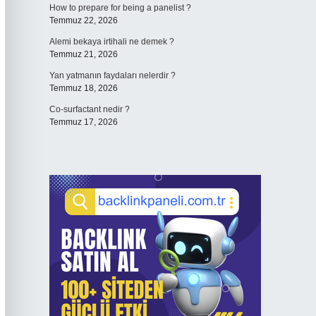
How to prepare for being a panelist ?
Temmuz 22, 2026
Alemi bekaya irtihali ne demek ?
Temmuz 21, 2026
Yan yatmanın faydaları nelerdir ?
Temmuz 18, 2026
Co-surfactant nedir ?
Temmuz 17, 2026