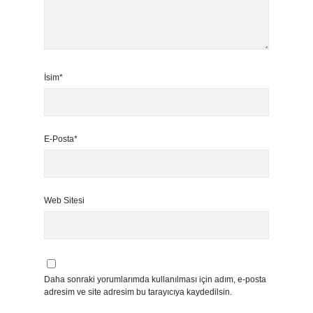
İsim*
E-Posta*
Web Sitesi
Daha sonraki yorumlarımda kullanılması için adım, e-posta
adresim ve site adresim bu tarayıcıya kaydedilsin.