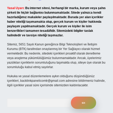
Yasal Uyarı:
Bu internet sitesi, herhangi bir marka, kurum veya şahıs
şirketi ile hiçbir bağlantısı bulunmamaktadır. Sitede yalnızca kendi
hazırladığımız makaleler paylaşılmaktadır. Burada yer alan içerikler
haber niteliği taşımamakta olup, gerçek kurum ve kişiler hakkında
paylaşım yapılmamaktadır. Gerçek kurum ve kişiler ile isim
benzerlikleri tamamen tesadüfidir. Sitemizdeki bilgiler taslak
halindedir ve tavsiye niteliği taşımazlar.
Sitemiz, 5651 Sayılı Kanun gereğince Bilgi Teknolojileri ve İletişim
Kurumu (BTK) tarafından onaylanmış bir Yer Sağlayıcı olarak hizmet
vermektedir. Bu nedenle, sitedeki içerikleri proaktif olarak denetleme
veya araştırma yükümlülüğümüz bulunmamaktadır. Ancak, üyelerimiz
yazdıkları içeriklerin sorumluluğunu taşımakta olup, siteye üye olarak bu
sorumluluğu kabul etmiş sayılırlar.
Hukuka ve yasal düzenlemelere aykırı olduğunu düşündüğünüz
içerikleri,
backlinkpanelicomtr@gmail.com
adresine bildirmeniz halinde,
ilgili içerikler yasal süre içerisinde sitemizden kaldırılacaktır.
Arama