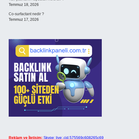
Temmuz 18, 2026
Co-surfactant nedir ?
Temmuz 17, 2026
Reklam ve İletişim:
Skype: live:.cid.575569c608265c69