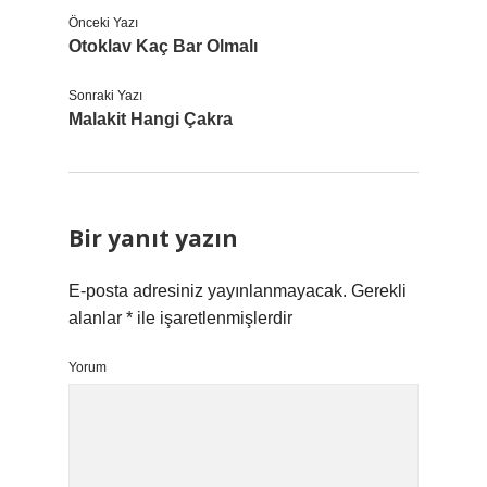
Önceki Yazı
Otoklav Kaç Bar Olmalı
Sonraki Yazı
Malakit Hangi Çakra
Bir yanıt yazın
E-posta adresiniz yayınlanmayacak.
Gerekli
alanlar
*
ile işaretlenmişlerdir
Yorum