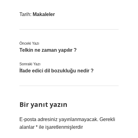
Tarih:
Makaleler
Önceki Yazı
Telkin ne zaman yapılır ?
Sonraki Yazı
İfade edici dil bozukluğu nedir ?
Bir yanıt yazın
E-posta adresiniz yayınlanmayacak.
Gerekli
alanlar
*
ile işaretlenmişlerdir