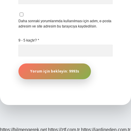
Daha sonraki yorumlarımda kullanılması için adım, e-posta
adresim ve site adresim bu tarayıcıya kaydedilsin.
9 - 5 kaçtır?
*
https://bilmengerek.net
https://ztf.com.tr
https://jardineden.com.tr