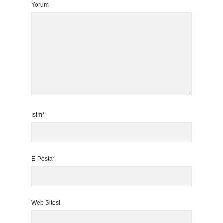
Yorum
İsim*
E-Posta*
Web Sitesi