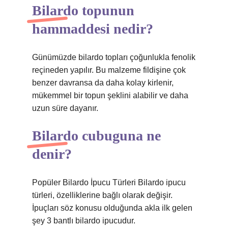
Bilardo topunun
hammaddesi nedir?
Günümüzde bilardo topları çoğunlukla fenolik
reçineden yapılır. Bu malzeme fildişine çok
benzer davransa da daha kolay kirlenir,
mükemmel bir topun şeklini alabilir ve daha
uzun süre dayanır.
Bilardo cubuguna ne
denir?
Popüler Bilardo İpucu Türleri Bilardo ipucu
türleri, özelliklerine bağlı olarak değişir.
İpuçları söz konusu olduğunda akla ilk gelen
şey 3 bantlı bilardo ipucudur.