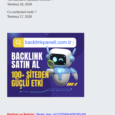
Temmuz 18, 2026
Co-surfactant nedir ?
Temmuz 17, 2026
Reklam ve İletişim:
Skype: live:.cid.575569c608265c69