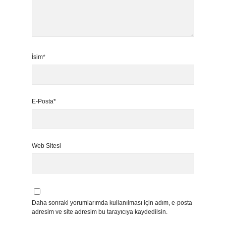
İsim*
E-Posta*
Web Sitesi
Daha sonraki yorumlarımda kullanılması için adım, e-posta
adresim ve site adresim bu tarayıcıya kaydedilsin.