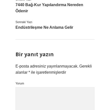
7440 Bağ-Kur Yapılandırma Nereden
Ödenir
Sonraki Yazı
Endüstrileşme Ne Anlama Gelir
Bir yanıt yazın
E-posta adresiniz yayınlanmayacak.
Gerekli
alanlar
*
ile işaretlenmişlerdir
Yorum