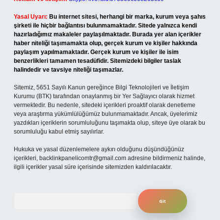
Yasal Uyarı:
Bu internet sitesi, herhangi bir marka, kurum veya şahıs
şirketi ile hiçbir bağlantısı bulunmamaktadır. Sitede yalnızca kendi
hazırladığımız makaleler paylaşılmaktadır. Burada yer alan içerikler
haber niteliği taşımamakta olup, gerçek kurum ve kişiler hakkında
paylaşım yapılmamaktadır. Gerçek kurum ve kişiler ile isim
benzerlikleri tamamen tesadüfidir. Sitemizdeki bilgiler taslak
halindedir ve tavsiye niteliği taşımazlar.
Sitemiz, 5651 Sayılı Kanun gereğince Bilgi Teknolojileri ve İletişim
Kurumu (BTK) tarafından onaylanmış bir Yer Sağlayıcı olarak hizmet
vermektedir. Bu nedenle, sitedeki içerikleri proaktif olarak denetleme
veya araştırma yükümlülüğümüz bulunmamaktadır. Ancak, üyelerimiz
yazdıkları içeriklerin sorumluluğunu taşımakta olup, siteye üye olarak bu
sorumluluğu kabul etmiş sayılırlar.
Hukuka ve yasal düzenlemelere aykırı olduğunu düşündüğünüz
içerikleri,
backlinkpanelicomtr@gmail.com
adresine bildirmeniz halinde,
ilgili içerikler yasal süre içerisinde sitemizden kaldırılacaktır.
Arama