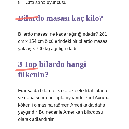
8 – Orta saha oyuncusu.
Bilardo masası kaç kilo?
Bilardo masası ne kadar ağırlığındadır? 281
cm x 154 cm ölçülerindeki bir bilardo masası
yaklaşık 700 kg ağırlığındadır.
3 Top bilardo hangi
ülkenin?
Fransa’da bilardo ilk olarak delikli tahtalarla
ve daha sonra üç topla oynandı. Pool Avrupa
kökenli olmasına rağmen Amerika’da daha
yaygındır. Bu nedenle Amerikan bilardosu
olarak adlandırılır.