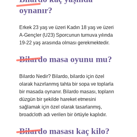
oynanır?
Erkek 23 yaş ve üzeri Kadın 18 yaş ve üzeri
A-Gençler (U23) Sporcunun turnuva yılında
19-22 yaş arasında olması gerekmektedir.
Bilardo masa oyunu mu?
Bilardo Nedir? Bilardo, bilardo için özel
olarak hazırlanmış tahta bir sopa ve toplarla
bir masada oynanır. Bilardo masası, topların
düzgün bir şekilde hareket etmesini
sağlamak için özel olarak tasarlanmış,
broadcloth adı verilen bir örtüyle kaplıdır.
Bilardo masası kaç kilo?