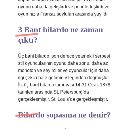
oyunu daha da geliştirdi ve popülerleştirdi ve
oyun hızla Fransız soyluları arasında yayıldı.
3 Bant bilardo ne zaman
çıktı?
Üç bant bilardo, son derece yetenekli serbest
stil oyuncularının oyunu daha zorlu, daha az
monoton ve seyirciler ve oyuncular için daha
ilgi çekici hale getirme isteğinden doğmuştur.
İlk üç bant bilardo turnuvası 14-31 Ocak 1878
tarihleri ​​arasında St. Petersburg’da
gerçekleşmiştir. St. Louis’de gerçekleşmiştir.
Bilardo sopasına ne denir?