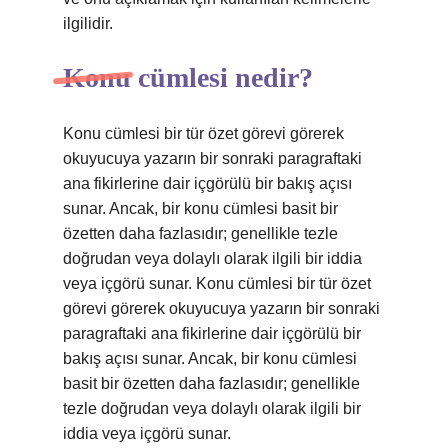
ilgilidir.
Konu cümlesi nedir?
Konu cümlesi bir tür özet görevi görerek
okuyucuya yazarın bir sonraki paragraftaki
ana fikirlerine dair içgörülü bir bakış açısı
sunar. Ancak, bir konu cümlesi basit bir
özetten daha fazlasıdır; genellikle tezle
doğrudan veya dolaylı olarak ilgili bir iddia
veya içgörü sunar. Konu cümlesi bir tür özet
görevi görerek okuyucuya yazarın bir sonraki
paragraftaki ana fikirlerine dair içgörülü bir
bakış açısı sunar. Ancak, bir konu cümlesi
basit bir özetten daha fazlasıdır; genellikle
tezle doğrudan veya dolaylı olarak ilgili bir
iddia veya içgörü sunar.