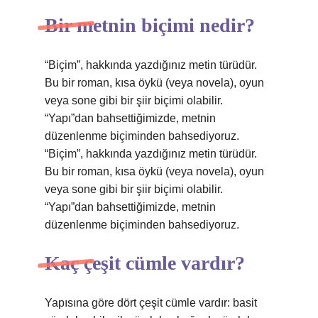
Bir metnin biçimi nedir?
“Biçim”, hakkında yazdığınız metin türüdür.
Bu bir roman, kısa öykü (veya novela), oyun
veya sone gibi bir şiir biçimi olabilir.
“Yapı”dan bahsettiğimizde, metnin
düzenlenme biçiminden bahsediyoruz.
“Biçim”, hakkında yazdığınız metin türüdür.
Bu bir roman, kısa öykü (veya novela), oyun
veya sone gibi bir şiir biçimi olabilir.
“Yapı”dan bahsettiğimizde, metnin
düzenlenme biçiminden bahsediyoruz.
Kaç çeşit cümle vardır?
Yapısına göre dört çeşit cümle vardır: basit