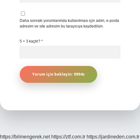
Daha sonraki yorumlarımda kullanılması için adım, e-posta
adresim ve site adresim bu tarayıcıya kaydedilsin.
5 + 3 kaçtır?
*
https://bilmengerek.net
https://ztf.com.tr
https://jardineden.com.tr