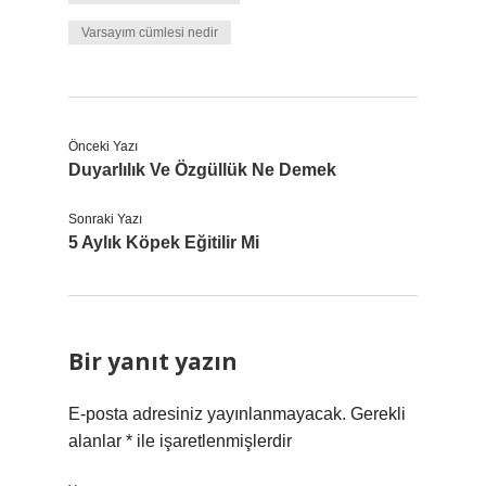
Varsayım cümlesi nedir
Önceki Yazı
Duyarlılık Ve Özgüllük Ne Demek
Sonraki Yazı
5 Aylık Köpek Eğitilir Mi
Bir yanıt yazın
E-posta adresiniz yayınlanmayacak.
Gerekli
alanlar
*
ile işaretlenmişlerdir