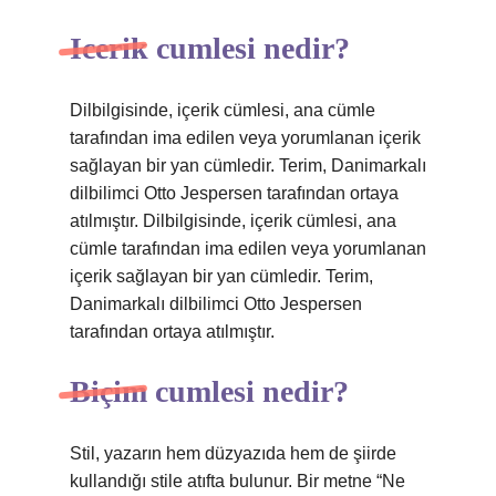
Icerik cumlesi nedir?
Dilbilgisinde, içerik cümlesi, ana cümle
tarafından ima edilen veya yorumlanan içerik
sağlayan bir yan cümledir. Terim, Danimarkalı
dilbilimci Otto Jespersen tarafından ortaya
atılmıştır. Dilbilgisinde, içerik cümlesi, ana
cümle tarafından ima edilen veya yorumlanan
içerik sağlayan bir yan cümledir. Terim,
Danimarkalı dilbilimci Otto Jespersen
tarafından ortaya atılmıştır.
Biçim cumlesi nedir?
Stil, yazarın hem düzyazıda hem de şiirde
kullandığı stile atıfta bulunur. Bir metne “Ne