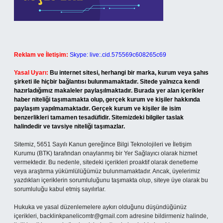
Reklam ve İletişim:
Skype: live:.cid.575569c608265c69
Yasal Uyarı:
Bu internet sitesi, herhangi bir marka, kurum veya şahıs
şirketi ile hiçbir bağlantısı bulunmamaktadır. Sitede yalnızca kendi
hazırladığımız makaleler paylaşılmaktadır. Burada yer alan içerikler
haber niteliği taşımamakta olup, gerçek kurum ve kişiler hakkında
paylaşım yapılmamaktadır. Gerçek kurum ve kişiler ile isim
benzerlikleri tamamen tesadüfidir. Sitemizdeki bilgiler taslak
halindedir ve tavsiye niteliği taşımazlar.
Sitemiz, 5651 Sayılı Kanun gereğince Bilgi Teknolojileri ve İletişim
Kurumu (BTK) tarafından onaylanmış bir Yer Sağlayıcı olarak hizmet
vermektedir. Bu nedenle, sitedeki içerikleri proaktif olarak denetleme
veya araştırma yükümlülüğümüz bulunmamaktadır. Ancak, üyelerimiz
yazdıkları içeriklerin sorumluluğunu taşımakta olup, siteye üye olarak bu
sorumluluğu kabul etmiş sayılırlar.
Hukuka ve yasal düzenlemelere aykırı olduğunu düşündüğünüz
içerikleri,
backlinkpanelicomtr@gmail.com
adresine bildirmeniz halinde,