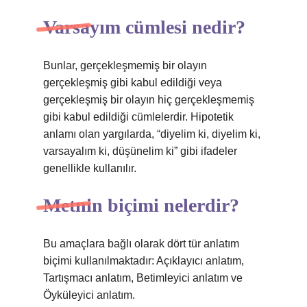
Varsayım cümlesi nedir?
Bunlar, gerçekleşmemiş bir olayın
gerçekleşmiş gibi kabul edildiği veya
gerçekleşmiş bir olayın hiç gerçekleşmemiş
gibi kabul edildiği cümlelerdir. Hipotetik
anlamı olan yargılarda, “diyelim ki, diyelim ki,
varsayalım ki, düşünelim ki” gibi ifadeler
genellikle kullanılır.
Metnin biçimi nelerdir?
Bu amaçlara bağlı olarak dört tür anlatım
biçimi kullanılmaktadır: Açıklayıcı anlatım,
Tartışmacı anlatım, Betimleyici anlatım ve
Öyküleyici anlatım.