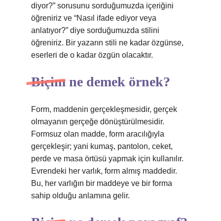
diyor?” sorusunu sorduğumuzda içeriğini
öğreniriz ve “Nasıl ifade ediyor veya
anlatıyor?” diye sorduğumuzda stilini
öğreniriz. Bir yazarın stili ne kadar özgünse,
eserleri de o kadar özgün olacaktır.
Biçim ne demek örnek?
Form, maddenin gerçekleşmesidir, gerçek
olmayanın gerçeğe dönüştürülmesidir.
Formsuz olan madde, form aracılığıyla
gerçekleşir; yani kumaş, pantolon, ceket,
perde ve masa örtüsü yapmak için kullanılır.
Evrendeki her varlık, form almış maddedir.
Bu, her varlığın bir maddeye ve bir forma
sahip olduğu anlamına gelir.