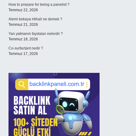
How to prepare for being a panelist ?
Temmuz 22, 2026
Alemi bekaya irtihali ne demek ?
Temmuz 21, 2026
Yan yatmanın faydaları nelerdir ?
Temmuz 18, 2026
Co-surfactant nedir ?
Temmuz 17, 2026