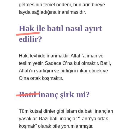
gelmesinin temel nedeni, bunların bireye
fayda sağladığına inanılmasıdır.
Hak ile batıl nasıl ayırt
edilir?
Hak, tevhide inanmaktır. Allah’a iman ve
teslimiyettir. Sadece O’na kul olmaktır. Batıl,
Allah’ın varlığını ve birliğini inkar etmek ve
O’na ortak koşmaktır.
Batıl inanç şirk mi?
Tüm kutsal dinler gibi İslam da batıl inançları
yasaklar. Bazı batıl inançlar “Tanrı’ya ortak
koşmak” olarak bile yorumlanmıştır.