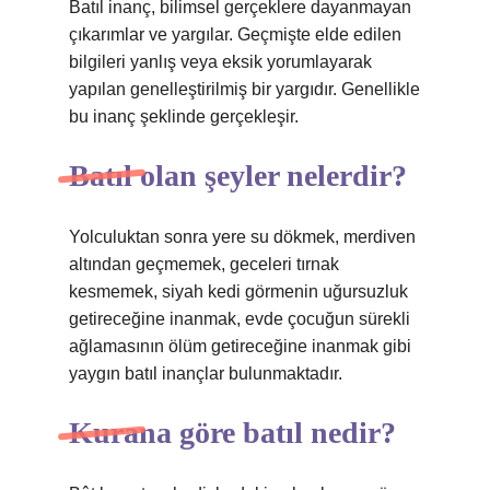
Batıl inanç, bilimsel gerçeklere dayanmayan
çıkarımlar ve yargılar. Geçmişte elde edilen
bilgileri yanlış veya eksik yorumlayarak
yapılan genelleştirilmiş bir yargıdır. Genellikle
bu inanç şeklinde gerçekleşir.
Batıl olan şeyler nelerdir?
Yolculuktan sonra yere su dökmek, merdiven
altından geçmemek, geceleri tırnak
kesmemek, siyah kedi görmenin uğursuzluk
getireceğine inanmak, evde çocuğun sürekli
ağlamasının ölüm getireceğine inanmak gibi
yaygın batıl inançlar bulunmaktadır.
Kurana göre batıl nedir?