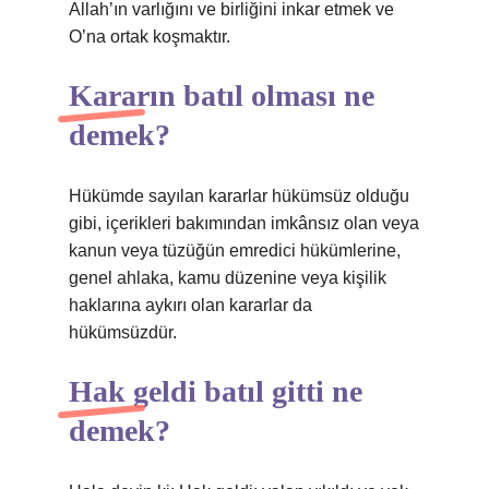
Allah’ın varlığını ve birliğini inkar etmek ve
O’na ortak koşmaktır.
Kararın batıl olması ne
demek?
Hükümde sayılan kararlar hükümsüz olduğu
gibi, içerikleri bakımından imkânsız olan veya
kanun veya tüzüğün emredici hükümlerine,
genel ahlaka, kamu düzenine veya kişilik
haklarına aykırı olan kararlar da
hükümsüzdür.
Hak geldi batıl gitti ne
demek?