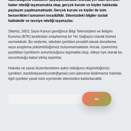
haber niteliği taşımamakta olup, gerçek kurum ve kişiler hakkında
paylaşım yapılmamaktadır. Gerçek kurum ve kişiler ile isim
benzerlikleri tamamen tesadüfidir. Sitemizdeki bilgiler taslak
halindedir ve tavsiye niteliği taşımazlar.
Sitemiz, 5651 Sayılı Kanun gereğince Bilgi Teknolojileri ve İletişim
Kurumu (BTK) tarafından onaylanmış bir Yer Sağlayıcı olarak hizmet
vermektedir. Bu nedenle, sitedeki içerikleri proaktif olarak denetleme
veya araştırma yükümlülüğümüz bulunmamaktadır. Ancak, üyelerimiz
yazdıkları içeriklerin sorumluluğunu taşımakta olup, siteye üye olarak bu
sorumluluğu kabul etmiş sayılırlar.
Hukuka ve yasal düzenlemelere aykırı olduğunu düşündüğünüz
içerikleri,
backlinkpanelicomtr@gmail.com
adresine bildirmeniz halinde,
ilgili içerikler yasal süre içerisinde sitemizden kaldırılacaktır.
Arama