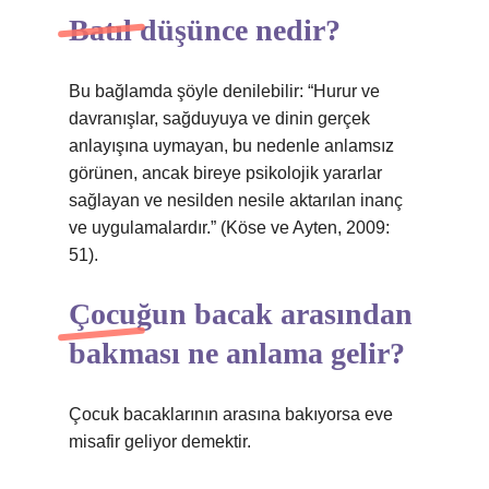
Batıl düşünce nedir?
Bu bağlamda şöyle denilebilir: “Hurur ve
davranışlar, sağduyuya ve dinin gerçek
anlayışına uymayan, bu nedenle anlamsız
görünen, ancak bireye psikolojik yararlar
sağlayan ve nesilden nesile aktarılan inanç
ve uygulamalardır.” (Köse ve Ayten, 2009:
51).
Çocuğun bacak arasından
bakması ne anlama gelir?
Çocuk bacaklarının arasına bakıyorsa eve
misafir geliyor demektir.