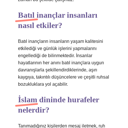
Batıl inançlar insanları
nasıl etkiler?
Batıl inançların insanların yaşam kalitesini
etkilediği ve günlük işlerini yapmalarını
engellediği de bilinmektedir. İnsanlar
hayatlarının her anını batıl inançlara uygun
davranışlarla şekillendirdiklerinde, aşırı
kaygıya, takıntılı düşüncelere ve çeşitli ruhsal
bozukluklara yol açabilir.
İslam dininde hurafeler
nelerdir?
Tanımadığınız kişilerden mesaj iletmek, ruh