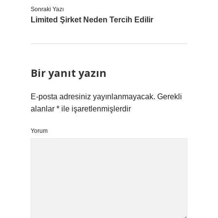
Sonraki Yazı
Limited Şirket Neden Tercih Edilir
Bir yanıt yazın
E-posta adresiniz yayınlanmayacak.
Gerekli
alanlar
*
ile işaretlenmişlerdir
Yorum